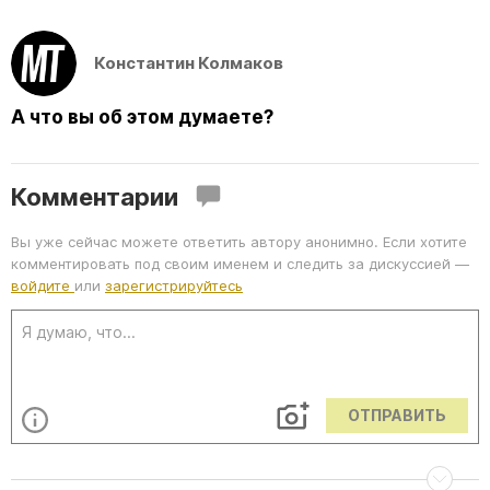
Константин Колмаков
А что вы об этом думаете?
Комментарии
Вы уже сейчас можете ответить автору анонимно. Если хотите
комментировать под своим именем и следить за дискуссией —
войдите
или
зарегистрируйтесь
ОТПРАВИТЬ