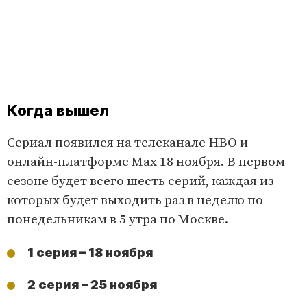
Когда вышел
Сериал появился на телеканале HBO и
онлайн-платформе Max 18 ноября. В первом
сезоне будет всего шесть серий, каждая из
которых будет выходить раз в неделю по
понедельникам в 5 утра по Москве.
1 серия – 18 ноября
2 серия – 25 ноября