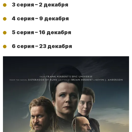
3 серия – 2 декабря
4 серия – 9 декабря
5 серия – 16 декабря
6 серия – 23 декабря