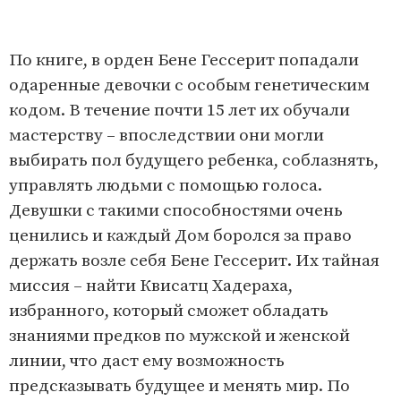
По книге, в орден Бене Гессерит попадали
одаренные девочки с особым генетическим
кодом. В течение почти 15 лет их обучали
мастерству – впоследствии они могли
выбирать пол будущего ребенка, соблазнять,
управлять людьми с помощью голоса.
Девушки с такими способностями очень
ценились и каждый Дом боролся за право
держать возле себя Бене Гессерит. Их тайная
миссия – найти Квисатц Хадераха,
избранного, который сможет обладать
знаниями предков по мужской и женской
линии, что даст ему возможность
предсказывать будущее и менять мир. По