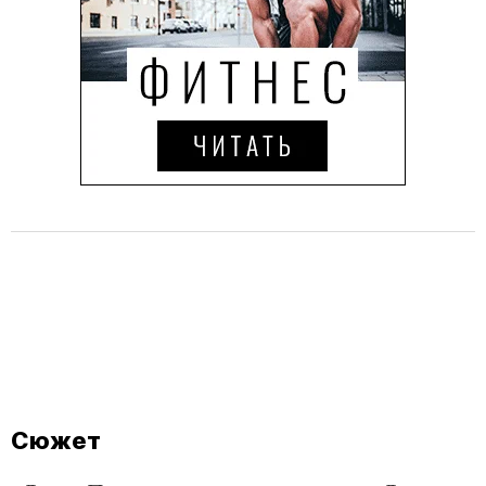
Сюжет