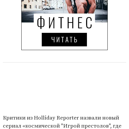
Критики из Holliday Reporter назвали новый
сериал «космической "Игрой престолов", где