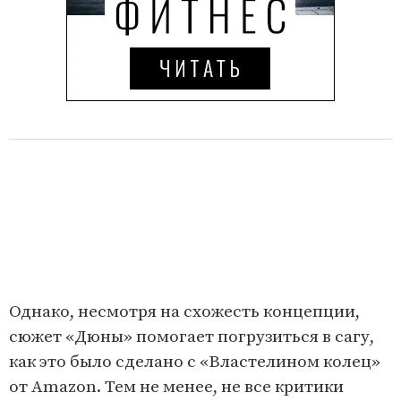
Однако, несмотря на схожесть концепции,
сюжет «Дюны» помогает погрузиться в сагу,
как это было сделано с «Властелином колец»
от Amazon. Тем не менее, не все критики