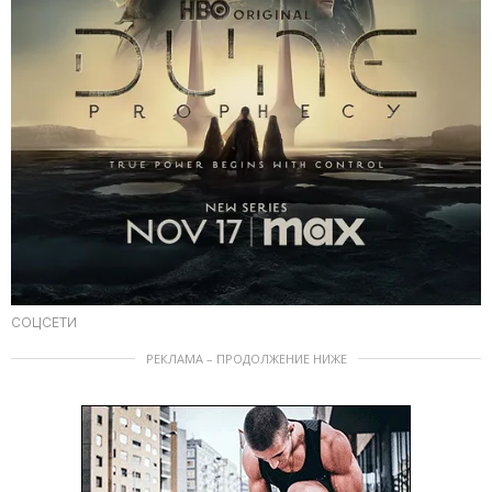
СОЦСЕТИ
РЕКЛАМА – ПРОДОЛЖЕНИЕ НИЖЕ