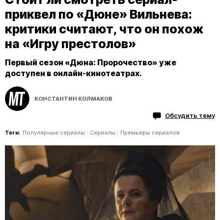
приквел по «Дюне» Вильнева:
критики считают, что он похож
на «Игру престолов»
Первый сезон «Дюна: Пророчество» уже
доступен в онлайн-кинотеатрах.
КОНСТАНТИН КОЛМАКОВ
Обсудить тему
Теги:
Популярные сериалы
Сериалы
Премьеры сериалов