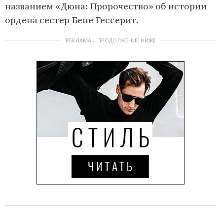
названием «Дюна: Пророчество» об истории
ордена сестер Бене Гессерит.
РЕКЛАМА – ПРОДОЛЖЕНИЕ НИЖЕ