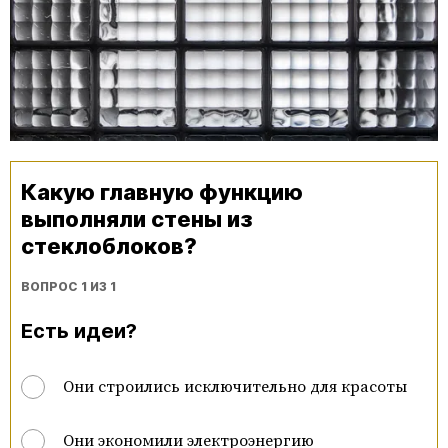
Какую главную функцию
выполняли стены из
стеклоблоков?
ВОПРОС 1 ИЗ 1
Есть идеи?
Они строились исключительно для красоты
Они экономили электроэнергию