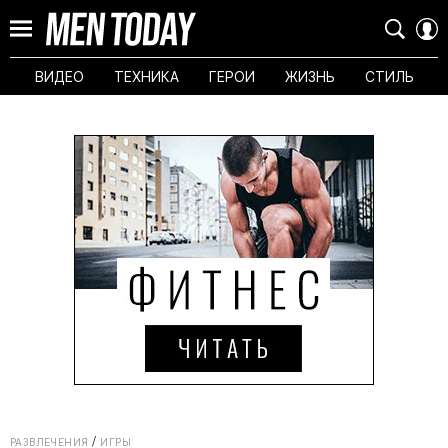
ВИДЕО
ТЕХНИКА
ГЕРОИ
ЖИЗНЬ
СТИЛЬ
РАЗВЛЕЧЕНИЯ
ИГРЫ