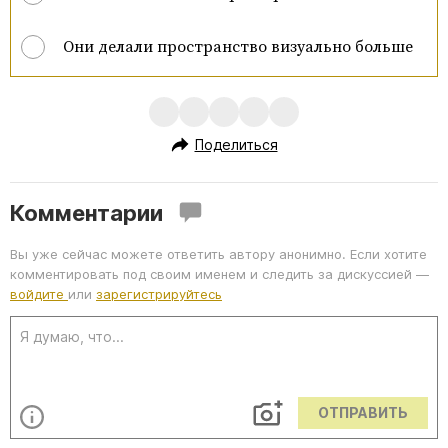
Они делали пространство визуально больше
Поделиться
Комментарии
Вы уже сейчас можете ответить автору анонимно. Если хотите
комментировать под своим именем и следить за дискуссией —
войдите
или
зарегистрируйтесь
ОТПРАВИТЬ