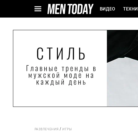
ВИДЕО
ТЕХНИ
РАЗВЛЕЧЕНИЯ
ИГРЫ