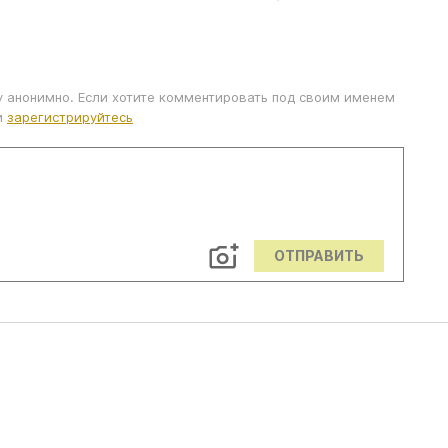
у анонимно. Если хотите комментировать под своим именем
и
зарегистрируйтесь
ОТПРАВИТЬ
ЕЧЕНИЯ