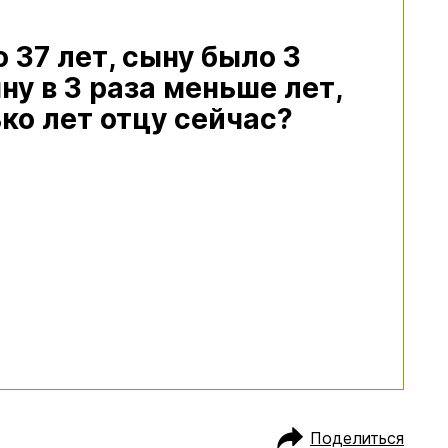
 37 лет, сыну было 3
ну в 3 раза меньше лет,
ько лет отцу сейчас?
Поделиться