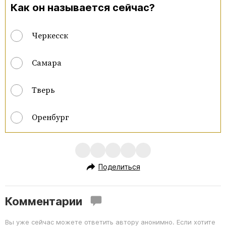
Как он называется сейчас?
Черкесск
Самара
Тверь
Оренбург
Поделиться
Комментарии
Вы уже сейчас можете ответить автору анонимно. Если хотите