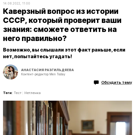
14.08.2022, 11:00
Каверзный вопрос из истории
СССР, который проверит ваши
знания: сможете ответить на
него правильно?
Возможно, вы слышали этот факт раньше, если
нет, попытайтесь угадать!
АНАСТАСИЯ РАЗГИЛЬДЯЕВА
Контент-редактор Men Today
Обсудить тему
Теги:
Тест
Нетленка