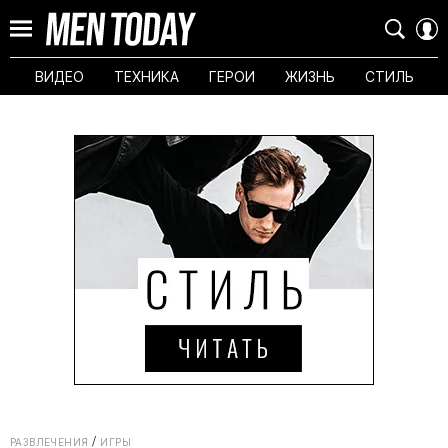
ВИДЕО
ТЕХНИКА
ГЕРОИ
ЖИЗНЬ
СТИЛЬ
РАЗВЛЕЧЕНИЯ
ИГРЫ