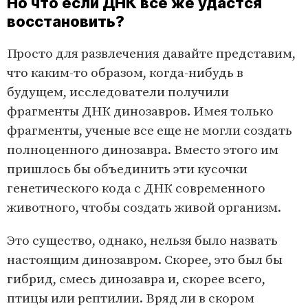
Но что если ДНК все же удастся
восстановить?
Просто для развлечения давайте представим,
что каким-то образом, когда-нибудь в
будущем, исследователи получили
фрагменты ДНК динозавров. Имея только
фрагменты, ученые все еще не могли создать
полноценного динозавра. Вместо этого им
пришлось бы объединить эти кусочки
генетического кода с ДНК современного
животного, чтобы создать живой организм.
Это существо, однако, нельзя было назвать
настоящим динозавром. Скорее, это был бы
гибрид, смесь динозавра и, скорее всего,
птицы или рептилии. Вряд ли в скором