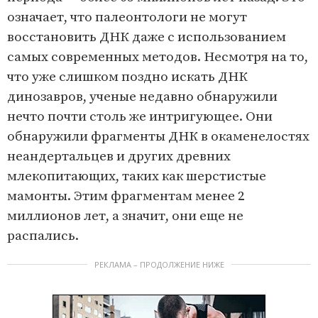
означает, что палеонтологи не могут
восстановить ДНК даже с использованием
самых современных методов. Несмотря на то,
что уже слишком поздно искать ДНК
динозавров, ученые недавно обнаружили
нечто почти столь же интригующее. Они
обнаружили фрагменты ДНК в окаменелостях
неандертальцев и других древних
млекопитающих, таких как шерстистые
мамонты. Этим фрагментам менее 2
миллионов лет, а значит, они еще не
распались.
РЕКЛАМА – ПРОДОЛЖЕНИЕ НИЖЕ