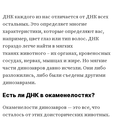
ДНК каждого из нас отличается от ДНК всех
остальных. Это определяет многие
характеристики, которые определяют вас,
например, цвет глаз или тип волос. ДНК
гораздо легче найти в мягких
тканях животного – их органах, кровеносных
сосудах, нервах, мышцах и жире. Но мягкие
части динозавров давно исчезли. Они либо
разложились, либо были съедены другими
динозаврами.
Есть ли ДНК в окаменелостях?
Окаменелости динозавров — это все, что
осталось от этих доисторических животных.