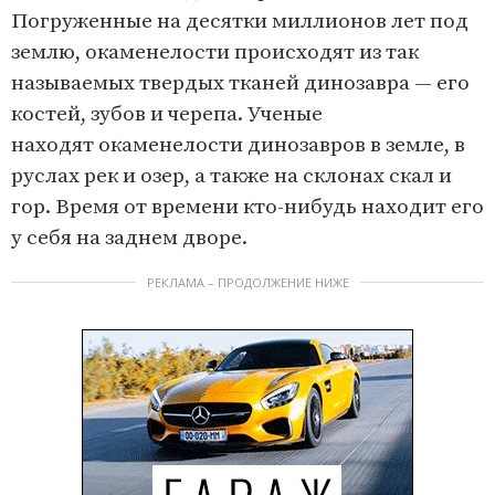
Погруженные на десятки миллионов лет под
землю, окаменелости происходят из так
называемых твердых тканей динозавра — его
костей, зубов и черепа. Ученые
находят окаменелости динозавров в земле, в
руслах рек и озер, а также на склонах скал и
гор. Время от времени кто-нибудь находит его
у себя на заднем дворе.
РЕКЛАМА – ПРОДОЛЖЕНИЕ НИЖЕ