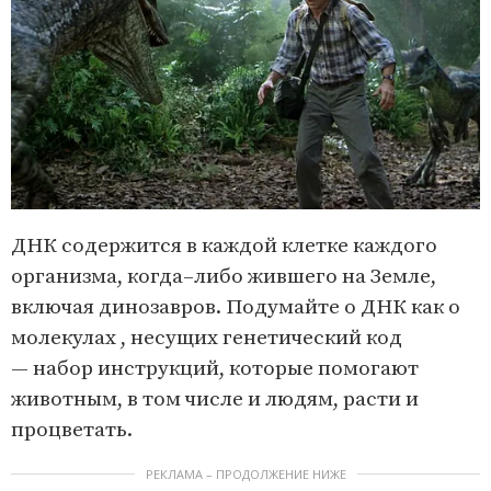
ДНК содержится в каждой клетке каждого
организма, когда–либо жившего на Земле,
включая динозавров. Подумайте о ДНК как о
молекулах , несущих генетический код
— набор инструкций, которые помогают
животным, в том числе и людям, расти и
процветать.
РЕКЛАМА – ПРОДОЛЖЕНИЕ НИЖЕ