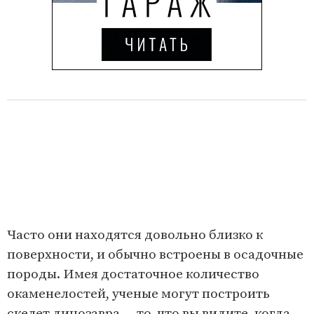
Часто они находятся довольно близко к
поверхности, и обычно встроены в осадочные
породы. Имея достаточное количество
окаменелостей, ученые могут построить
скелет динозавра — то, что вы видите, когда