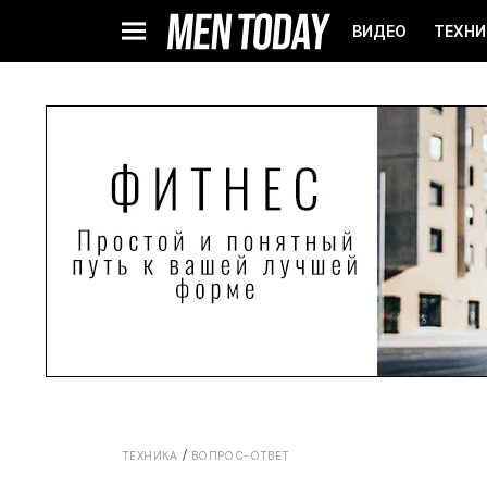
ВИДЕО
ТЕХНИ
ТЕХНИКА
ВОПРОС-ОТВЕТ