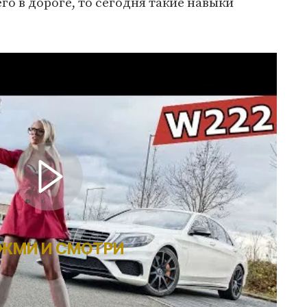
го в дороге, то сегодня такие навыки
ЖМИ И СМОТРИ