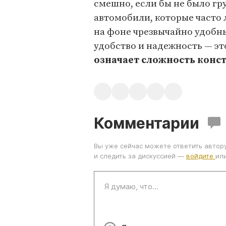
смешно, если бы не было г
автомобили, которые часто
на фоне чрезвычайно удобн
удобство и надежность — эт
означает сложность конс
Комментарии
Вы уже сейчас можете ответить автор
и следить за дискуссией —
войдите
ил