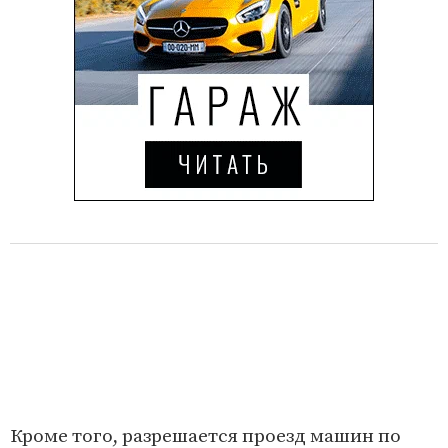
Кроме того, разрешается проезд машин по