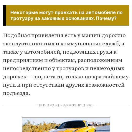
Некоторые могут проехать на автомобиле по
тротуару на законных основаниях. Почему?
Подобная привилегия есть у машин дорожно-
эксплуатационных и коммунальных служб, а
также у автомобилей, подвозящих грузы к
предприятиям и объектам, расположенным
непосредственно у тротуаров и пешеходных
дорожек — но, кстати, только по кратчайшему
пути и при отсутствии других возможностей
подъезда.
РЕКЛАМА – ПРОДОЛЖЕНИЕ НИЖЕ