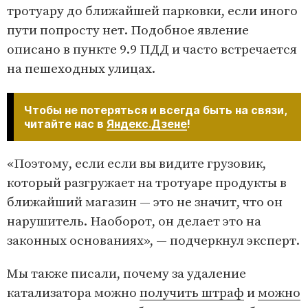
тротуару до ближайшей парковки, если иного
пути попросту нет. Подобное явление
описано в пункте 9.9 ПДД и часто встречается
на пешеходных улицах.
Чтобы не потеряться и всегда быть на связи,
читайте нас в
Яндекс.Дзене
!
«Поэтому, если если вы видите грузовик,
который разгружает на тротуаре продукты в
ближайший магазин — это не значит, что он
нарушитель. Наоборот, он делает это на
законных основаниях», — подчеркнул эксперт.
Мы также писали, почему за удаление
катализатора можно
получить штраф
и
можно