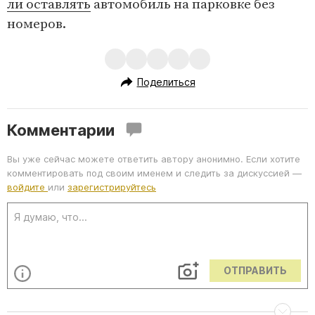
ли оставлять
автомобиль на парковке без
номеров.
Поделиться
Комментарии
Вы уже сейчас можете ответить автору анонимно. Если хотите
комментировать под своим именем и следить за дискуссией —
войдите
или
зарегистрируйтесь
ОТПРАВИТЬ