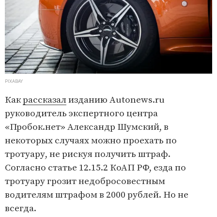
PIXABAY
Как
рассказал
изданию Autonews.ru
руководитель экспертного центра
«Пробок.нет» Александр Шумский, в
некоторых случаях можно проехать по
тротуару, не рискуя получить штраф.
Согласно статье 12.15.2 КоАП РФ, езда по
тротуару грозит недобросовестным
водителям штрафом в 2000 рублей. Но не
всегда.