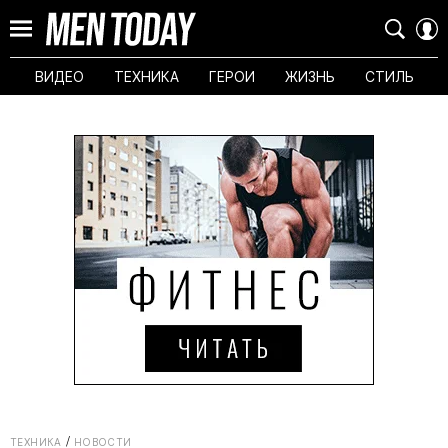
ВИДЕО
ТЕХНИКА
ГЕРОИ
ЖИЗНЬ
СТИЛЬ
ТЕХНИКА
НОВОСТИ