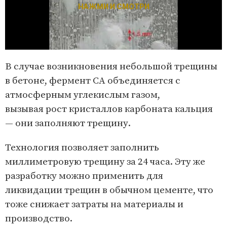
НАЖМИ И СМОТРИ
В случае возникновения небольшой трещины
в бетоне, фермент СА объединяется с
атмосферным углекислым газом,
вызывая рост кристаллов карбоната кальция
— они заполняют трещину.
Технология позволяет заполнить
миллиметровую трещину за 24 часа. Эту же
разработку можно применить для
ликвидации трещин в обычном цементе, что
тоже снижает затраты на материалы и
производство.