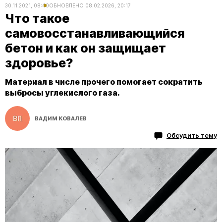
30.11.2021, 08:40
ОБНОВЛЕНО
08.02.2026, 20:17
Что такое
самовосстанавливающийся
бетон и как он защищает
здоровье?
Материал в числе прочего помогает сократить
выбросы углекислого газа.
ВАДИМ КОВАЛЕВ
Обсудить тему