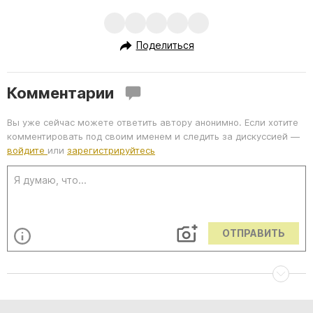
Поделиться
Комментарии
Вы уже сейчас можете ответить автору анонимно. Если хотите
комментировать под своим именем и следить за дискуссией —
войдите
или
зарегистрируйтесь
ОТПРАВИТЬ