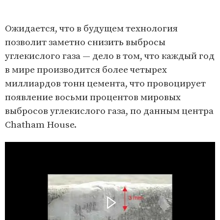
Ожидается, что в будущем технология
позволит заметно снизить выбросы
углекислого газа — дело в том, что каждый год
в мире производится более четырех
миллиардов тонн цемента, что провоцирует
появление восьми процентов мировых
выбросов углекислого газа, по данным центра
Chatham House.