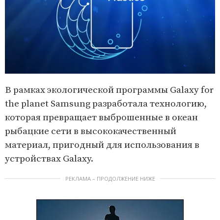
В рамках экологической программы Galaxy for
the planet Samsung разработала технологию,
которая превращает выброшенные в океан
рыбацкие сети в высококачественный
материал, пригодный для использования в
устройствах Galaxy.
РЕКЛАМА – ПРОДОЛЖЕНИЕ НИЖЕ