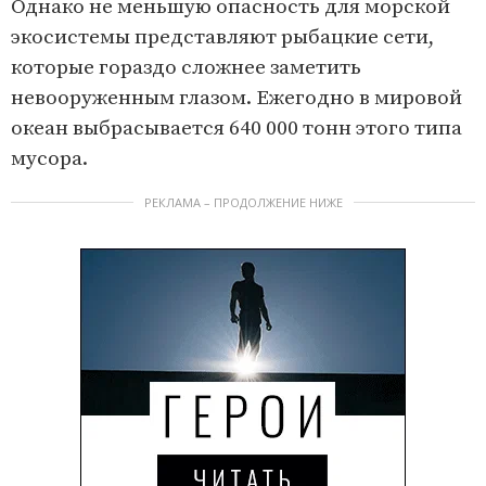
Однако не меньшую опасность для морской
экосистемы представляют рыбацкие сети,
которые гораздо сложнее заметить
невооруженным глазом. Ежегодно в мировой
океан выбрасывается 640 000 тонн этого типа
мусора.
РЕКЛАМА – ПРОДОЛЖЕНИЕ НИЖЕ