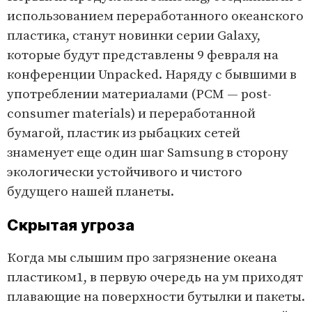
использованием переработанного океанского
пластика, станут новинки серии Galaxy,
которые будут представлены 9 февраля на
конференции Unpacked. Наряду с бывшими в
употреблении материалами (PCM — post-
consumer materials) и переработанной
бумагой, пластик из рыбацких сетей
знаменует еще один шаг Samsung в сторону
экологически устойчивого и чистого
будущего нашей планеты.
Скрытая угроза
Когда мы слышим про загрязнение океана
пластиком1, в первую очередь на ум приходят
плавающие на поверхности бутылки и пакеты.