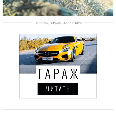
РЕКЛАМА – ПРОДОЛЖЕНИЕ НИЖЕ