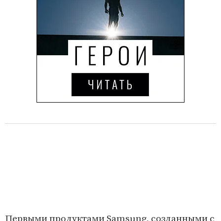
Первыми продуктами Samsung, созданными с