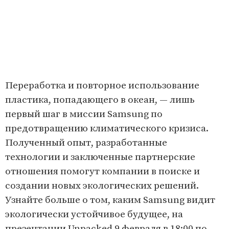
Переработка и повторное использование
пластика, попадающего в океан, — лишь
первый шаг в миссии Samsung по
предотвращению климатического кризиса.
Полученный опыт, разработанные
технологии и заключенные партнерские
отношения помогут компании в поиске и
создании новых экологических решений.
Узнайте больше о том, каким Samsung видит
экологически устойчивое будущее, на
презентации Unpacked 9 февраля в 18:00 по