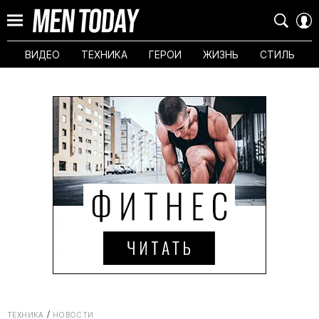
ВИДЕО
ТЕХНИКА
ГЕРОИ
ЖИЗНЬ
СТИЛЬ
ТЕХНИКА
НОВОСТИ