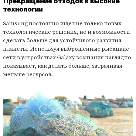
Превращение отходов в высокие
технологии
Samsung постоянно ищет не только новых
технологические решения, но и возможности
сделать больше для устойчивого развития
планеты. Используя выброшенные рыбацкие
сети в устройствах Galaxy компания наглядно
показывает, как делать больше, затрачивая
меньше ресурсов.