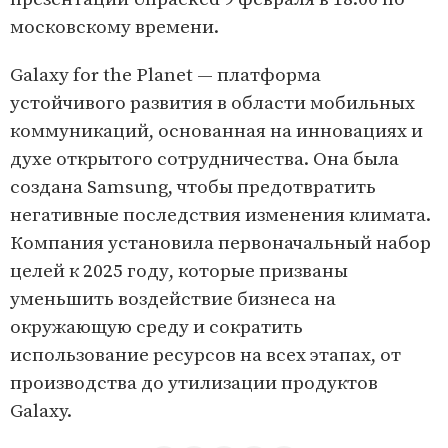
московскому времени.
Galaxy for the Planet — платформа
устойчивого развития в области мобильных
коммуникаций, основанная на инновациях и
духе открытого сотрудничества. Она была
создана Samsung, чтобы предотвратить
негативные последствия изменения климата.
Компания установила первоначальный набор
целей к 2025 году, которые призваны
уменьшить воздействие бизнеса на
окружающую среду и сократить
использование ресурсов на всех этапах, от
производства до утилизации продуктов
Galaxy.