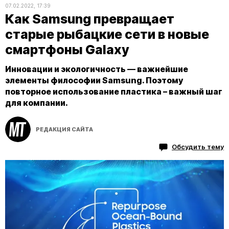
07.02.2022, 17:39
Как Samsung превращает
старые рыбацкие сети в новые
смартфоны Galaxy
Инновации и экологичность — важнейшие
элементы философии Samsung. Поэтому
повторное использование пластика – важный шаг
для компании.
РЕДАКЦИЯ САЙТА
Обсудить тему