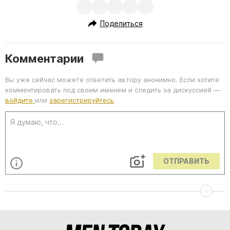
Поделиться
Комментарии
Вы уже сейчас можете ответить автору анонимно. Если хотите
комментировать под своим именем и следить за дискуссией —
войдите
или
зарегистрируйтесь
ОТПРАВИТЬ