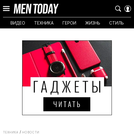
ВИДЕО
ТЕХНИКА
ГЕРОИ
ЖИЗНЬ
СТИЛЬ
ТЕХНИКА
НОВОСТИ