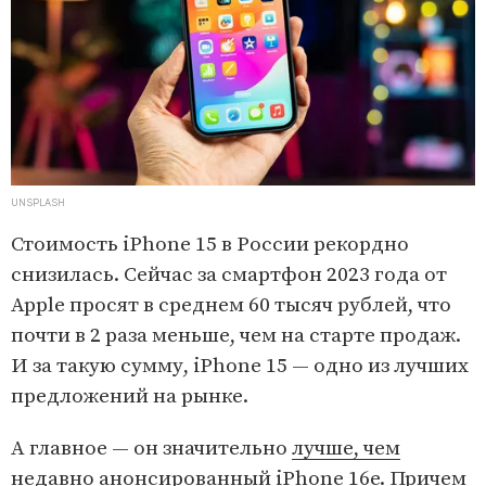
UNSPLASH
Стоимость iPhone 15 в России рекордно
снизилась. Сейчас за смартфон 2023 года от
Apple просят в среднем 60 тысяч рублей, что
почти в 2 раза меньше, чем на старте продаж.
И за такую сумму, iPhone 15 — одно из лучших
предложений на рынке.
А главное — он значительно
лучше, чем
недавно анонсированный iPhone 16e.
Причем