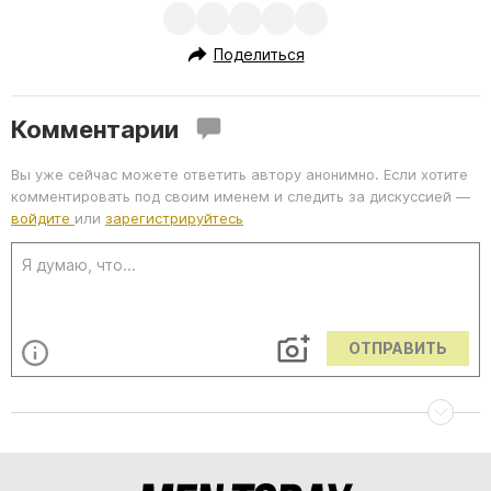
Поделиться
Комментарии
Вы уже сейчас можете ответить автору анонимно. Если хотите
комментировать под своим именем и следить за дискуссией —
войдите
или
зарегистрируйтесь
ОТПРАВИТЬ