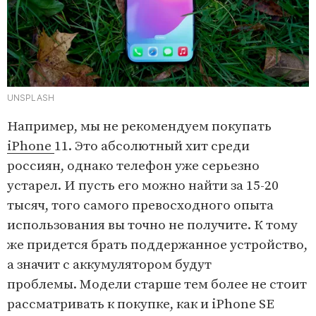
UNSPLASH
Например, мы не рекомендуем покупать
iPhone
11. Это абсолютный хит среди
россиян, однако телефон уже серьезно
устарел. И пусть его можно найти за 15-20
тысяч, того самого превосходного опыта
использования вы точно не получите. К тому
же придется брать поддержанное устройство,
а значит с аккумулятором будут
проблемы. Модели старше тем более не стоит
рассматривать к покупке, как и iPhone SE