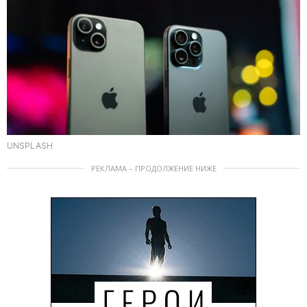
UNSPLASH
РЕКЛАМА – ПРОДОЛЖЕНИЕ НИЖЕ