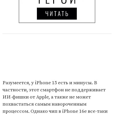
Разумеется, у iPhone 15 есть и минусы. В
частности, этот смартфон не поддерживает
ИИ-фишки от Apple, а также не может
похвастаться самым навороченным
процессом. Однако чип в iPhone 16e все-таки