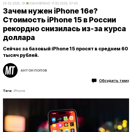
20.02.2025, 18:20
ОБНОВЛЕНО
11.02.2026, 07:43
Зачем нужен iPhone 16e?
Стоимость iPhone 15 в России
рекордно снизилась из-за курса
доллара
Сейчас за базовый iPhone 15 просят в среднем 60
тысяч рублей.
АНТОН ПОПОВ
Обсудить тему
Теги:
iPhone