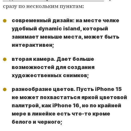
сразу по нескольким пунктам:
современный дизайн: на месте челке
удобный dynamic island, который
занимает меньше места, может быть
интерактивен;
вторая камера. Дает больше
возможностей для создания
художественных снимков;
разнообразие цветов. Пусть iPhone 15
не может похвастаться яркой цветовой
палитрой, как iPhone 16, но по крайней
мере в линейке есть что-то кроме
белого и черного;