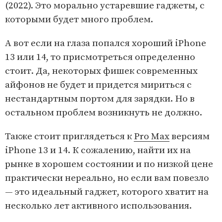
(2022). Это морально устаревшие гаджеты, с
которыми будет много проблем.
А вот если на глаза попался хороший iPhone
13 или 14, то присмотреться определенно
стоит. Да, некоторых фишек современных
айфонов не будет и придется мириться с
нестандартным портом для зарядки. Но в
остальном проблем возникнуть не должно.
Также стоит приглядеться к
Pro Max
версиям
iPhone 13 и 14. К сожалению, найти их на
рынке в хорошем состоянии и по низкой цене
практически нереально, но если вам повезло
— это идеальный гаджет, которого хватит на
несколько лет активного использования.