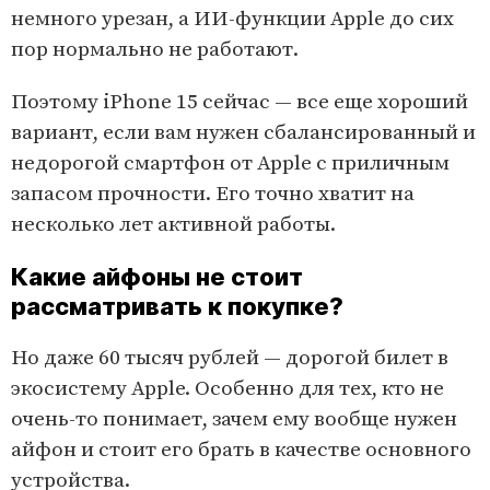
немного урезан, а ИИ-функции Apple до сих
пор нормально не работают.
Поэтому iPhone 15 сейчас — все еще хороший
вариант, если вам нужен сбалансированный и
недорогой смартфон от Apple с приличным
запасом прочности. Его точно хватит на
несколько лет активной работы.
Какие айфоны не стоит
рассматривать к покупке?
Но даже 60 тысяч рублей — дорогой билет в
экосистему Apple. Особенно для тех, кто не
очень-то понимает, зачем ему вообще нужен
айфон и стоит его брать в качестве основного
устройства.