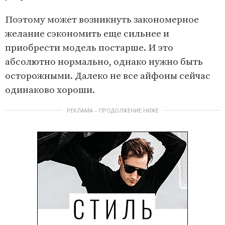
Поэтому может возникнуть закономерное
желание сэкономить еще сильнее и
приобрести модель постарше. И это
абсолютно нормально, однако нужно быть
осторожными. Далеко не все айфоны сейчас
одинаково хороши.
РЕКЛАМА – ПРОДОЛЖЕНИЕ НИЖЕ