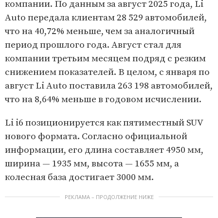
компании. По данным за август 2025 года, Li
Auto передала клиентам 28 529 автомобилей,
что на 40,72% меньше, чем за аналогичный
период прошлого года. Август стал для
компании третьим месяцем подряд с резким
снижением показателей. В целом, с января по
август Li Auto поставила 263 198 автомобилей,
что на 8,64% меньше в годовом исчислении.
Li i6 позиционируется как пятиместный SUV
нового формата. Согласно официальной
информации, его длина составляет 4950 мм,
ширина — 1935 мм, высота — 1655 мм, а
колесная база достигает 3000 мм.
РЕКЛАМА – ПРОДОЛЖЕНИЕ НИЖЕ