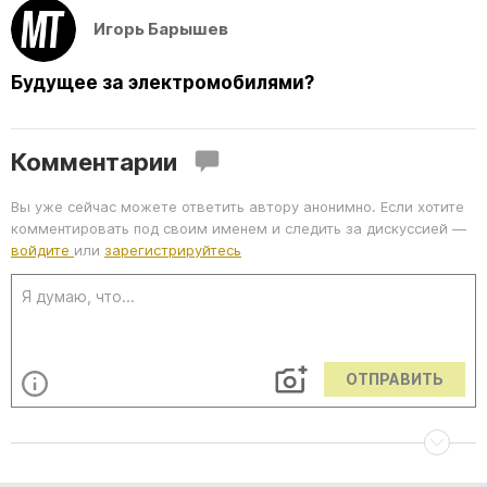
Игорь Барышев
Будущее за электромобилями?
Комментарии
Вы уже сейчас можете ответить автору анонимно. Если хотите
комментировать под своим именем и следить за дискуссией —
войдите
или
зарегистрируйтесь
ОТПРАВИТЬ