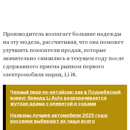
Производитель возлагает большие надежды
на эту модель, рассчитывая, что она поможет
улучшить показатели продаж, которые
значительно снизились в текущем году после
сдержанного приема рынком первого
электромобиля марки, Li i8.
Черный пиар по-китайски: как в Поднебесной
вокруг бренда Li Auto разворачивается
жуткая драма с клеветой и судами
Названы лучшие автомобили 2025 года:
россияне выбирают их чаще всего