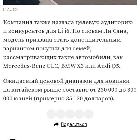
LI AUTO
Компания также назвала целевую аудиторию
и конкурентов для Li i6. По словам Ли Сяна,
модель призвана стать дополнительным
вариантом покупки для семей,
рассматривающих такие автомобили, как
Mercedes-Benz GLC, BMW X3 или Audi Q5.
Ожидаемый
ценовой диапазон для новинки
на китайском рынке составит от 250 000 до 300
000 юаней (примерно 35 130 долларов).
Поделиться