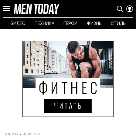
ВИДЕО
ТЕХНИКА
ГЕРОИ
ЖИЗНЬ
СТИЛЬ
ТЕХНИКА
НОВОСТИ