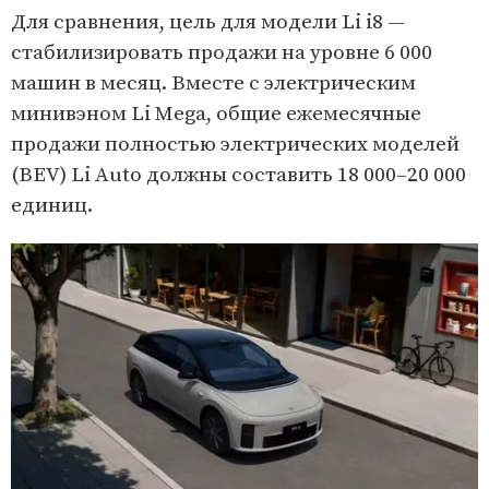
Для сравнения, цель для модели Li i8 —
стабилизировать продажи на уровне 6 000
машин в месяц. Вместе с электрическим
минивэном Li Mega, общие ежемесячные
продажи полностью электрических моделей
(BEV) Li Auto должны составить 18 000–20 000
единиц.