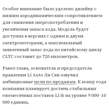
Особое внимание было уделено дизайну с
низким аэродинамическим сопротивлением
для снижения энергопотребления и
увеличения запаса хода. Модель будет
доступна в версиях с одним и двумя
электромоторами, а максимальный
заявленный запас хода по китайскому циклу
CLTC составит до 720 километров.
Ранее глава, основатель и председатель
правления Li Auto Ли Сян озвучил
амбициозные
цели по продажам
. К концу года
компания планирует достичь стабильных
ежемесячных поставок Li i6 на уровне 9 000–10
000 единиц.