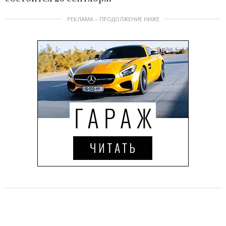
РЕКЛАМА – ПРОДОЛЖЕНИЕ НИЖЕ