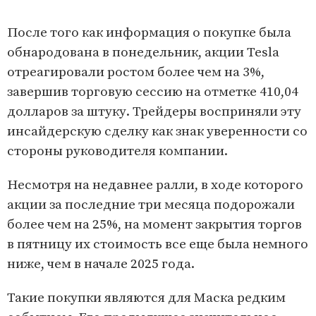
После того как информация о покупке была
обнародована в понедельник, акции Tesla
отреагировали ростом более чем на 3%,
завершив торговую сессию на отметке 410,04
долларов за штуку. Трейдеры восприняли эту
инсайдерскую сделку как знак уверенности со
стороны руководителя компании.
Несмотря на недавнее ралли, в ходе которого
акции за последние три месяца подорожали
более чем на 25%, на момент закрытия торгов
в пятницу их стоимость все еще была немного
ниже, чем в начале 2025 года.
Такие покупки являются для Маска редким