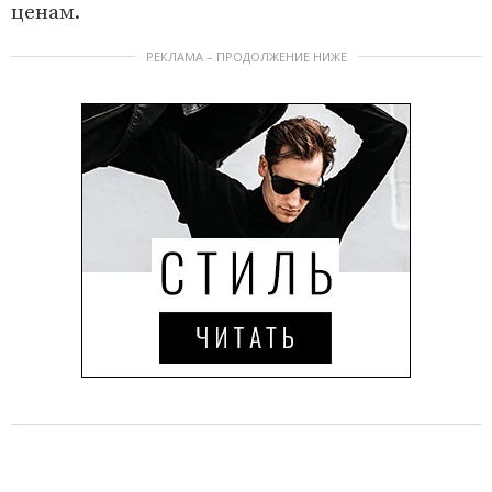
ценам.
РЕКЛАМА – ПРОДОЛЖЕНИЕ НИЖЕ