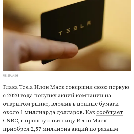
UNSPLASH
Глава Tesla Илон Маск совершил свою первую
с 2020 года покупку акций компании на
открытом рынке, вложив в ценные бумаги
около 1 миллиарда долларов. Как
сообщает
CNBC, в прошлую пятницу Илон Маск
приобрел 2,57 миллиона акций по разным