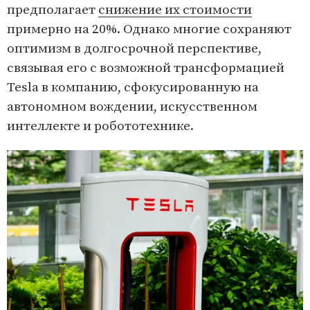
предполагает
снижение их стоимости
примерно на 20%. Однако многие сохраняют
оптимизм в долгосрочной перспективе,
связывая его с возможной трансформацией
Tesla в компанию, сфокусированную на
автономном вождении, искусственном
интеллекте и робототехнике.