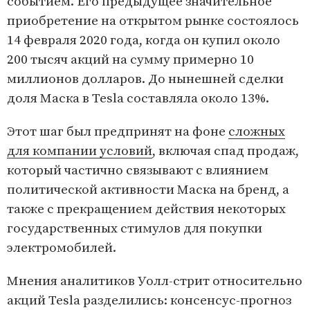
событием. Его предыдущее значительное
приобретение на открытом рынке состоялось
14 февраля 2020 года, когда он купил около
200 тысяч акций на сумму примерно 10
миллионов долларов. До нынешней сделки
доля Маска в Tesla составляла около 13%.
Этот шаг был предпринят на фоне
сложных
для компании условий
, включая спад продаж,
который частично связывают с влиянием
политической активности Маска на бренд, а
также с прекращением действия некоторых
государственных стимулов для покупки
электромобилей.
Мнения аналитиков Уолл-стрит относительно
акций Tesla разделились: консенсус-прогноз