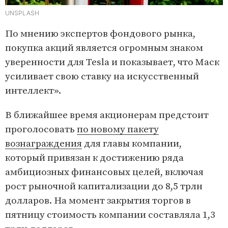
UNSPLASH
По мнению экспертов фондового рынка,
покупка акций является огромным знаком
уверенности для Tesla и показывает, что Маск
усиливает свою ставку на искусственный
интеллект».
В ближайшее время акционерам предстоит
проголосовать
по новому пакету
вознаграждения
для главы компании,
который привязан к достижению ряда
амбициозных финансовых целей, включая
рост рыночной капитализации до 8,5 трлн
долларов. На момент закрытия торгов в
пятницу стоимость компании составляла 1,3