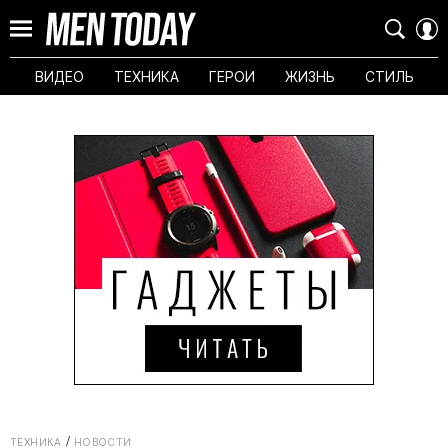
ВИДЕО
ТЕХНИКА
ГЕРОИ
ЖИЗНЬ
СТИЛЬ
ТЕХНИКА
НОВОСТИ