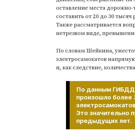
оставление места дорожно
составить от 20 до 30 тысяч
Также рассматривается вопр
нетрезвом виде, превышени
По словам Шейкина, ужесто
электросамокатов напрямую 
и, как следствие, количеств
По данным ГИБДД, 
произошло более 
электросамокатов
Это значительно 
предыдущих лет.