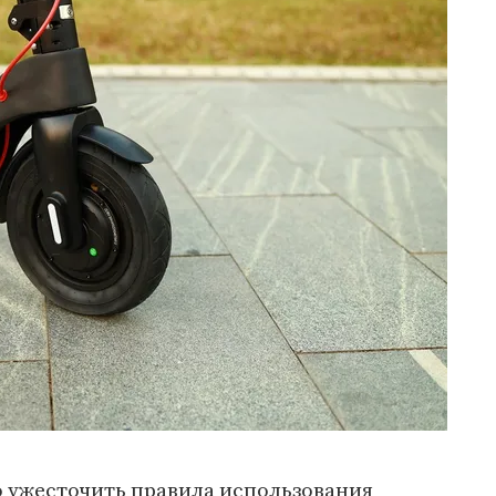
о ужесточить правила использования