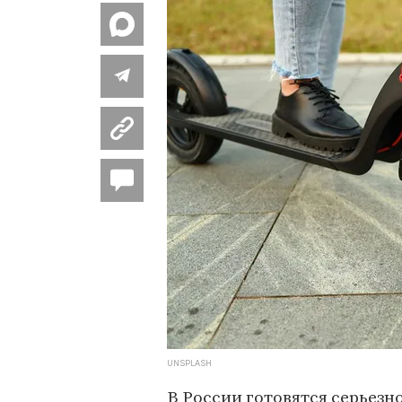
UNSPLASH
В России готовятся серьезн