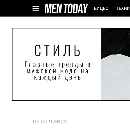
ВИДЕО
ТЕХНИ
ТЕХНИКА
НОВОСТИ