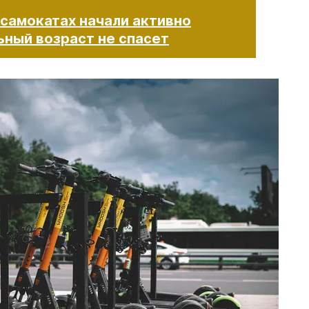
 самокатах начали активно
й возраст не спасет​​​​​​​