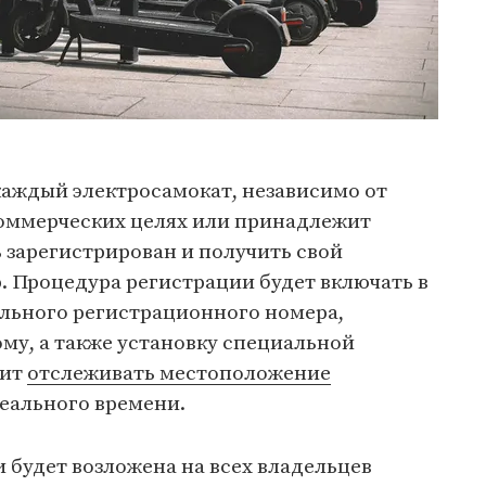
каждый электросамокат, независимо от
 коммерческих целях или принадлежит
 зарегистрирован и получить свой
 Процедура регистрации будет включать в
льного регистрационного номера,
му, а также установку специальной
лит
отслеживать местоположение
еального времени.
 будет возложена на всех владельцев