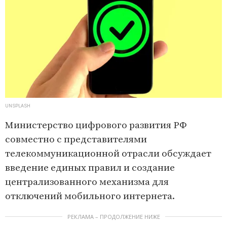
UNSPLASH
Министерство цифрового развития РФ
совместно с представителями
телекоммуникационной отрасли обсуждает
введение единых правил и создание
централизованного механизма для
отключений мобильного интернета.
РЕКЛАМА – ПРОДОЛЖЕНИЕ НИЖЕ