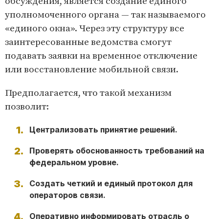
обсуждения, является создание единого
уполномоченного органа — так называемого
«единого окна». Через эту структуру все
заинтересованные ведомства смогут
подавать заявки на временное отключение
или восстановление мобильной связи.
Предполагается, что такой механизм
позволит:
Централизовать принятие решений.
Проверять обоснованность требований на
федеральном уровне.
Создать четкий и единый протокол для
операторов связи.
Оперативно информировать отрасль о