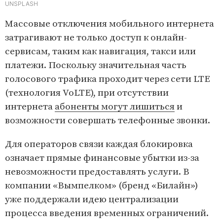
UNSPLASH
Массовые отключения мобильного интернета
затрагивают не только доступ к онлайн-
сервисам, таким как навигация, такси или
платежи. Поскольку значительная часть
голосового трафика проходит через сети LTE
(технология VoLTE), при отсутствии
интернета
абоненты могут лишиться
и
возможности совершать телефонные звонки.
Для операторов связи каждая блокировка
означает прямые финансовые убытки из-за
невозможности предоставлять услуги. В
компании «Вымпелком» (бренд «Билайн»)
уже поддержали идею централизации
процесса введения временных ограничений.