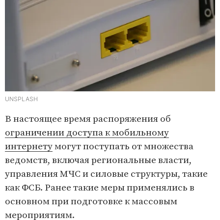
UNSPLASH
В настоящее время распоряжения об
ограничении доступа к мобильному
интернету
могут поступать от множества
ведомств, включая региональные власти,
управления МЧС и силовые структуры, такие
как ФСБ. Ранее такие меры применялись в
основном при подготовке к массовым
мероприятиям.