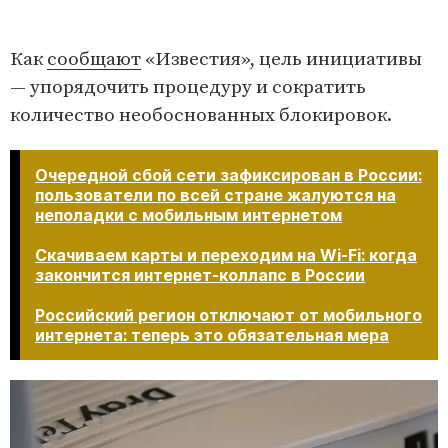
Как
сообщают
«Известия», цель инициативы
— упорядочить процедуру и сократить
количество необоснованных блокировок.
Очередной сбой сети зафиксирован в России:
пользователи по всей стране жалуются на
неполадки с мобильным интернетом
Скачиваем карты и переходим на Wi-Fi: когда
закончится интернет-коллапс в России
Российский регион отключают от мобильного
интернета: теперь это обязательная мера