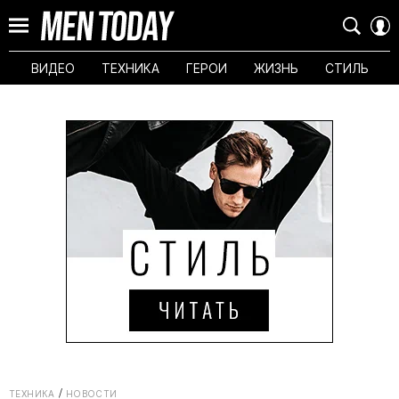
ВИДЕО
ТЕХНИКА
ГЕРОИ
ЖИЗНЬ
СТИЛЬ
ТЕХНИКА
НОВОСТИ