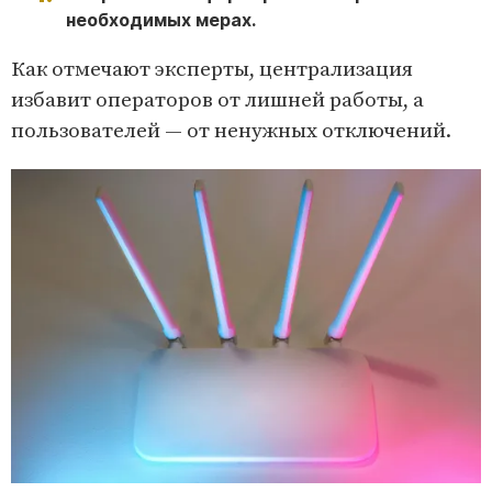
необходимых мерах.
Как отмечают эксперты, централизация
избавит операторов от лишней работы, а
пользователей — от ненужных отключений.