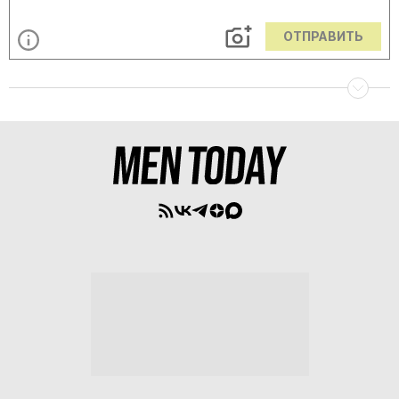
ОТПРАВИТЬ