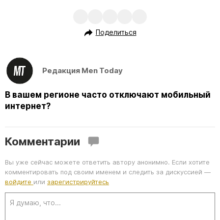
Поделиться
Редакция Men Today
В вашем регионе часто отключают мобильный
интернет?
Комментарии
Вы уже сейчас можете ответить автору анонимно. Если хотите
комментировать под своим именем и следить за дискуссией —
войдите
или
зарегистрируйтесь