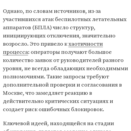
Однако, по словам источников, из-за
участившихся атак беспилотных летательных
аппаратов (БПЛА) число структур,
инициирующих отключения, значительно
возросло. Это привело к
хаотичности
процесса
: операторы получают большое
количество заявок от руководителей разного
уровня, не всегда обладающих необходимыми
полномочиями. Такие запросы требуют
дополнительной проверки и согласования в
Москве, что замедляет реакцию в
действительно критических ситуациях и
создает риск ошибочных блокировок.
Ключевой идеей, находящейся на стадии