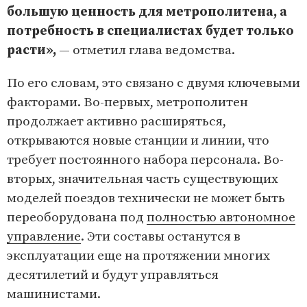
большую ценность для метрополитена, а
потребность в специалистах будет только
расти»,
— отметил глава ведомства.
По его словам, это связано с двумя ключевыми
факторами. Во-первых, метрополитен
продолжает активно расширяться,
открываются новые станции и линии, что
требует постоянного набора персонала. Во-
вторых, значительная часть существующих
моделей поездов технически не может быть
переоборудована под
полностью автономное
управление
. Эти составы останутся в
эксплуатации еще на протяжении многих
десятилетий и будут управляться
машинистами.