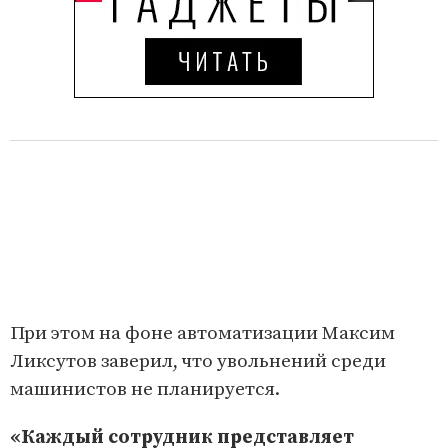
При этом на фоне автоматизации Максим
Ликсутов заверил, что увольнений среди
машинистов не планируется.
«Каждый сотрудник представляет