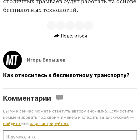
столичных трамваев будут работать на основе
беспилотных технологий.
Поделиться
Игорь Барышев
Как относитесь к беспилотному транспорту?
Комментарии
Вы уже сейчас можете ответить автору анонимно. Если хотите
комментировать под своим именем и следить за дискуссией —
войдите
или
зарегистрируйтесь