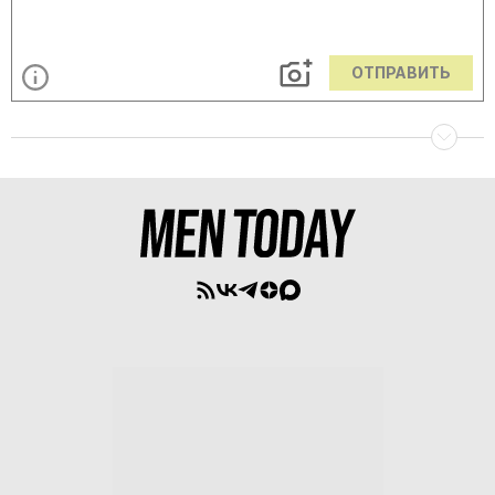
ОТПРАВИТЬ