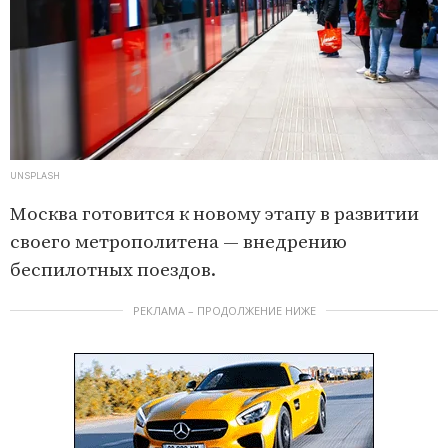
UNSPLASH
Москва готовится к новому этапу в развитии
своего метрополитена — внедрению
беспилотных поездов.
РЕКЛАМА – ПРОДОЛЖЕНИЕ НИЖЕ