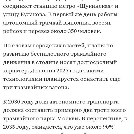
соединяет станцию метро «Щукинская» и
улицу Кулакова. В первый же день работы
автономный трамвай выполнил восемь
рейсов и перевез около 350 человек.
По словам городских властей, планы по
развитию беспилотного трамвайного
движения в столице носят долгосрочный
характер. До конца 2025 года такими
технологиями планируется оснастить еще
три трамвайных вагона.
К 2030 году доля автономного транспорта
должна составить примерно две трети всего
трамвайного парка Москвы. В перспективе, к
2035 году, ожидается, что уже около 90%