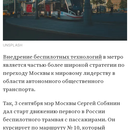
UNSPLASH
Внедрение беспилотных технологий
в метро
является частью более широкой стратегии по
переходу Москвы к мировому лидерству в
области автономного общественного
транспорта.
Так, 3 сентября мэр Москвы Сергей Собянин
дал старт движению первого в России
беспилотного трамвая с пассажирами. Он
курсирует по маршруту № 10, который