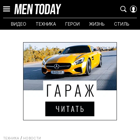
ВИДЕО
ТЕХНИКА
ГЕРОИ
ЖИЗНЬ
СТИЛЬ
ТЕХНИКА
НОВОСТИ