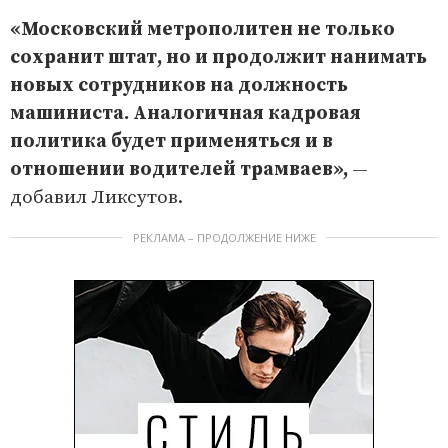
«Московский метрополитен не только
сохранит штат, но и продолжит нанимать
новых сотрудников на должность
машиниста. Аналогичная кадровая
политика будет применяться и в
отношении водителей трамваев»,
—
добавил Ликсутов.
РЕКЛАМА – ПРОДОЛЖЕНИЕ НИЖЕ