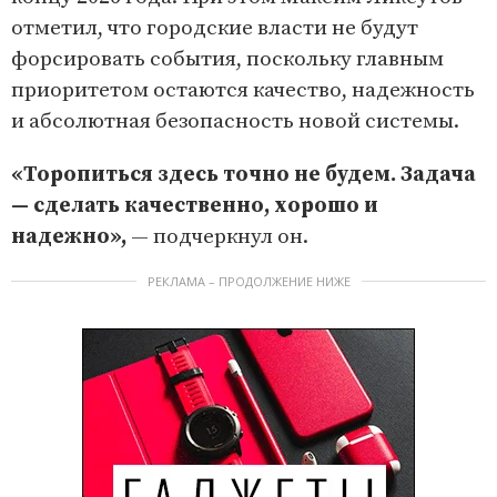
отметил, что городские власти не будут
форсировать события, поскольку главным
приоритетом остаются качество, надежность
и абсолютная безопасность новой системы.
«Торопиться здесь точно не будем. Задача
— сделать качественно, хорошо и
надежно»,
— подчеркнул он.
РЕКЛАМА – ПРОДОЛЖЕНИЕ НИЖЕ