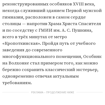
реконструированных особняков XVIII века,
некогда служивший зданием Первой мужской
гимназии, расположен в самом сердце
столицы — напротив Храма Христа Спасителя
и по соседству с ГМИИ им. А. С. Пушкина,
всего в трёх минутах от метро
«Кропоткинская». Пройдя путь от учебного
заведения до современного
многофункционального помещения, Особняк
на Волхонке стал примером того, как можно
бережно сохранить классический экстерьер,
одновременно отвечая актуальным
требованиям.
РЕКЛАМА – ПРОДОЛЖЕНИЕ НИЖЕ