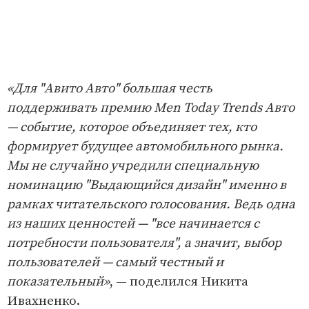
«Для "Авито Авто" большая честь
поддерживать премию Men Today Trends Авто
— событие, которое объединяет тех, кто
формирует будущее автомобильного рынка.
Мы не случайно учредили специальную
номинацию "Выдающийся дизайн" именно в
рамках читательского голосования. Ведь одна
из наших ценностей — "все начинается с
потребности пользователя", а значит, выбор
пользователей — самый честный и
показательный»
, — поделился Никита
Ивахненко.