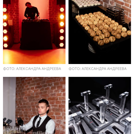
ФОТО: АЛЕКСАНДРА АНДРЕЕВА
ФОТО: АЛЕКСАНДРА АНДРЕЕВА