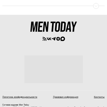
Политика конфиденциальности
Правовая информация
Контакты
Сетевое издание Men Today