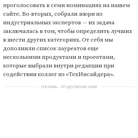
проголосовать в семи номинациях на нашем
сайте. Во-вторых, собрали жюри из
индустриальных экспертов — их задача
заключалась в том, чтобы определить лучших
в шести других категориях. От себя мы
дополнили список лауреатов еще
несколькими продуктами и проектами,
которые выбрали внутри редакции при
содействии коллег из «ТехИнсайдера».
РЕКЛАМА – ПРОДОЛЖЕНИЕ НИЖЕ