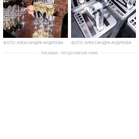
ФОТО: АЛЕКСАНДРА АНДРЕЕВА
ФОТО: АЛЕКСАНДРА АНДРЕЕВА
РЕКЛАМА – ПРОДОЛЖЕНИЕ НИЖЕ