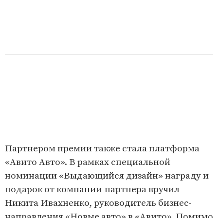
Партнером премии также стала платформа
«Авито Авто». В рамках специальной
номинации «Выдающийся дизайн» награду и
подарок от компании-партнера вручил
Никита Ивахненко, руководитель бизнес-
направления «Новые авто» в «Авито». Помимо