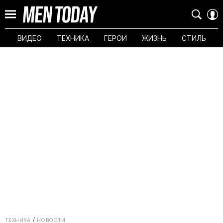
ВИДЕО
ТЕХНИКА
ГЕРОИ
ЖИЗНЬ
СТИЛЬ
ТЕХНИКА
НОВОСТИ