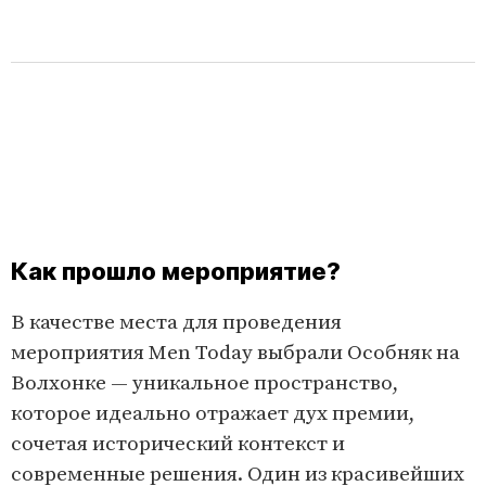
Как прошло мероприятие?
В качестве места для проведения
мероприятия Men Today выбрали Особняк на
Волхонке — уникальное пространство,
которое идеально отражает дух премии,
сочетая исторический контекст и
современные решения. Один из красивейших