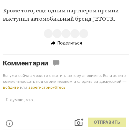
Кроме того, еще одним партнером премии
выступил автомобильный бренд JETOUR.
Поделиться
Комментарии
Вы уже сейчас можете ответить автору анонимно. Если хотите
комментировать под своим именем и следить за дискуссией —
войдите
или
зарегистрируйтесь
ОТПРАВИТЬ