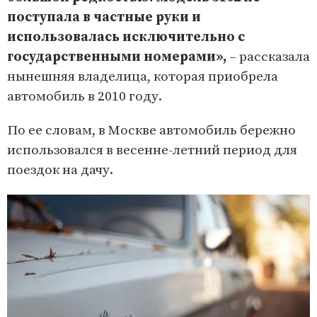
поступала в частные руки и
использовалась исключительно с
государственными номерами»,
– рассказала
нынешняя владелица, которая приобрела
автомобиль в 2010 году.
По ее словам, в Москве автомобиль бережно
использовался в весенне-летний период для
поездок на дачу.