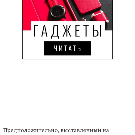
Предположительно, выставленный на