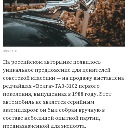
UNSPLASH
На российском авторынке появилось
уникальное предложение для ценителей
советской классики — на продажу выставлена
редчайшая «Волга» ГАЗ-3102 первого
поколения, выпущенная в 1988 году. Этот
автомобиль не является серийным
экземпляром: он был собран вручную в
составе небольшой опытной партии,
предназначенной для экспорта.