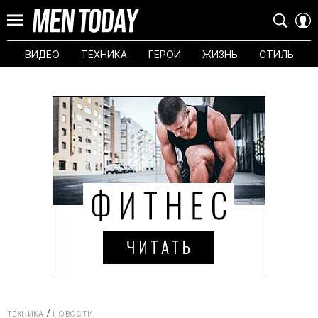
ВИДЕО
ТЕХНИКА
ГЕРОИ
ЖИЗНЬ
СТИЛЬ
ТЕХНИКА
НОВОСТИ