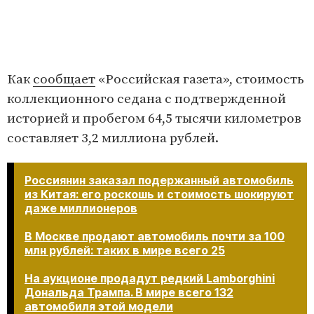
Как
сообщает
«Российская газета», стоимость
коллекционного седана с подтвержденной
историей и пробегом 64,5 тысячи километров
составляет 3,2 миллиона рублей.
Россиянин заказал подержанный автомобиль
из Китая: его роскошь и стоимость шокируют
даже миллионеров
В Москве продают автомобиль почти за 100
млн рублей: таких в мире всего 25
На аукционе продадут редкий Lamborghini
Дональда Трампа. В мире всего 132
автомобиля этой модели​​​​​​​