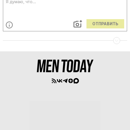
ОТПРАВИТЬ