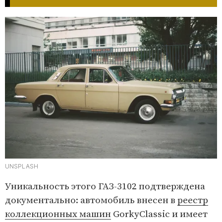
UNSPLASH
Уникальность этого ГАЗ-3102 подтверждена
документально: автомобиль внесен в
реестр
коллекционных машин
GorkyClassic и имеет