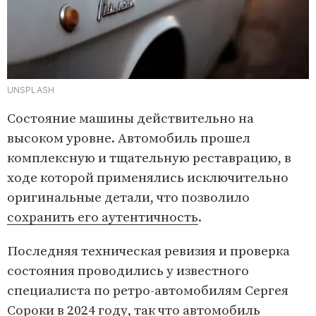
UNSPLASH
Состояние машины действительно на
высоком уровне. Автомобиль прошел
комплексную и тщательную реставрацию, в
ходе которой применялись исключительно
оригинальные детали, что позволило
сохранить его аутентичность
.
Последняя техническая ревизия и проверка
состояния проводились у известного
специалиста по ретро-автомобилям Сергея
Сороки в 2024 году, так что автомобиль