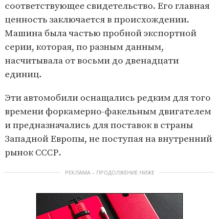
соответствующее свидетельство. Его главная
ценность заключается в происхождении.
Машина была частью пробной экспортной
серии, которая, по разным данным,
насчитывала от восьми до двенадцати
единиц.
Эти автомобили оснащались редким для того
времени форкамерно-факельным двигателем
и предназначались для поставок в страны
Западной Европы, не поступая на внутренний
рынок СССР.
РЕКЛАМА – ПРОДОЛЖЕНИЕ НИЖЕ