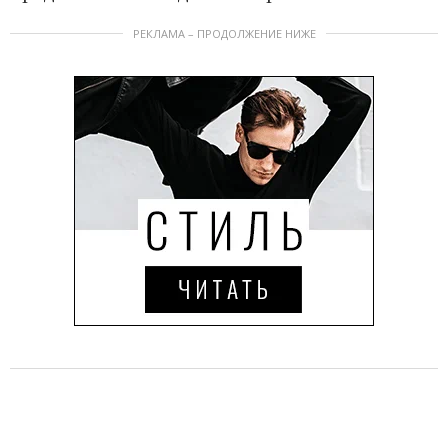
РЕКЛАМА – ПРОДОЛЖЕНИЕ НИЖЕ