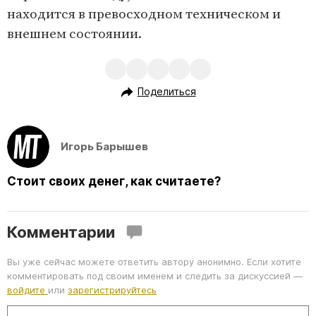
находится в превосходном техническом и
внешнем состоянии.
Поделиться
Игорь Барышев
Стоит своих денег, как считаете?
Комментарии
Вы уже сейчас можете ответить автору анонимно. Если хотите
комментировать под своим именем и следить за дискуссией —
войдите
или
зарегистрируйтесь