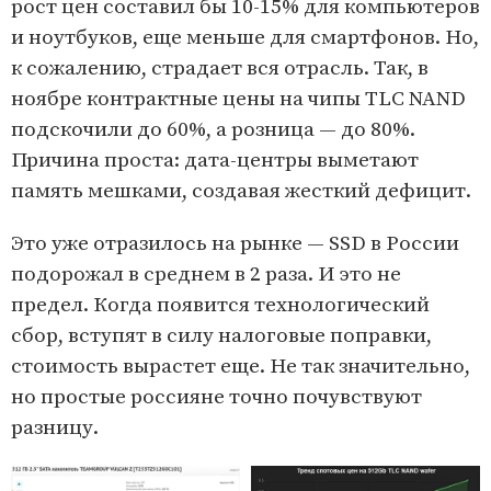
рост цен составил бы 10-15% для компьютеров
и ноутбуков, еще меньше для смартфонов. Но,
к сожалению, страдает вся отрасль. Так, в
ноябре контрактные цены на чипы TLC NAND
подскочили до 60%, а розница — до 80%.
Причина проста: дата-центры выметают
память мешками, создавая жесткий дефицит.
Это уже отразилось на рынке — SSD в России
подорожал в среднем в 2 раза. И это не
предел. Когда появится технологический
сбор, вступят в силу налоговые поправки,
стоимость вырастет еще. Не так значительно,
но простые россияне точно почувствуют
разницу.