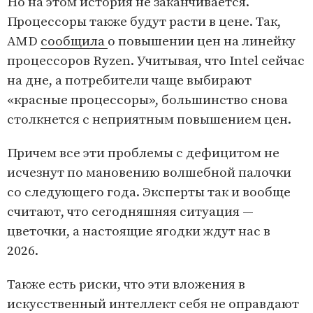
Но на этом история не заканчивается.
Процессоры также будут расти в цене. Так,
AMD
сообщила
о повышении цен на линейку
процессоров Ryzen. Учитывая, что Intel сейчас
на дне, а потребители чаще выбирают
«красные процессоры», большинство снова
столкнется с неприятным повышением цен.
Причем все эти проблемы с дефицитом не
исчезнут по мановению волшебной палочки
со следующего года. Эксперты так и вообще
считают, что сегодняшняя ситуация —
цветочки, а настоящие ягодки ждут нас в
2026.
Также есть риски, что эти вложения в
искусственный интеллект себя не оправдают