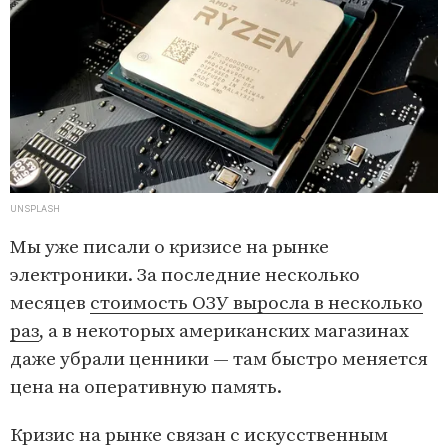
UNSPLASH
Мы уже писали о кризисе на рынке
электроники. За последние несколько
месяцев
стоимость ОЗУ выросла в несколько
раз
, а в некоторых американских магазинах
даже убрали ценники — там быстро меняется
цена на оперативную память.
Кризис на рынке связан с искусственным