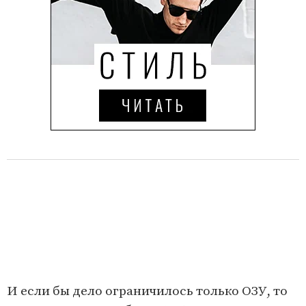
И если бы дело ограничилось только ОЗУ, то