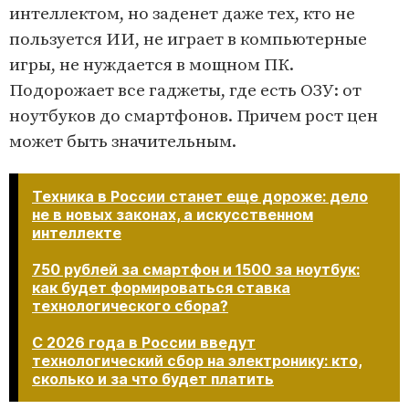
интеллектом, но заденет даже тех, кто не
пользуется ИИ, не играет в компьютерные
игры, не нуждается в мощном ПК.
Подорожает все гаджеты, где есть ОЗУ: от
ноутбуков до смартфонов. Причем рост цен
может быть значительным.
Техника в России станет еще дороже: дело
не в новых законах, а искусственном
интеллекте
750 рублей за смартфон и 1500 за ноутбук:
как будет формироваться ставка
технологического сбора?
С 2026 года в России введут
технологический сбор на электронику: кто,
сколько и за что будет платить​​​​​​​