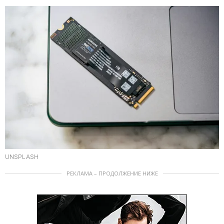
UNSPLASH
РЕКЛАМА – ПРОДОЛЖЕНИЕ НИЖЕ