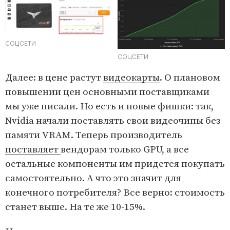
СОЦСЕТИ
СОЦСЕТИ
Далее: в цене растут
видеокарты
. О плановом
повышении цен основными поставщиками
мы уже писали. Но есть и новые фишки: так,
Nvidia начали поставлять свои видеочипы без
памяти VRAM. Теперь производитель
поставляет
вендорам только GPU, а все
остальные компоненты им придется покупать
самостоятельно. А что это значит для
конечного потребителя? Все верно: стоимость
станет выше. На те же 10-15%.