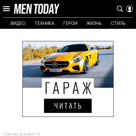
ВИДЕО
ТЕХНИКА
ГЕРОИ
ЖИЗНЬ
СТИЛЬ
ТЕХНИКА
НОВОСТИ