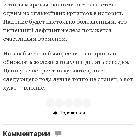
и тогда мировая экономика столкнется с
одним из сильнейших кризисов в истории.
Падение будет настолько болезненным, что
нынешний дефицит железа покажется
счастливым временем.
Но как бы то ни было, если планировали
обновлять железо, это лучше делать сегодня.
Цены уже неприятно кусаются, но со
следующего года лучше точно не станет, а вот
хуже — вполне.
Поделиться
Комментарии