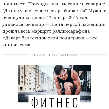
понимает". Приходил наш механик и говорил:
"Да она у нас лучше всех разбирается". Мужики
очень удивлялись». 17 января 2019 года
удивился весь мир — Настя первой из женщин
прошла весь маршрут ралли-марафона
«Дакар» без технической поддержки — всё
чинила сама.
РЕКЛАМА – ПРОДОЛЖЕНИЕ НИЖЕ