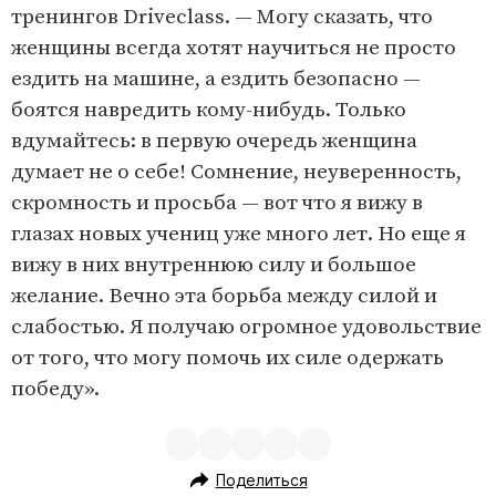
тренингов Driveclass. — Могу сказать, что
женщины всегда хотят научиться не просто
ездить на машине, а ездить безопасно —
боятся навредить кому-нибудь. Только
вдумайтесь: в первую очередь женщина
думает не о себе! Сомнение, неуверенность,
скромность и просьба — вот что я вижу в
глазах новых учениц уже много лет. Но еще я
вижу в них внутреннюю силу и большое
желание. Вечно эта борьба между силой и
слабостью. Я получаю огромное удовольствие
от того, что могу помочь их силе одержать
победу».
Поделиться