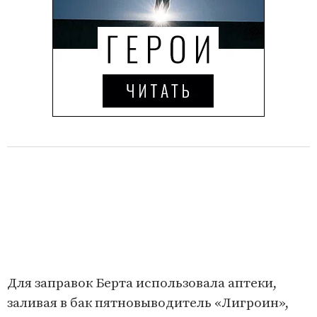
Для заправок Берта использовала аптеки,
заливая в бак пятновыводитель «Лигроин»,