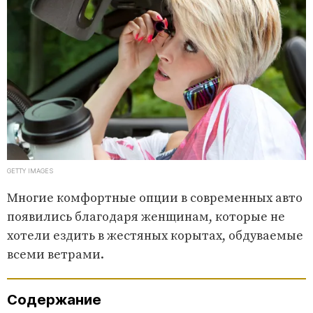
GETTY IMAGES
Многие комфортные опции в современных авто
появились благодаря женщинам, которые не
хотели ездить в жестяных корытах, обдуваемые
всеми ветрами.
Содержание