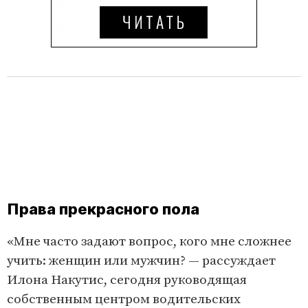
Права прекрасного пола
«Мне часто задают вопрос, кого мне сложнее
учить: женщин или мужчин? — рассуждает
Илона Накутис, сегодня руководящая
собственным центром водительских