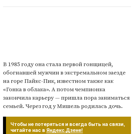
В 1985 году она стала первой гонщицей,
обогнавшей мужчин в экстремальном заезде
на горе Пайкс-Пик, известном также как
«Гонка в облака». А потом чемпионка
закончила карьеру — пришла пора заниматься
семьей. Через год у Мишель родилась дочь.
Чтобы не потеряться и всегда быть на связи,
читайте нас в
Яндекс.Дзене!