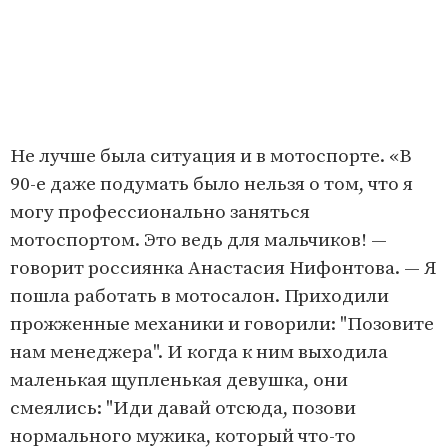
Не лучше была ситуация и в мотоспорте. «В
90-е даже подумать было нельзя о том, что я
могу профессионально заняться
мотоспортом. Это ведь для мальчиков! —
говорит россиянка Анастасия Нифонтова. — Я
пошла работать в мотосалон. Приходили
прожженные механики и говорили: "Позовите
нам менеджера". И когда к ним выходила
маленькая щупленькая девушка, они
смеялись: "Иди давай отсюда, позови
нормального мужика, который что-то