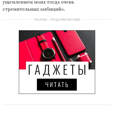
ущемлением моих тогда очень
стремительных амбиций».
РЕКЛАМА – ПРОДОЛЖЕНИЕ НИЖЕ