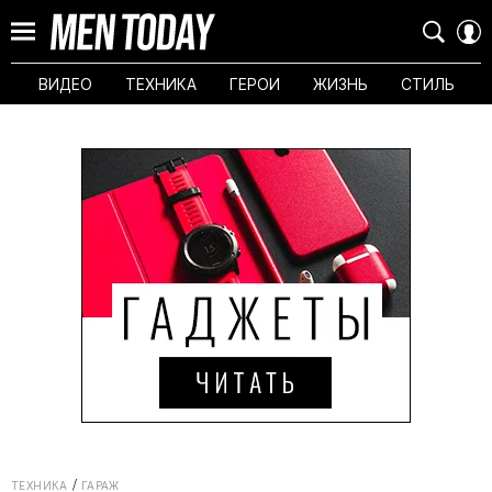
ВИДЕО
ТЕХНИКА
ГЕРОИ
ЖИЗНЬ
СТИЛЬ
ТЕХНИКА
ГАРАЖ