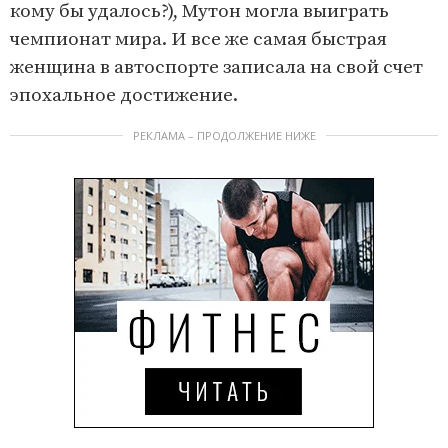
кому бы удалось?), Мутон могла выиграть
чемпионат мира. И все же самая быстрая
женщина в автоспорте записала на свой счет
эпохальное достижение.
РЕКЛАМА – ПРОДОЛЖЕНИЕ НИЖЕ