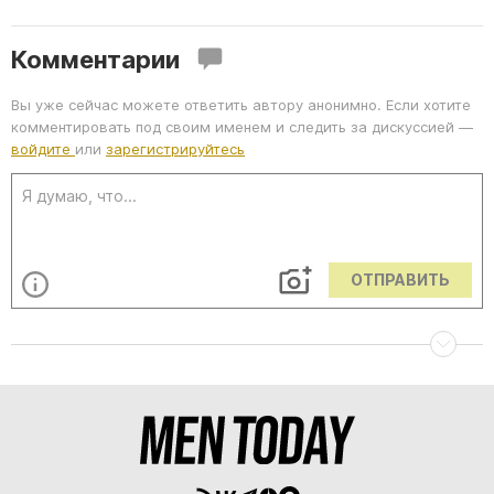
Комментарии
Вы уже сейчас можете ответить автору анонимно. Если хотите
комментировать под своим именем и следить за дискуссией —
войдите
или
зарегистрируйтесь
ОТПРАВИТЬ