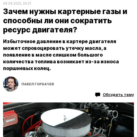
04.04.2022, 20:21
Зачем нужны картерные газы и
способны ли они сократить
ресурс двигателя?
Избыточное давление в картере двигателя
может спровоцировать утечку масла, а
появление в масле слишком большого
количества топлива возникает из-за износа
поршневых колец.
ПАВЕЛ ГОРБАЧЕВ
Обсудить тему