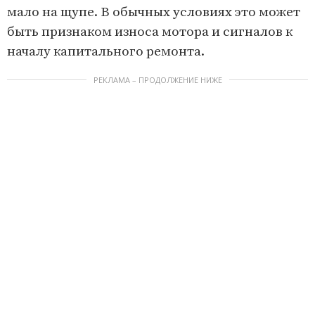
мало на щупе. В обычных условиях это может
быть признаком износа мотора и сигналов к
началу капитального ремонта.
РЕКЛАМА – ПРОДОЛЖЕНИЕ НИЖЕ