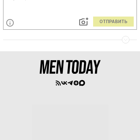
ОТПРАВИТЬ