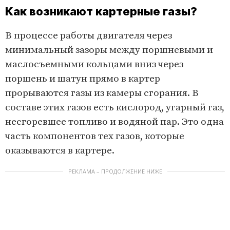
Как возникают картерные газы?
В процессе работы двигателя через
минимальный зазоры между поршневыми и
маслосъемными кольцами вниз через
поршень и шатун прямо в картер
прорываются газы из камеры сгорания. В
составе этих газов есть кислород, угарный газ,
несгоревшее топливо и водяной пар. Это одна
часть компонентов тех газов, которые
оказываются в картере.
РЕКЛАМА – ПРОДОЛЖЕНИЕ НИЖЕ