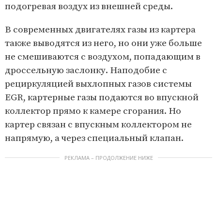
подогревая воздух из внешней среды.
В современных двигателях газы из картера
также выводятся из него, но они уже больше
не смешиваются с воздухом, попадающим в
дроссельную заслонку. Наподобие с
рециркуляцией выхлопных газов системы
EGR, картерные газы подаются во впускной
коллектор прямо к камере сгорания. Но
картер связан с впускным коллектором не
напрямую, а через специальный клапан.
РЕКЛАМА – ПРОДОЛЖЕНИЕ НИЖЕ