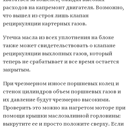
расходов на капремонт двигателя. Возможно,
что вышел из строя лишь клапан
рециркуляции картерных газов.
Утечка масла из всех уплотнения на блоке
также может свидетельствовать о клапане
рециркуляции выхлопных газов, который
теперь не срабатывает и все время остается
закрытым.
При чрезмерном износе поршневых колец и
стенок цилиндров объем поршневых газов и
их давление будут чрезмерно высокими.
Проверить это можно на нагретом моторе при
помощи крышки маслозаливной горловины:
выкрутите ее и просто положите сверху. Если