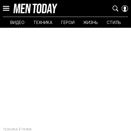
ВИДЕО
ТЕХНИКА
ГЕРОИ
ЖИЗНЬ
СТИЛЬ
ТЕХНИКА
ГАРАЖ