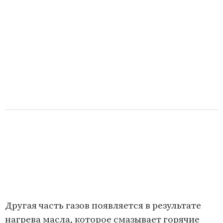
Другая часть газов появляется в результате
нагрева масла, которое смазывает горячие