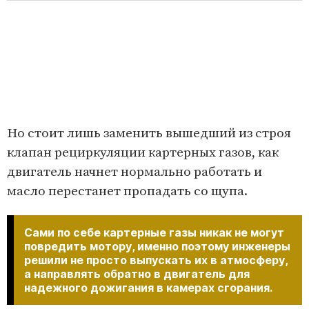
Но стоит лишь заменить вышедший из строя
клапан рециркуляции картерных газов, как
двигатель начнет нормально работать и
масло перестанет пропадать со щупа.
Сами по себе картерные газы никак не могут
повредить мотору, именно поэтому инженеры
решили не просто выпускать их в атмосферу,
а направлять обратно в двигатель для
надежного дожигания в камерах сгорания.