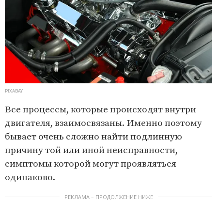
PIXABAY
Все процессы, которые происходят внутри
двигателя, взаимосвязаны. Именно поэтому
бывает очень сложно найти подлинную
причину той или иной неисправности,
симптомы которой могут проявляться
одинаково.
РЕКЛАМА – ПРОДОЛЖЕНИЕ НИЖЕ