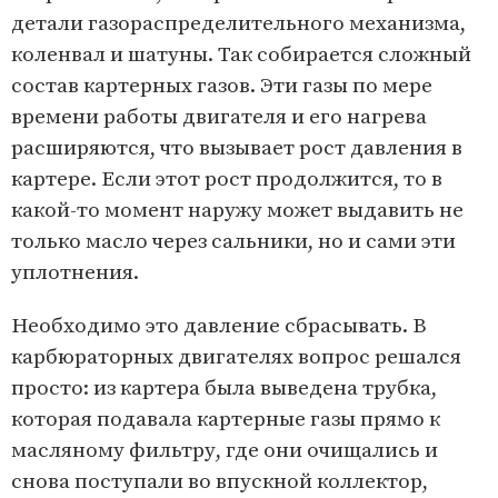
детали газораспределительного механизма,
коленвал и шатуны. Так собирается сложный
состав картерных газов. Эти газы по мере
времени работы двигателя и его нагрева
расширяются, что вызывает рост давления в
картере. Если этот рост продолжится, то в
какой-то момент наружу может выдавить не
только масло через сальники, но и сами эти
уплотнения.
Необходимо это давление сбрасывать. В
карбюраторных двигателях вопрос решался
просто: из картера была выведена трубка,
которая подавала картерные газы прямо к
масляному фильтру, где они очищались и
снова поступали во впускной коллектор,