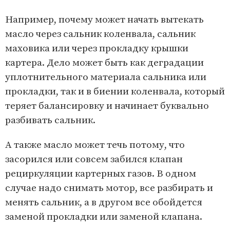
Например, почему может начать вытекать
масло через сальник коленвала, сальник
маховика или через прокладку крышки
картера. Дело может быть как деградации
уплотнительного материала сальника или
прокладки, так и в биении коленвала, который
теряет балансировку и начинает буквально
разбивать сальник.
А также масло может течь потому, что
засорился или совсем забился клапан
рециркуляции картерных газов. В одном
случае надо снимать мотор, все разбирать и
менять сальник, а в другом все обойдется
заменой прокладки или заменой клапана.