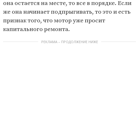
она остается на месте, то все в порядке. Если
же она начинает подпрыгивать, то это и есть
признак того, что мотор уже просит
капитального ремонта.
РЕКЛАМА – ПРОДОЛЖЕНИЕ НИЖЕ