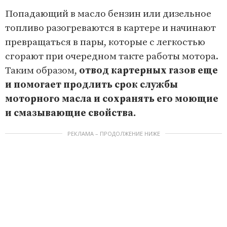
Попадающий в масло бензин или дизельное
топливо разогреваются в картере и начинают
превращаться в пары, которые с легкостью
сгорают при очередном такте работы мотора.
Таким образом,
отвод картерных газов еще
и помогает продлить срок службы
моторного масла и сохранять его моющие
и смазывающие свойства.
РЕКЛАМА – ПРОДОЛЖЕНИЕ НИЖЕ