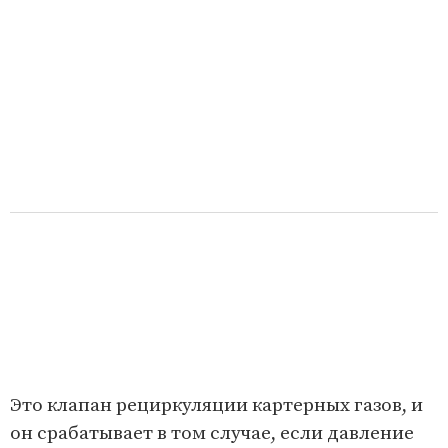
Это клапан рециркуляции картерных газов, и
он срабатывает в том случае, если давление