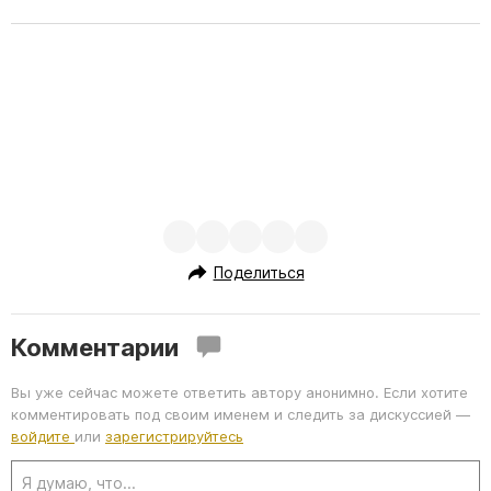
Поделиться
Комментарии
Вы уже сейчас можете ответить автору анонимно. Если хотите
комментировать под своим именем и следить за дискуссией —
войдите
или
зарегистрируйтесь