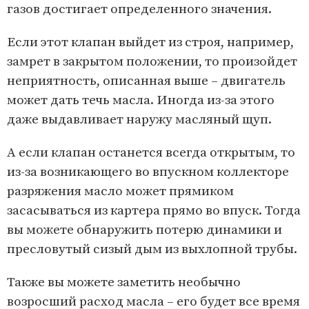
газов достигает определенного значения.
Если этот клапан выйдет из строя, например,
замрет в закрытом положении, то произойдет
неприятность, описанная выше – двигатель
может дать течь масла. Иногда из-за этого
даже выдавливает наружу масляный щуп.
А если клапан останется всегда открытым, то
из-за возникающего во впускном коллекторе
разряжения масло может прямиком
засасываться из картера прямо во впуск. Тогда
вы можете обнаружить потерю динамики и
пресловутый сизый дым из выхлопной трубы.
Также вы можете заметить необычно
возросший расход масла – его будет все время