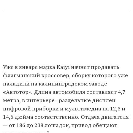
Уже в январе марка Kaiyi начнет продавать
флагманский кроссовер, сборку которого уже
наладили на калининградском заводе
«Автотор». Длина автомобиля составляет 4,7
метра, в интерьере - раздельные дисплеи
цифровой приборки и мультимедиа на 12,3 и
14,6 дюйма соответственно. Отдача двигателя
— от 186 до 238 лошадок, привод обещают