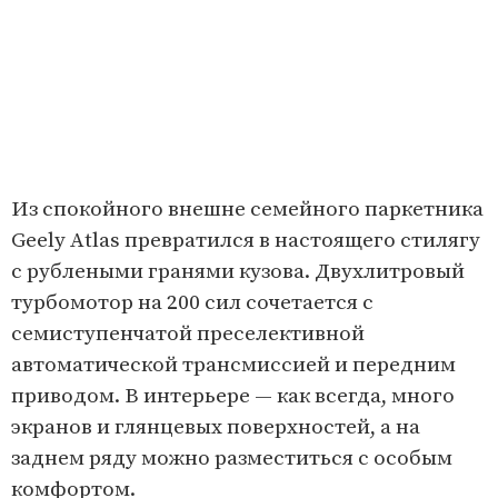
Из спокойного внешне семейного паркетника
Geely Atlas превратился в настоящего стилягу
с рублеными гранями кузова. Двухлитровый
турбомотор на 200 сил сочетается с
семиступенчатой преселективной
автоматической трансмиссией и передним
приводом. В интерьере — как всегда, много
экранов и глянцевых поверхностей, а на
заднем ряду можно разместиться с особым
комфортом.