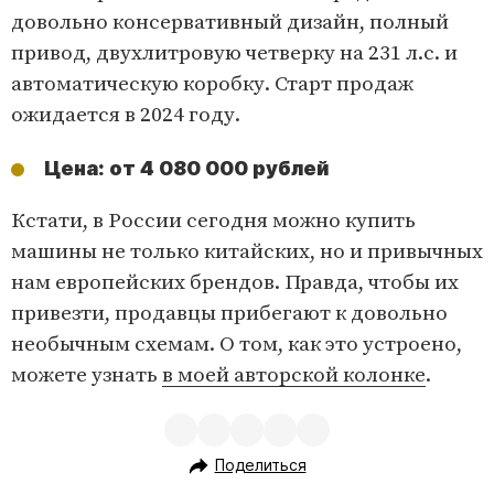
довольно консервативный дизайн, полный
привод, двухлитровую четверку на 231 л.с. и
автоматическую коробку. Старт продаж
ожидается в 2024 году.
Цена: от 4 080 000 рублей
Кстати, в России сегодня можно купить
машины не только китайских, но и привычных
нам европейских брендов. Правда, чтобы их
привезти, продавцы прибегают к довольно
необычным схемам. О том, как это устроено,
можете узнать
в моей авторской колонке
.
Поделиться