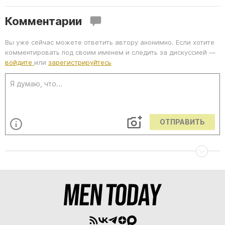
Комментарии
Вы уже сейчас можете ответить автору анонимно. Если хотите
комментировать под своим именем и следить за дискуссией —
войдите
или
зарегистрируйтесь
ОТПРАВИТЬ