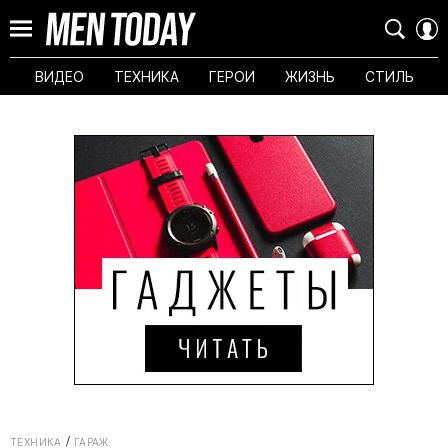
ВИДЕО
ТЕХНИКА
ГЕРОИ
ЖИЗНЬ
СТИЛЬ
ТЕХНИКА
ГАРАЖ