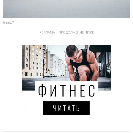
GEELY
РЕКЛАМА – ПРОДОЛЖЕНИЕ НИЖЕ