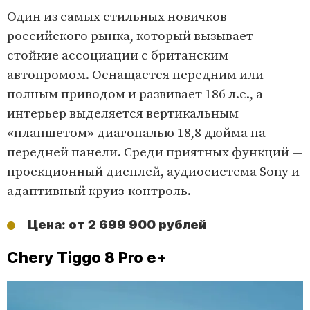
Один из самых стильных новичков
российского рынка, который вызывает
стойкие ассоциации с британским
автопромом. Оснащается передним или
полным приводом и развивает 186 л.с., а
интерьер выделяется вертикальным
«планшетом» диагональю 18,8 дюйма на
передней панели. Среди приятных функций —
проекционный дисплей, аудиосистема Sony и
адаптивный круиз-контроль.
Цена: от 2 699 900 рублей
Chery Tiggo 8 Pro e+