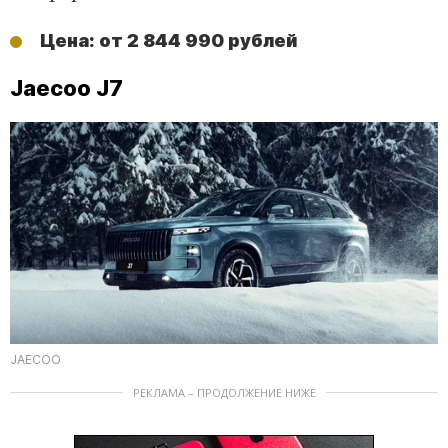
Цена: от 2 844 990 рублей
Jaecoo J7
JAECOO
РЕКЛАМА – ПРОДОЛЖЕНИЕ НИЖЕ