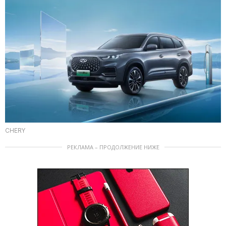
CHERY
РЕКЛАМА – ПРОДОЛЖЕНИЕ НИЖЕ