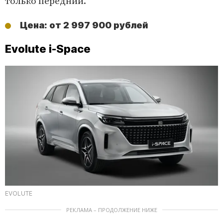
только передний.
Цена: от 2 997 900 рублей
Evolute i-Space
EVOLUTE
РЕКЛАМА – ПРОДОЛЖЕНИЕ НИЖЕ