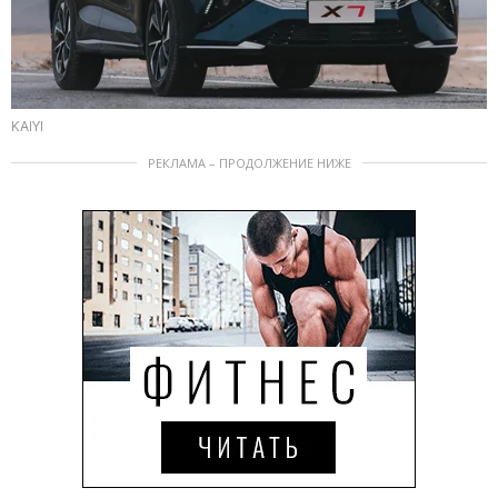
KAIYI
РЕКЛАМА – ПРОДОЛЖЕНИЕ НИЖЕ