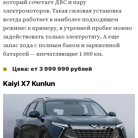
который сочетает ДВС и пару
электромоторов. Такая силовая установка
всегда работает в наиболее подходящем
режиме: к примеру, в утренней пробке можно
задействовать только электротягу. А еще
запас хода с полным баком и заряженной
батареей — впечатляющие 1 000 км.
Цена: от 3 999 999 рублей
Kaiyi X7 Kunlun