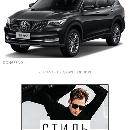
DONGFENG
РЕКЛАМА – ПРОДОЛЖЕНИЕ НИЖЕ