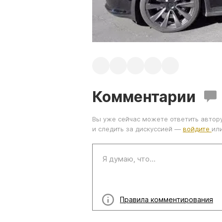
Комментарии
Вы уже сейчас можете ответить автор
и следить за дискуссией —
войдите
ил
Правила комментирования