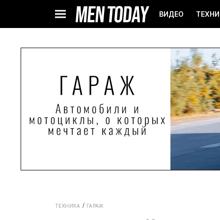
ВИДЕО
ТЕХНИ
ТЕХНИКА
ГАРАЖ