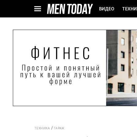
ВИДЕО
ТЕХНИ
ТЕХНИКА
ГАРАЖ