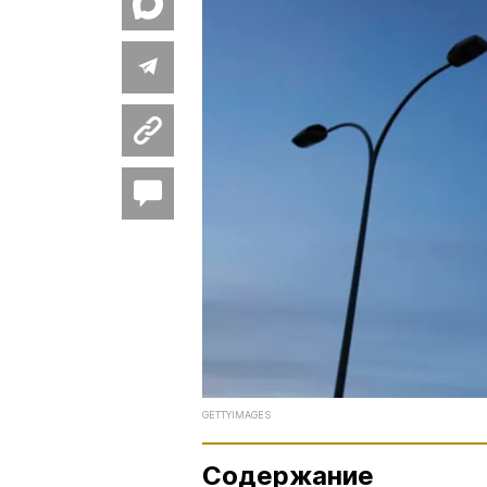
GETTYIMAGES
Содержание