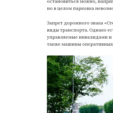
остановиться можно, напри
но в целом парковка невозм
Запрет дорожного знака «Ст
виды транспорта. Однако ес
управляемые инвалидами и
также машины оперативных