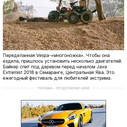
Переделанная Vespa-«многоножка». Чтобы она
ездила, пришлось установить несколько двигателей.
Байкер спит под деревом перед началом Java
Extremist 2018 в Семаранге, Центральная Ява. Это
ежегодный фестиваль для любителей экстрима.
РЕКЛАМА – ПРОДОЛЖЕНИЕ НИЖЕ