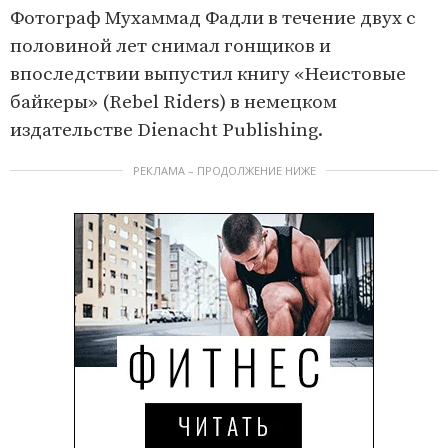
Фотограф Мухаммад Фадли в течение двух с
половиной лет снимал гонщиков и
впоследствии выпустил книгу «Неистовые
байкеры» (Rebel Riders) в немецком
издательстве Dienacht Publishing.
РЕКЛАМА – ПРОДОЛЖЕНИЕ НИЖЕ