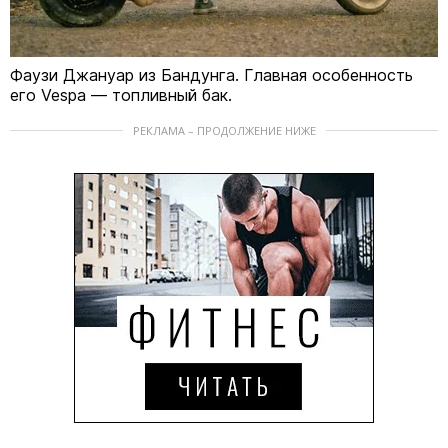
Фаузи Джануар из Бандунга. Главная особенность
его Vespa — топливный бак.
РЕКЛАМА – ПРОДОЛЖЕНИЕ НИЖЕ