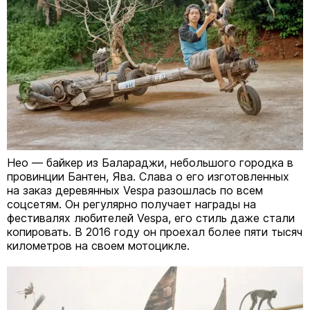
Нео — байкер из Балараджи, небольшого городка в
провинции Бантен, Ява. Слава о его изготовленных
на заказ деревянных Vespa разошлась по всем
соцсетям. Он регулярно получает награды на
фестивалях любителей Vespa, его стиль даже стали
копировать. В 2016 году он проехал более пяти тысяч
километров на своем мотоцикле.