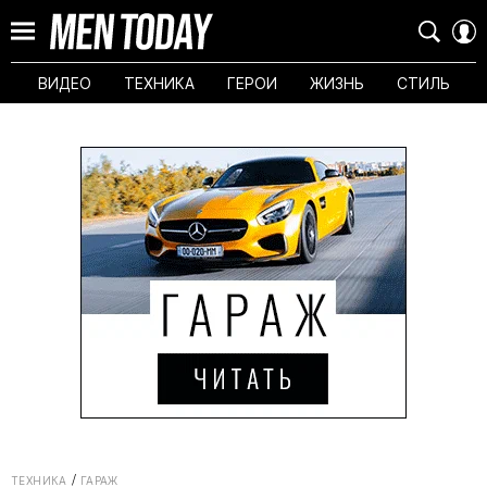
ВИДЕО
ТЕХНИКА
ГЕРОИ
ЖИЗНЬ
СТИЛЬ
ТЕХНИКА
ГАРАЖ