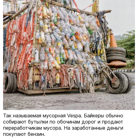
Так называемая мусорная Vespa. Байкеры обычно
собирают бутылки по обочинам дорог и продают
переработчикам мусора. На заработанные деньги
покупают бензин.