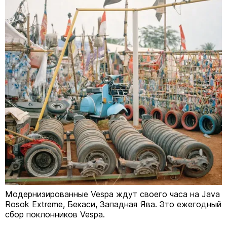
Модернизированные Vespa ждут своего часа на Java
Rosok Extreme, Бекаси, Западная Ява. Это ежегодный
сбор поклонников Vespa.