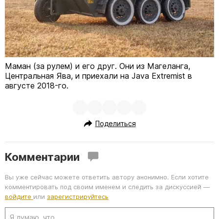
Маман (за рулем) и его друг. Они из Магеланга,
Центральная Ява, и приехали на Java Extremist в
августе 2018-го.
Поделиться
Комментарии
Вы уже сейчас можете ответить автору анонимно. Если хотите
комментировать под своим именем и следить за дискуссией —
войдите
или
зарегистрируйтесь