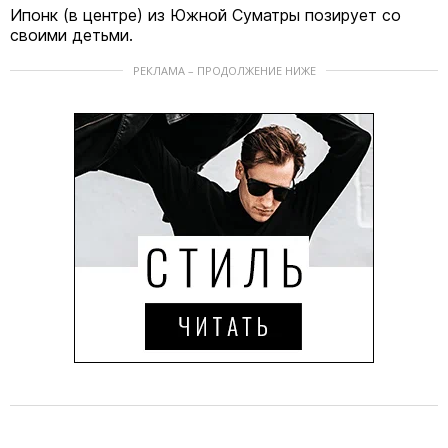
Ипонк (в центре) из Южной Суматры позирует со
своими детьми.
РЕКЛАМА – ПРОДОЛЖЕНИЕ НИЖЕ