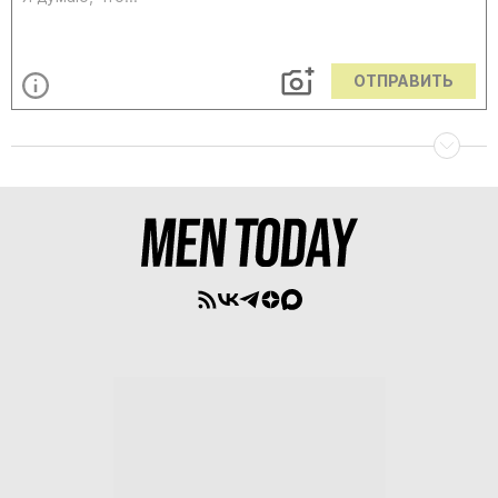
ОТПРАВИТЬ