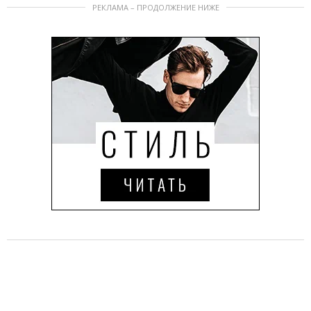
РЕКЛАМА – ПРОДОЛЖЕНИЕ НИЖЕ