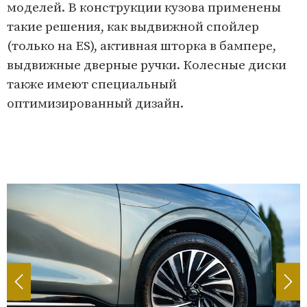
моделей. В конструкции кузова применены
такие решения, как выдвижной спойлер
(только на ES), активная шторка в бампере,
выдвижные дверные ручки. Колесные диски
также имеют специальный
оптимизированный дизайн.