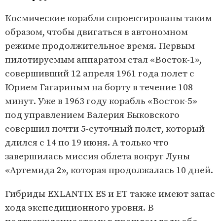
Космические корабли спроектированы таким
образом, чтобы двигаться в автономном
режиме продолжительное время. Первым
пилотируемым аппаратом стал «Восток-1»,
совершивший 12 апреля 1961 года полет с
Юрием Гагариным на борту в течение 108
минут. Уже в 1963 году корабль «Восток-5»
под управлением Валерия Быковского
совершил почти 5-суточный полет, который
длился с 14 по 19 июня. А только что
завершилась миссия облета вокруг Луны
«Артемида 2», которая продолжалась 10 дней.
Гибриды EXLANTIX ES и ET также имеют запас
хода экспедиционного уровня. В