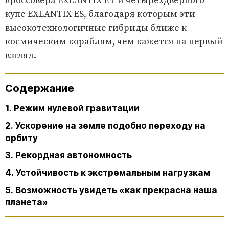
кроссовера EXLANTIX ET и четырехдверного
купе EXLANTIX ES, благодаря которым эти
высокотехнологичные гибриды ближе к
космическим кораблям, чем кажется на первый
взгляд.
Содержание
1. Режим нулевой гравитации
2. Ускорение на земле подобно переходу на
орбиту
3. Рекордная автономность
4. Устойчивость к экстремальным нагрузкам
5. Возможность увидеть «как прекрасна наша
планета»