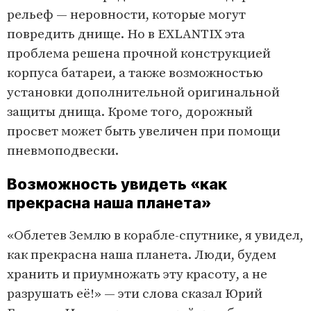
рельеф — неровности, которые могут
повредить днище. Но в EXLANTIX эта
проблема решена прочной конструкцией
корпуса батареи, а также возможностью
установки дополнительной оригинальной
защиты днища. Кроме того, дорожный
просвет может быть увеличен при помощи
пневмоподвески.
Возможность увидеть «как
прекрасна наша планета»
«Облетев Землю в корабле-спутнике, я увидел,
как прекрасна наша планета. Люди, будем
хранить и приумножать эту красоту, а не
разрушать её!» — эти слова сказал Юрий