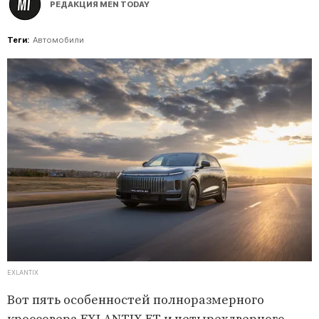
РЕДАКЦИЯ MEN TODAY
Теги:
Автомобили
EXLANTIX
Вот пять особенностей полноразмерного