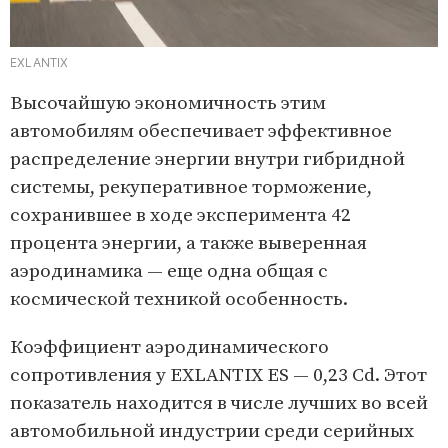
EXLANTIX
Высочайшую экономичность этим
автомобилям обеспечивает эффективное
распределение энергии внутри гибридной
системы, рекуперативное торможение,
сохранившее в ходе эксперимента 42
процента энергии, а также выверенная
аэродинамика — еще одна общая с
космической техникой особенность.
Коэффициент аэродинамического
сопротивления у EXLANTIX ES — 0,23 Сd. Этот
показатель находится в числе лучших во всей
автомобильной индустрии среди серийных