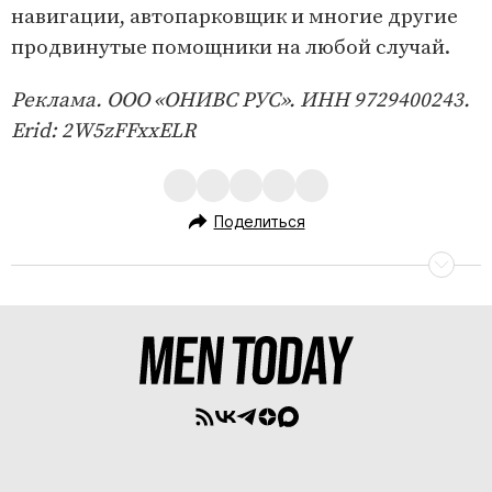
навигации, автопарковщик и многие другие
продвинутые помощники на любой случай.
Реклама. ООО «ОНИВС РУС». ИНН 9729400243.
Erid: 2W5zFFxxELR
Поделиться