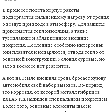
EXLANTIX
В процессе полета корпус ракеты
подвергается сильнейшему нагреву от трения
о воздух при входе в атмосферу. Для защиты
применяется теплоизоляция, а также
тугоплавкие и абляционные внешние
покрытия. Последние особенно интересны:
они плавятся и испаряются, отводя тепло от
основной конструкции. Условия суровые, но
зато в космосе нет реагентов.
А вот на Земле внешняя среда бросает кузову
автомобиля свой набор вызовов. Во-первых,
это коррозия, от которой металл гибридов
EXLANTIX защищен специальным покрытием.
Более того, основные элементы шасси