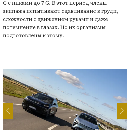
G с пиками до 7 G. В этот период члены
экипажа испытывают сдавливание в груди,
сложности с движением руками и даже
потемнение в глазах. Но их организмы
подготовлены к этому.