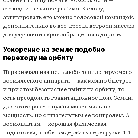
сравнить с ощущением невесомости —
отсюда и название режима. К слову,
активировать его можно голосовой командой.
Дополнительно во все кресла встроен массаж
для улучшения кровообращения в дороге.
Ускорение на земле подобно
переходу на орбиту
Первоначальная цель любого пилотируемого
космического аппарата — как можно быстрее
и при этом безопаснее выйти на орбиту, то
есть преодолеть гравитационное поле Земли.
Для этого ракете нужна максимальная
мощность, но с тщательным ее контролем. А
космонавтам — хорошая физическая
подготовка, чтобы выдержать перегрузки 3-4