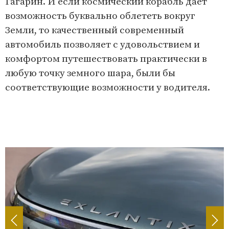
Гагарин. И если космический корабль дает
возможность буквально облететь вокруг
Земли, то качественный современный
автомобиль позволяет с удовольствием и
комфортом путешествовать практически в
любую точку земного шара, были бы
соответствующие возможности у водителя.