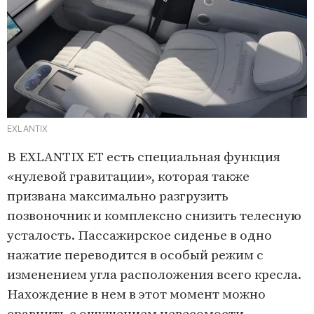
EXLANTIX
В EXLANTIX ET есть специальная функция
«нулевой гравитации», которая также
призвана максимально разгрузить
позвоночник и комплексно снизить телесную
усталость. Пассажирское сиденье в одно
нажатие переводится в особый режим с
изменением угла расположения всего кресла.
Нахождение в нем в этот момент можно