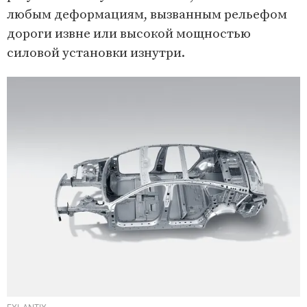
любым деформациям, вызванным рельефом
дороги извне или высокой мощностью
силовой установки изнутри.