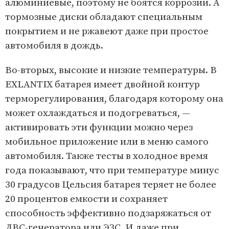
алюминиевые, поэтому не боятся коррозии. А
тормозные диски обладают специальным
покрытием и не ржавеют даже при простое
автомобиля в дождь.
Во-вторых, высокие и низкие температуры. В
EXLANTIX батарея имеет двойной контур
терморегулирования, благодаря которому она
может охлаждаться и подогреваться, —
активировать эти функции можно через
мобильное приложение или в меню самого
автомобиля. Также тесты в холодное время
года показывают, что при температуре минус
30 градусов Цельсия батарея теряет не более
20 процентов емкости и сохраняет
способность эффективно подзаряжаться от
ДВС-генератора или ЭЗС. И даже при