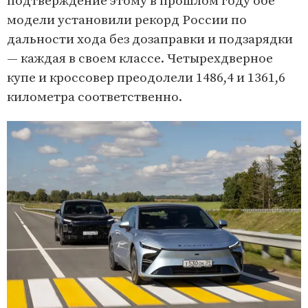
подтверждение этому в прошлом году обе
модели установили рекорд России по
дальности хода без дозаправки и подзарядки
— каждая в своем классе. Четырехдверное
купе и кроссовер преодолели 1486,4 и 1361,6
километра соответственно.