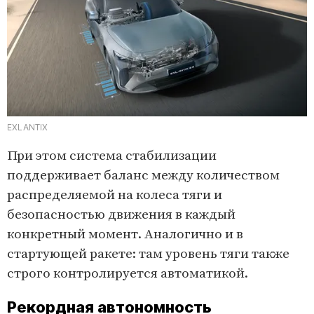
EXLANTIX
При этом система стабилизации
поддерживает баланс между количеством
распределяемой на колеса тяги и
безопасностью движения в каждый
конкретный момент. Аналогично и в
стартующей ракете: там уровень тяги также
строго контролируется автоматикой.
Рекордная автономность