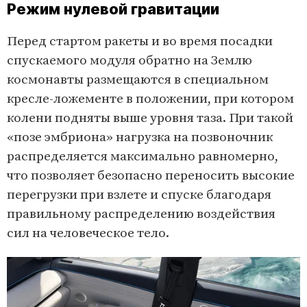
Режим нулевой гравитации
Перед стартом ракеты и во время посадки
спускаемого модуля обратно на Землю
космонавты размещаются в специальном
кресле-ложементе в положении, при котором
колени подняты выше уровня таза. При такой
«позе эмбриона» нагрузка на позвоночник
распределяется максимально равномерно,
что позволяет безопасно переносить высокие
перегрузки при взлете и спуске благодаря
правильному распределению воздействия
сил на человеческое тело.