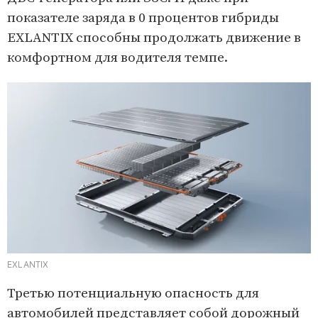
показателе заряда в 0 процентов гибриды
EXLANTIX способны продолжать движение в
комфортном для водителя темпе.
EXLANTIX
Третью потенциальную опасность для
автомобилей представляет собой дорожный