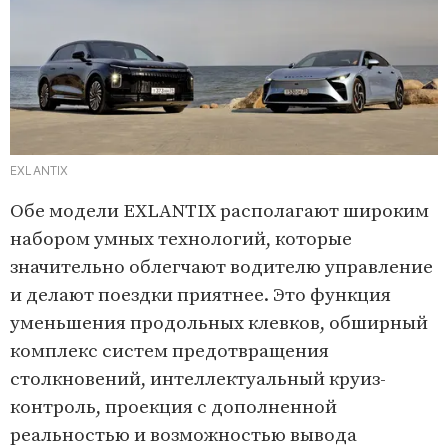
EXLANTIX
Обе модели EXLANTIX располагают широким
набором умных технологий, которые
значительно облегчают водителю управление
и делают поездки приятнее. Это функция
уменьшения продольных клевков, обширный
комплекс систем предотвращения
столкновений, интеллектуальный круиз-
контроль, проекция с дополненной
реальностью и возможностью вывода