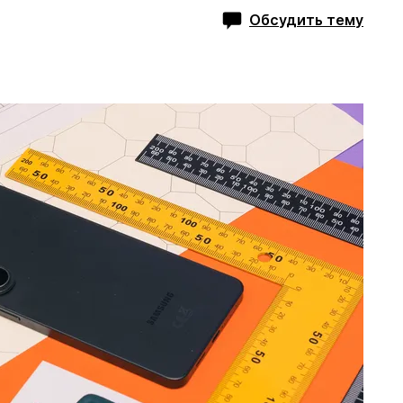
Обсудить тему