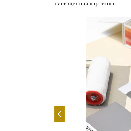
насыщенная картинка.