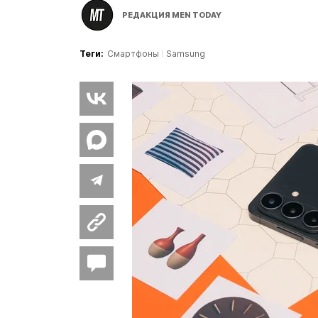
РЕДАКЦИЯ MEN TODAY
Теги:
Смартфоны
Samsung