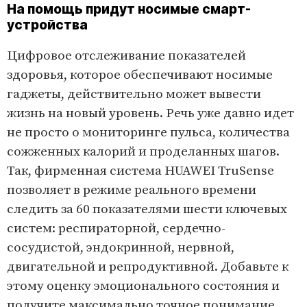
На помощь придут носимые смарт-
устройства
Цифровое отслеживание показателей
здоровья, которое обеспечивают носимые
гаджеты, действительно может вывести
жизнь на новый уровень. Речь уже давно идет
не просто о мониторинге пульса, количества
сожженных калорий и проделанных шагов.
Так, фирменная система HUAWEI TruSense
позволяет в режиме реального времени
следить за 60 показателями шести ключевых
систем: респираторной, сердечно-
сосудистой, эндокринной, нервной,
двигательной и репродуктивной. Добавьте к
этому оценку эмоционального состояния и
получите максимально точное понимание