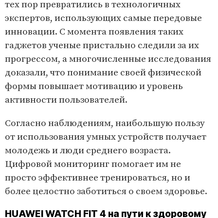
тех пор превратились в технологичных
экспертов, использующих самые передовые
инновации. С момента появления таких
гаджетов ученые пристально следили за их
прогрессом, а многочисленные исследования
доказали, что понимание своей физической
формы повышает мотивацию и уровень
активности пользователей.
Согласно наблюдениям, наибольшую пользу
от использования умных устройств получает
молодежь и люди среднего возраста.
Цифровой мониторинг помогает им не
просто эффективнее тренироваться, но и
более целостно заботиться о своем здоровье.
HUAWEI WATCH FIT 4 на пути к здоровому