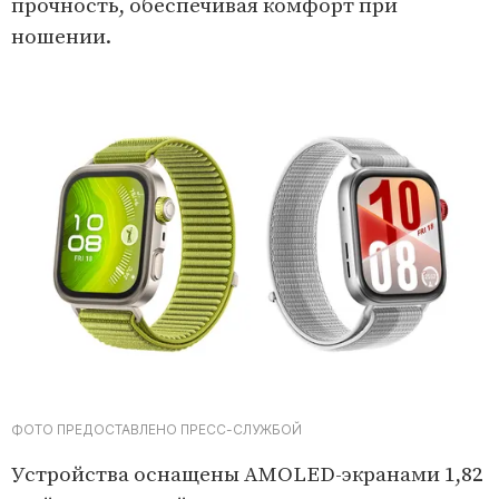
прочность, обеспечивая комфорт при
ношении.
ФОТО ПРЕДОСТАВЛЕНО ПРЕСС-СЛУЖБОЙ
Устройства оснащены AMOLED-экранами 1,82