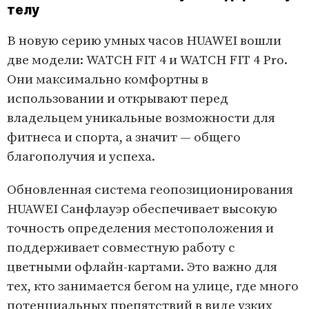
телу
В новую серию умных часов HUAWEI вошли
две модели: WATCH FIT 4 и WATCH FIT 4 Pro.
Они максимально комфортны в
использовании и открывают перед
владельцем уникальные возможности для
фитнеса и спорта, а значит — общего
благополучия и успеха.
Обновленная система геопозиционирования
HUAWEI Санфлауэр обеспечивает высокую
точность определения местоположения и
поддерживает совместную работу с
цветными офлайн-картами. Это важно для
тех, кто занимается бегом на улице, где много
потенциальных препятствий в виде узких