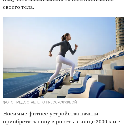
своего тела.
ФОТО ПРЕДОСТАВЛЕНО ПРЕСС-СЛУЖБОЙ
Носимые фитнес-устройства начали
приобретать популярность в конце 2000-х и с