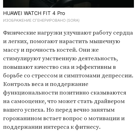
HUAWEI WATCH FIT 4 Pro
ИЗОБРАЖЕНИЕ СГЕНЕРИРОВАНО (SORA)
Физические нагрузки улучшают работу сердца
и легких, помогают нарастить мышечную
массу и прочность костей. Они же
стимулируют умственную деятельность,
повышают качество сна и эффективны в
борьбе со стрессом и симптомами депрессии.
Контроль веса и поддержание
функциональности позитивно сказываются
на самооценке, что может стать драйвером
вашего успеха. Но перед вечно занятым
горожанином встает вопрос о мотивации и
поддержании интереса к фитнесу.