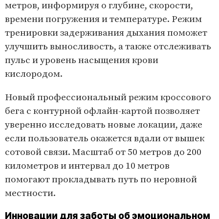
метров, информируя о глубине, скорости,
времени погружения и температуре. Режим
тренировки задерживания дыхания поможет
улучшить выносливость, а также отслеживать
пульс и уровень насыщения крови
кислородом.
Новый профессиональный режим кроссового
бега с контурной офлайн-картой позволяет
уверенно исследовать новые локации, даже
если пользователь окажется вдали от вышек
сотовой связи. Масштаб от 50 метров до 200
километров и интервал до 10 метров
помогают прокладывать путь по неровной
местности.
Инновации для заботы об эмоциональном