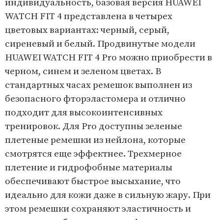
индивидуальность, базовая версия HUAWEI
WATCH FIT 4 представлена в четырех
цветовых вариантах: черный, серый,
сиреневый и белый. Продвинутые модели
HUAWEI WATCH FIT 4 Pro можно приобрести в
черном, синем и зеленом цветах. В
стандартных часах ремешок выполнен из
безопасного фторэластомера и отлично
подходит для высокоинтенсивных
тренировок. Для Pro доступны зеленые
плетеные ремешки из нейлона, которые
смотрятся еще эффектнее. Трехмерное
плетение и гидрофобные материалы
обеспечивают быстрое высыхание, что
идеально для кожи даже в сильную жару. При
этом ремешки сохраняют эластичность и