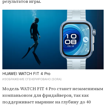
результатов игры.
HUAWEI WATCH FIT 4 Pro
ИЗОБРАЖЕНИЕ СГЕНЕРИРОВАНО (SORA)
Модель WATCH FIT 4 Pro станет незаменимым
компаньоном для фридайверов, так как
поддерживает ныряние на глубину до 40