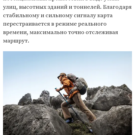
улиц, высотных зданий и тоннелей. Благодаря
стабильному и сильному сигналу карта
перестраивается в режиме реального
времени, максимально точно отслеживая
маршрут.