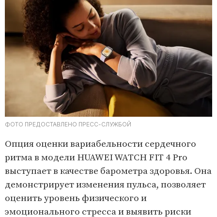
ФОТО ПРЕДОСТАВЛЕНО ПРЕСС-СЛУЖБОЙ
Опция оценки вариабельности сердечного
ритма в модели HUAWEI WATCH FIT 4 Pro
выступает в качестве барометра здоровья. Она
демонстрирует изменения пульса, позволяет
оценить уровень физического и
эмоционального стресса и выявить риски