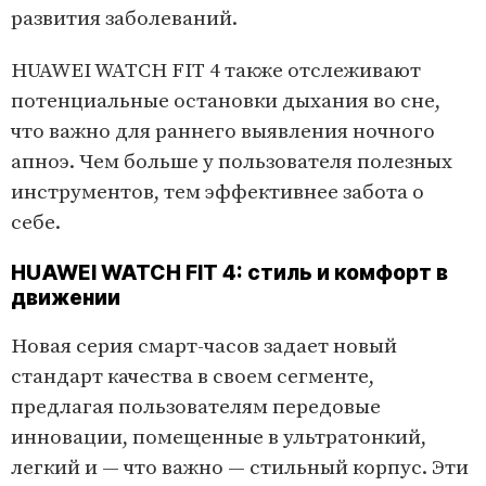
развития заболеваний.
HUAWEI WATCH FIT 4 также отслеживают
потенциальные остановки дыхания во сне,
что важно для раннего выявления ночного
апноэ. Чем больше у пользователя полезных
инструментов, тем эффективнее забота о
себе.
HUAWEI WATCH FIT 4: стиль и комфорт в
движении
Новая серия смарт-часов задает новый
стандарт качества в своем сегменте,
предлагая пользователям передовые
инновации, помещенные в ультратонкий,
легкий и — что важно — стильный корпус. Эти