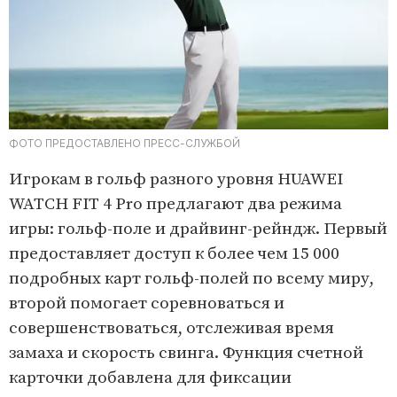
ФОТО ПРЕДОСТАВЛЕНО ПРЕСС-СЛУЖБОЙ
Игрокам в гольф разного уровня HUAWEI
WATCH FIT 4 Pro предлагают два режима
игры: гольф-поле и драйвинг-рейндж. Первый
предоставляет доступ к более чем 15 000
подробных карт гольф-полей по всему миру,
второй помогает соревноваться и
совершенствоваться, отслеживая время
замаха и скорость свинга. Функция счетной
карточки добавлена для фиксации