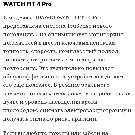
WATCH FIT 4 Pro
В моделях HUAWEI WATCH FIT 4 Pro
представлена система TruSense нового
поколения. Она оптимизирует мониторинг
показателей в шести ключевых аспектах:
точность, скорость, комплексный подход,
гибкость, открытость и многократное
повторение. Это значительно повышает
общую эффективность устройства и делает
его еще полезнее. В режиме реального
времени пользователь может контролировать
пульс и уровень насыщения крови
кислородом, снимать электрокардиограмму и
получать сигнал о риске аритмии.
Если вы любите походы или забеги на