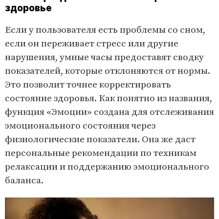
здоровье
Если у пользователя есть проблемы со сном,
если он переживает стресс или другие
нарушения, умные часы предоставят сводку
показателей, которые отклоняются от нормы.
Это позволит точнее корректировать
состояние здоровья. Как понятно из названия,
функция «Эмоции» создана для отслеживания
эмоционального состояния через
физиологические показатели. Она же даст
персональные рекомендации по техникам
релаксации и поддержанию эмоционального
баланса.