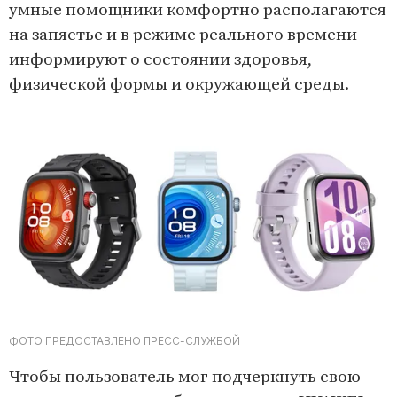
умные помощники комфортно располагаются
на запястье и в режиме реального времени
информируют о состоянии здоровья,
физической формы и окружающей среды.
ФОТО ПРЕДОСТАВЛЕНО ПРЕСС-СЛУЖБОЙ
Чтобы пользователь мог подчеркнуть свою