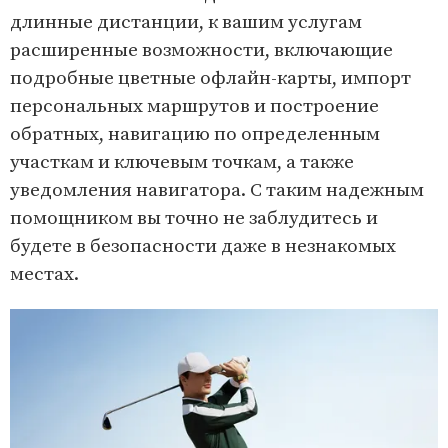
длинные дистанции, к вашим услугам
расширенные возможности, включающие
подробные цветные офлайн-карты, импорт
персональных маршрутов и построение
обратных, навигацию по определенным
участкам и ключевым точкам, а также
уведомления навигатора. С таким надежным
помощником вы точно не заблудитесь и
будете в безопасности даже в незнакомых
местах.