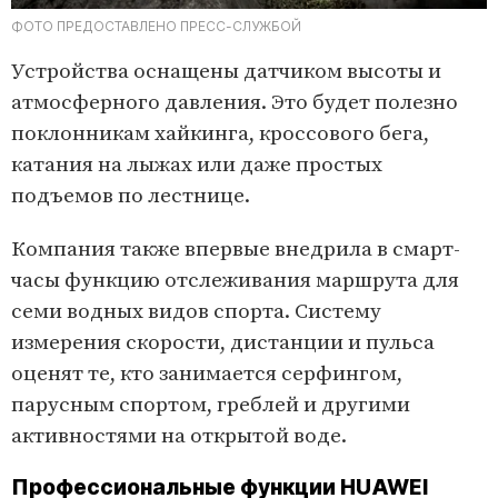
ФОТО ПРЕДОСТАВЛЕНО ПРЕСС-СЛУЖБОЙ
Устройства оснащены датчиком высоты и
атмосферного давления. Это будет полезно
поклонникам хайкинга, кроссового бега,
катания на лыжах или даже простых
подъемов по лестнице.
Компания также впервые внедрила в смарт-
часы функцию отслеживания маршрута для
семи водных видов спорта. Систему
измерения скорости, дистанции и пульса
оценят те, кто занимается серфингом,
парусным спортом, греблей и другими
активностями на открытой воде.
Профессиональные функции HUAWEI