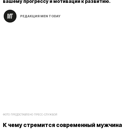
вашему прогрессу и мотивации к развитию.
РЕДАКЦИЯ MEN TODAY
ФОТО ПРЕДОСТАВЛЕНО ПРЕСС-СЛУЖБОЙ
К чему стремится современный мужчина