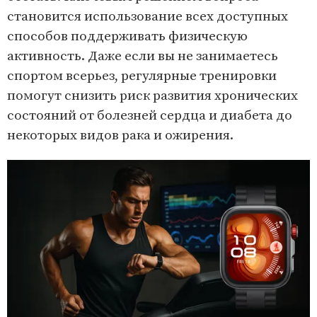
становится использование всех доступных
способов поддерживать физическую
активность. Даже если вы не занимаетесь
спортом всерьез, регулярные тренировки
помогут снизить риск развития хронических
состояний от болезней сердца и диабета до
некоторых видов рака и ожирения.