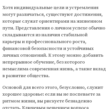
Хотя индивидуальные цели и устремления
могут различаться, существуют достижения,
которые служат ориентирами на жизненном
пути. Представления о личном успехе обычно
складываются из наличия стабильной
карьеры и профессионального роста,
финансовой безопасности и устойчивых
личных отношений. К этому можно добавить
непрерывное обучение, без которого
немыслима современная жизнь, а также вклад
в развитие общества.
Основой для всего этого, безусловно, служит
хорошее здоровье: если вы не поспеваете за
ритмом жизни, вы рискуете безнадежно
отстать. Ключевым решением вопроса