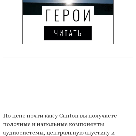
По цене почти как у Canton вы получаете
полочные и напольные компоненты
аудиосистемы, центральную акустику и