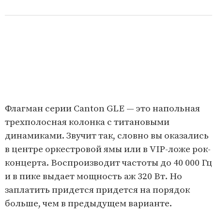
Флагман серии Canton GLE — это напольная
трехполосная колонка с титановыми
динамиками. Звучит так, словно вы оказались
в центре оркестровой ямы или в VIP-ложе рок-
концерта. Воспроизводит частоты до 40 000 Гц
и в пике выдает мощность аж 320 Вт. Но
заплатить придется придется на порядок
больше, чем в предыдущем варианте.