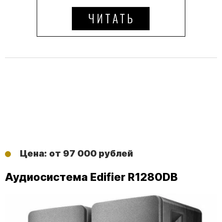
Цена: от 97 000 рублей
Аудиосистема Edifier R1280DB