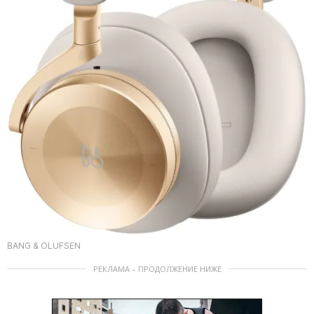
BANG & OLUFSEN
РЕКЛАМА – ПРОДОЛЖЕНИЕ НИЖЕ