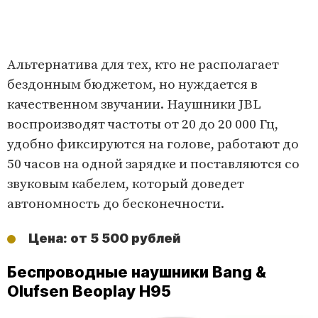
Альтернатива для тех, кто не располагает
бездонным бюджетом, но нуждается в
качественном звучании. Наушники JBL
воспроизводят частоты от 20 до 20 000 Гц,
удобно фиксируются на голове, работают до
50 часов на одной зарядке и поставляются со
звуковым кабелем, который доведет
автономность до бесконечности.
Цена: от 5 500 рублей
Беспроводные наушники Bang &
Olufsen Beoplay H95