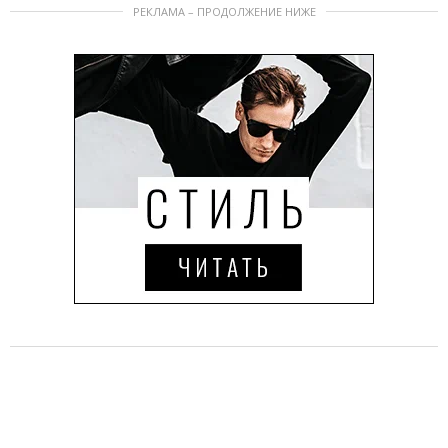
РЕКЛАМА – ПРОДОЛЖЕНИЕ НИЖЕ