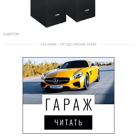
CANTON
РЕКЛАМА – ПРОДОЛЖЕНИЕ НИЖЕ