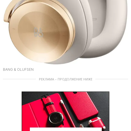
BANG & OLUFSEN
РЕКЛАМА – ПРОДОЛЖЕНИЕ НИЖЕ