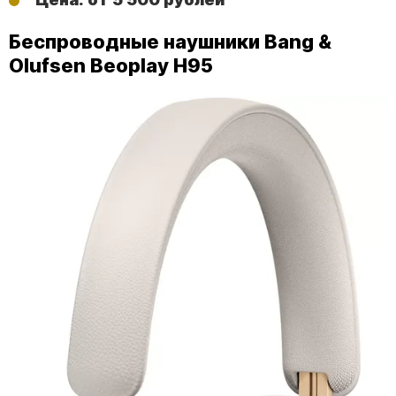
Беспроводные наушники Bang &
Olufsen Beoplay H95