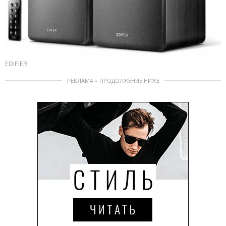
EDIFIER
РЕКЛАМА – ПРОДОЛЖЕНИЕ НИЖЕ