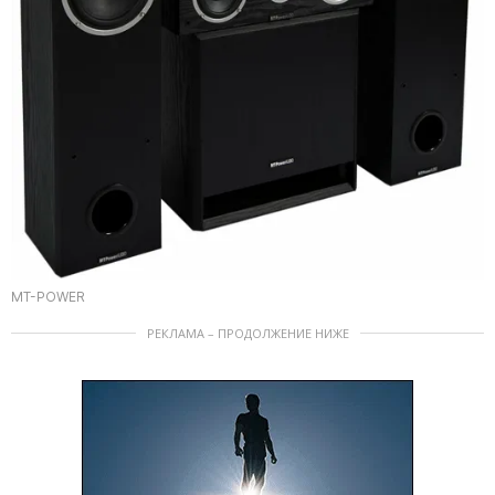
MT-POWER
РЕКЛАМА – ПРОДОЛЖЕНИЕ НИЖЕ