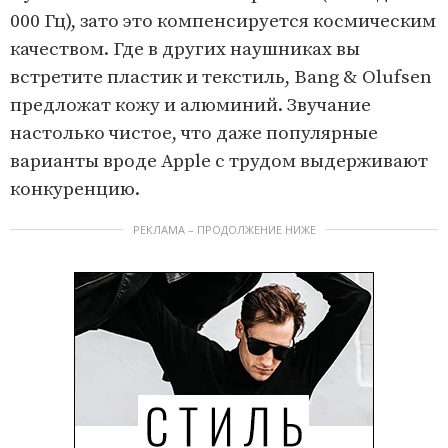
000 Гц), зато это компенсируется космическим
качеством. Где в других наушниках вы
встретите пластик и текстиль, Bang & Olufsen
предложат кожу и алюминий. Звучание
настолько чистое, что даже популярные
варианты вроде Apple с трудом выдерживают
конкуренцию.
РЕКЛАМА – ПРОДОЛЖЕНИЕ НИЖЕ