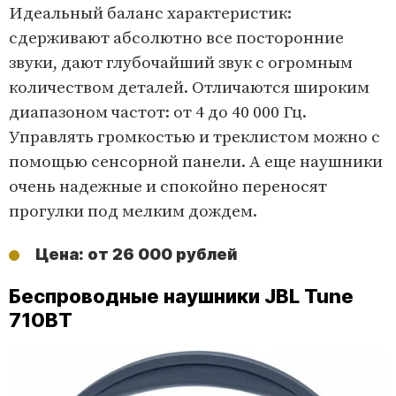
Идеальный баланс характеристик:
сдерживают абсолютно все посторонние
звуки, дают глубочайший звук с огромным
количеством деталей. Отличаются широким
диапазоном частот: от 4 до 40 000 Гц.
Управлять громкостью и треклистом можно с
помощью сенсорной панели. А еще наушники
очень надежные и спокойно переносят
прогулки под мелким дождем.
Цена: от 26 000 рублей
Беспроводные наушники JBL Tune
710BT