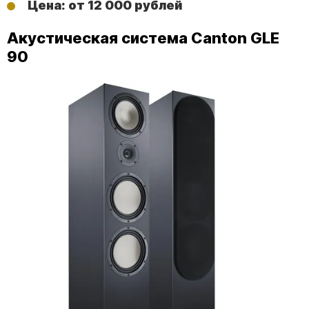
Цена: от 12 000 рублей
Акустическая система Canton GLE
90