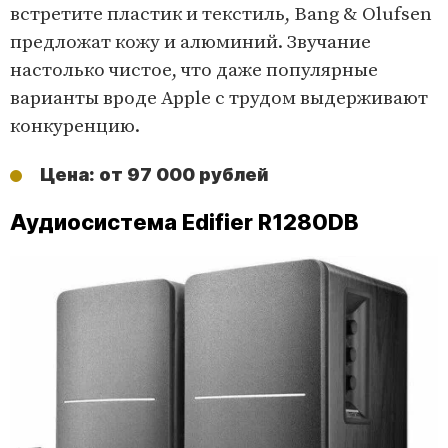
встретите пластик и текстиль, Bang & Olufsen
предложат кожу и алюминий. Звучание
настолько чистое, что даже популярные
варианты вроде Apple с трудом выдерживают
конкуренцию.
Цена: от 97 000 рублей
Аудиосистема Edifier R1280DB