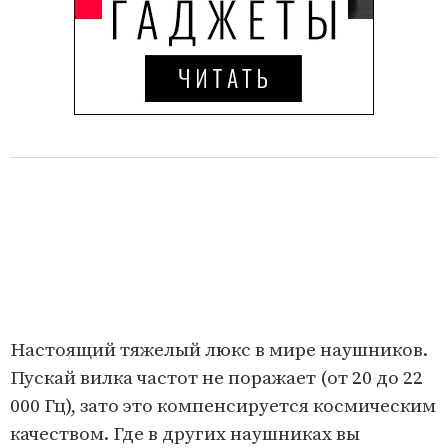
Настоящий тяжелый люкс в мире наушников.
Пускай вилка частот не поражает (от 20 до 22
000 Гц), зато это компенсируется космическим
качеством. Где в других наушниках вы