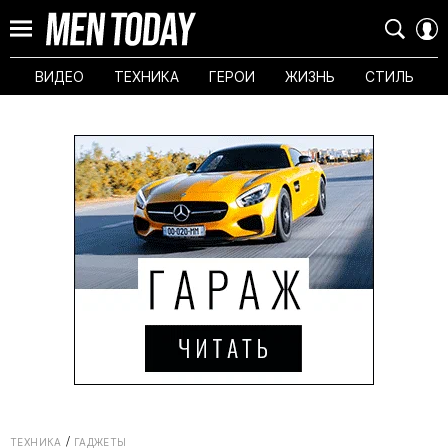
ВИДЕО
ТЕХНИКА
ГЕРОИ
ЖИЗНЬ
СТИЛЬ
ТЕХНИКА
ГАДЖЕТЫ