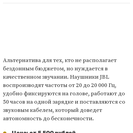
Альтернатива для тех, кто не располагает
бездонным бюджетом, но нуждается в
качественном звучании. Наушники JBL
воспроизводят частоты от 20 до 20 000 Гц,
удобно фиксируются на голове, работают до
50 часов на одной зарядке и поставляются со
звуковым кабелем, который доведет
автономность до бесконечности.
Цена: от 5 500 рублей