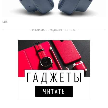
JBL
РЕКЛАМА – ПРОДОЛЖЕНИЕ НИЖЕ