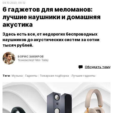
09.10.2023, 09:12
6 гаджетов для меломанов:
лучшие наушники и домашняя
акустика
Здесь есть все, от недорогих беспроводных
наушников до акустических систем за сотни
тысяч рублей.
БОРИС ЗАКИРОВ
Техноэксперт Men Today
Обсудить тему
Теги:
Музыка
Гаджеты
Товарная подборка
Лучшие гаджеты