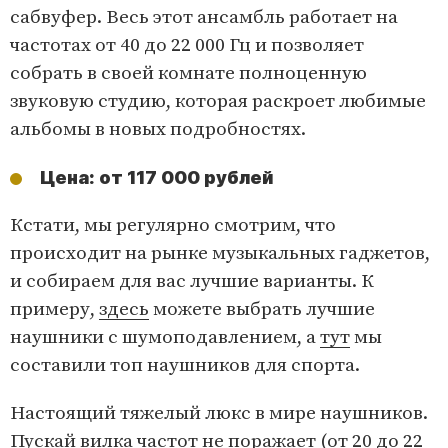
сабвуфер. Весь этот ансамбль работает на
частотах от 40 до 22 000 Гц и позволяет
собрать в своей комнате полноценную
звуковую студию, которая раскроет любимые
альбомы в новых подробностях.
Цена: от 117 000 рублей
Кстати, мы регулярно смотрим, что
происходит на рынке музыкальных гаджетов,
и собираем для вас лучшие варианты. К
примеру,
здесь
можете выбрать лучшие
наушники с шумоподавлением, а
тут
мы
составили топ наушников для спорта.
Настоящий тяжелый люкс в мире наушников.
Пускай вилка частот не поражает (от 20 до 22