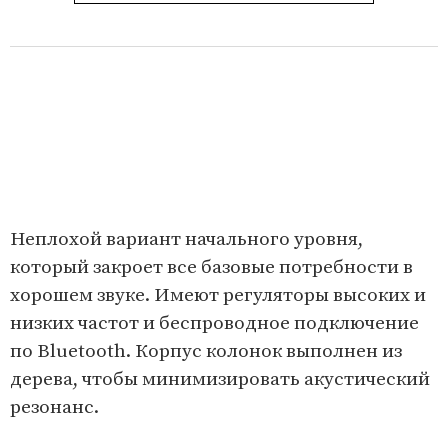
Неплохой вариант начального уровня,
который закроет все базовые потребности в
хорошем звуке. Имеют регуляторы высоких и
низких частот и беспроводное подключение
по Bluetooth. Корпус колонок выполнен из
дерева, чтобы минимизировать акустический
резонанс.