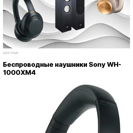
MEN TODAY
Беспроводные наушники Sony WH-
1000XM4