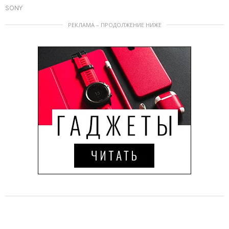
SONY
РЕКЛАМА – ПРОДОЛЖЕНИЕ НИЖЕ