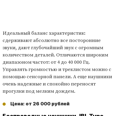
Идеальный баланс характеристик:
сдерживают абсолютно все посторонние
звуки, дают глубочайший звук с огромным
количеством деталей. Отличаются широким
диапазоном частот: от 4 до 40 000 Гц.
Управлять громкостью и треклистом можно с
помощью сенсорной панели. А еще наушники
очень надежные и спокойно переносят
прогулки под мелким дождем.
Цена: от 26 000 рублей