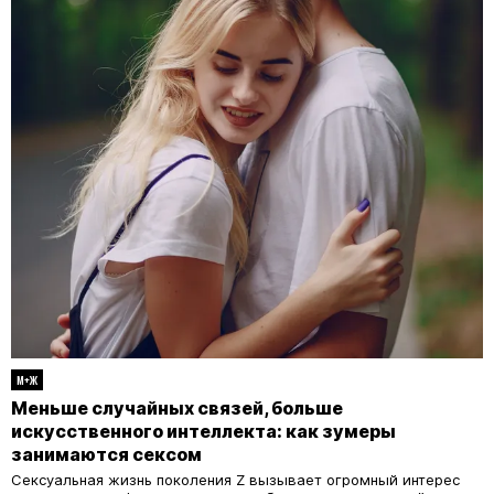
М+Ж
Меньше случайных связей, больше
искусственного интеллекта: как зумеры
занимаются сексом
Сексуальная жизнь поколения Z вызывает огромный интерес