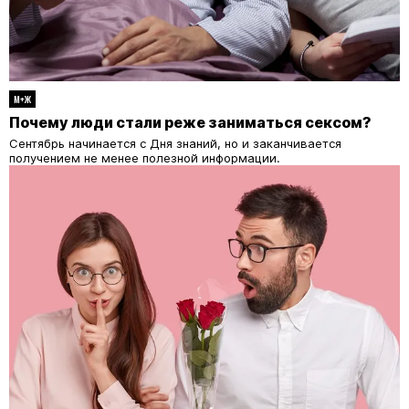
М+Ж
Почему люди стали реже заниматься сексом?
Сентябрь начинается с Дня знаний, но и заканчивается
получением не менее полезной информации.