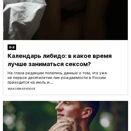
М+Ж
Календарь либидо: в какое время
лучше заниматься сексом?
На глаза редакции попались данные о том, что уже
не первое десятилетие пик рождаемости в России
приходится на июль и...
МАКСИМ КРЮКОВ