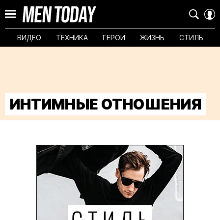
ВИДЕО
ТЕХНИКА
ГЕРОИ
ЖИЗНЬ
СТИЛЬ
ИНТИМНЫЕ ОТНОШЕНИЯ