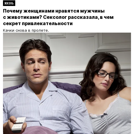
ЖИЗНЬ
Почему женщинами нравятся мужчины
с животиками? Сексолог рассказала, в чем
секрет привлекательности
Качки снова в пролете.