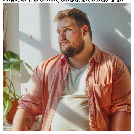
у политиков, инфлюенсеров, разработчиков приложений для...