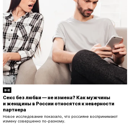
М+Ж
Секс без любви — не измена? Как мужчины
и женщины в России относятся к неверности
партнера
Новое исследование показало, что россияне воспринимают
измену совершенно по-разному.