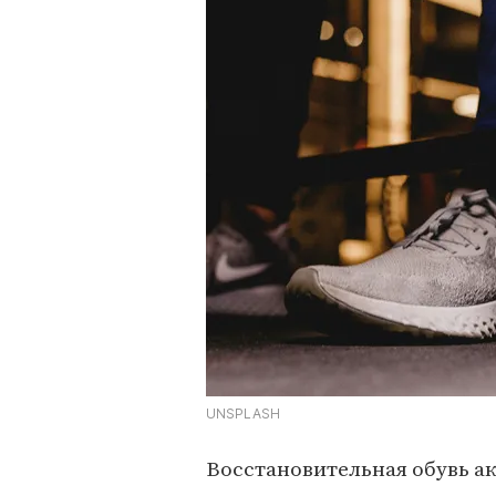
UNSPLASH
Восстановительная обувь ак