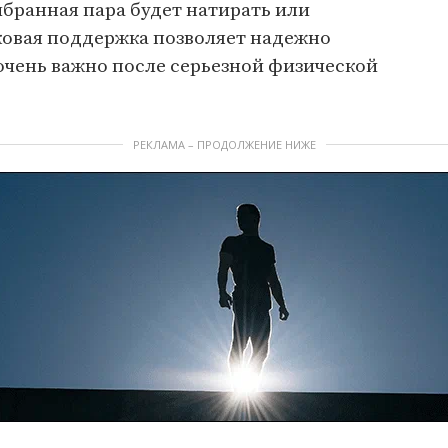
ыбранная пара будет натирать или
ковая поддержка позволяет надежно
очень важно после серьезной физической
РЕКЛАМА – ПРОДОЛЖЕНИЕ НИЖЕ