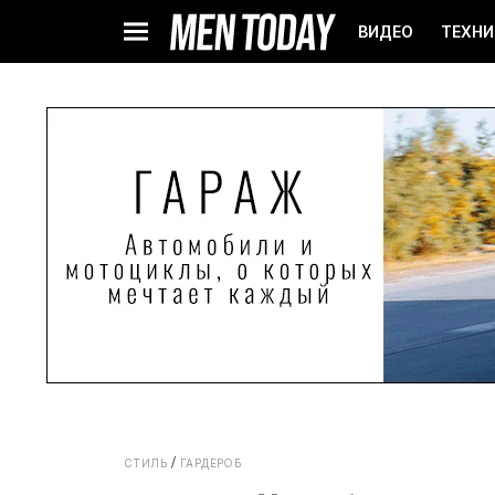
ВИДЕО
ТЕХНИ
СТИЛЬ
ГАРДЕРОБ