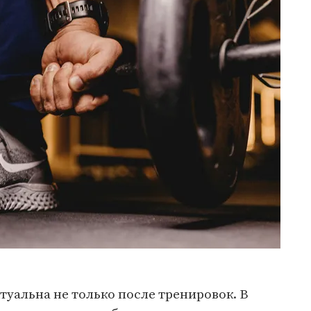
туальна не только после тренировок. В