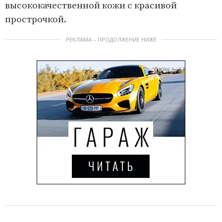
высококачественной кожи с красивой
прострочкой.
РЕКЛАМА – ПРОДОЛЖЕНИЕ НИЖЕ