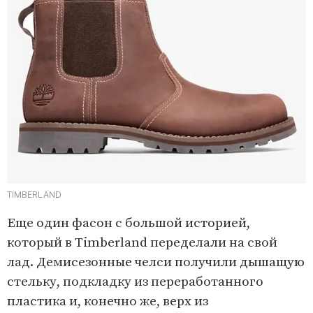
TIMBERLAND
Еще один фасон с большой историей,
который в Timberland переделали на свой
лад. Демисезонные челси получили дышащую
стельку, подкладку из переработанного
пластика и, конечно же, верх из