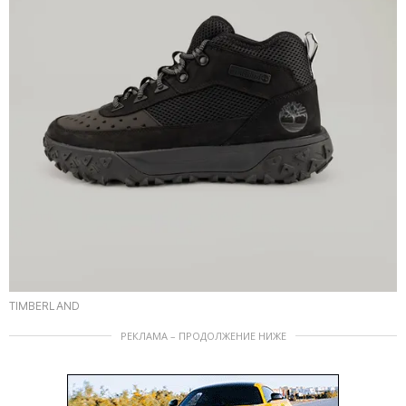
TIMBERLAND
РЕКЛАМА – ПРОДОЛЖЕНИЕ НИЖЕ