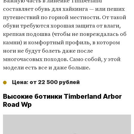
Важную часть в линейке Timberland
составляет обувь для хайкинга — или пеших
путешествий по горной местности. От такой
обуви требуются хорошая защита от влаги,
крепкая подошва (чтобы не повреждалась об
камни) и комфортный профиль, в котором
ноги не будут болеть даже после
многочасовых походов. Само собой, у этой
модели есть все и даже больше.
Цена: от 22 500 рублей
Высокие ботинки Timberland Arbor
Road Wp