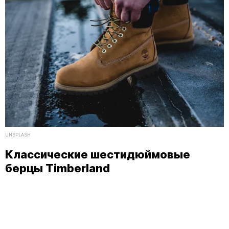
UNSPLASH
Классические шестидюймовые
берцы Timberland