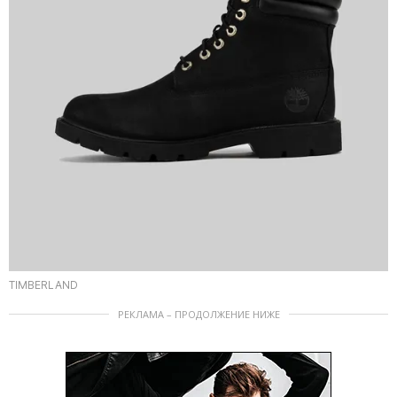
TIMBERLAND
РЕКЛАМА – ПРОДОЛЖЕНИЕ НИЖЕ