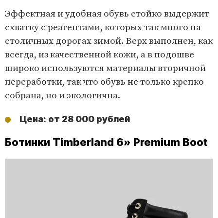
Эффектная и удобная обувь стойко выдержит
схватку с реагентами, которых так много на
столичных дорогах зимой. Верх выполнен, как
всегда, из качественной кожи, а в подошве
широко используются материалы вторичной
переработки, так что обувь не только крепко
собрана, но и экологична.
Цена: от 28 000 рублей
Ботинки Timberland 6» Premium Boot