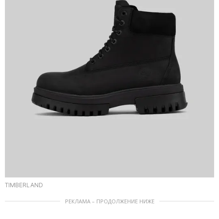
TIMBERLAND
РЕКЛАМА – ПРОДОЛЖЕНИЕ НИЖЕ