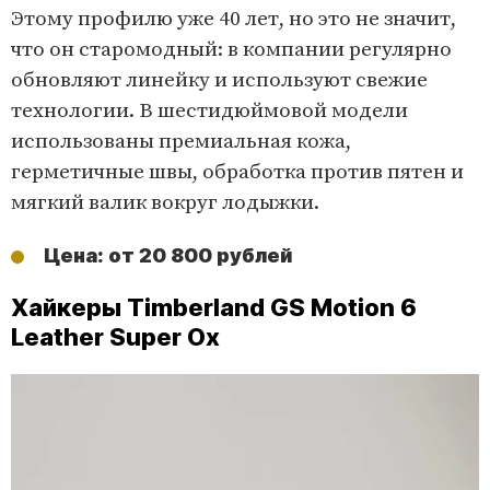
Этому профилю уже 40 лет, но это не значит,
что он старомодный: в компании регулярно
обновляют линейку и используют свежие
технологии. В шестидюймовой модели
использованы премиальная кожа,
герметичные швы, обработка против пятен и
мягкий валик вокруг лодыжки.
Цена: от 20 800 рублей
Хайкеры Timberland GS Motion 6
Leather Super Ox