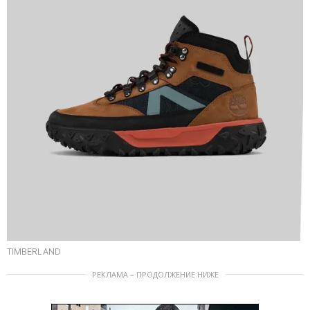
TIMBERLAND
РЕКЛАМА – ПРОДОЛЖЕНИЕ НИЖЕ