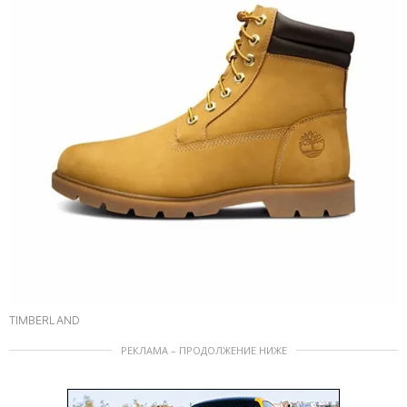
TIMBERLAND
РЕКЛАМА – ПРОДОЛЖЕНИЕ НИЖЕ