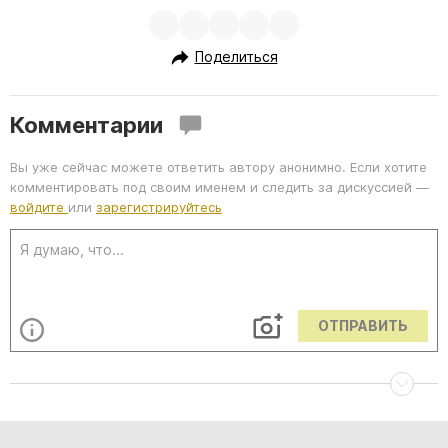
Поделиться
Комментарии
Вы уже сейчас можете ответить автору анонимно. Если хотите
комментировать под своим именем и следить за дискуссией —
войдите
или
зарегистрируйтесь
ОТПРАВИТЬ