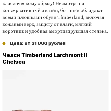
классическому образу! Несмотря на
консервативный дизайн, ботинки обладают
всеми плюшками обуви Timberland, включая
кожаный верх, защиту от влаги, мягкий
воротник и удобная амортизирующая стелька.
Цена: от 31 000 рублей
Челси Timberland Larchmont II
Chelsea