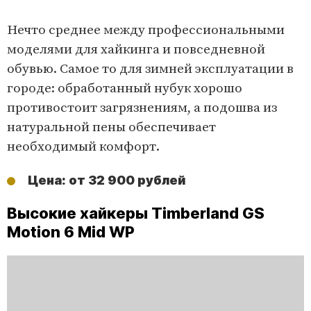
Нечто среднее между профессиональными
моделями для хайкинга и повседневной
обувью. Самое то для зимней эксплуатации в
городе: обработанный нубук хорошо
противостоит загрязнениям, а подошва из
натуральной пены обеспечивает
необходимый комфорт.
Цена: от 32 900 рублей
Высокие хайкеры Timberland GS
Motion 6 Mid WP