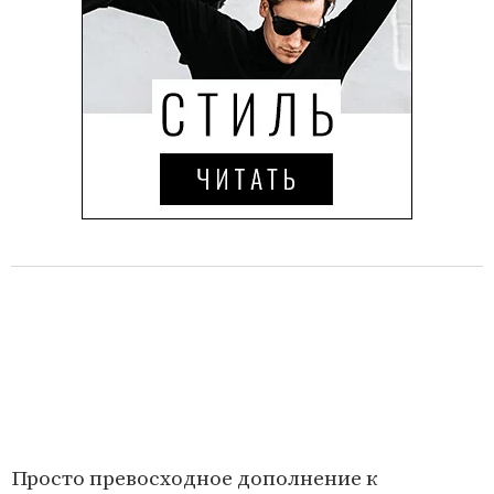
Просто превосходное дополнение к