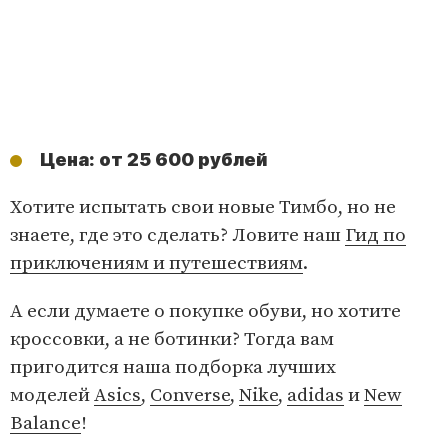
Цена: от 25 600 рублей
Хотите испытать свои новые Тимбо, но не
знаете, где это сделать? Ловите наш
Гид по
приключениям и путешествиям
.
А если думаете о покупке обуви, но хотите
кроссовки, а не ботинки? Тогда вам
пригодится наша подборка лучших
моделей
Asics
,
Converse
,
Nike
,
adidas
и
New
Balance
!