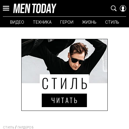
ВИДЕО
ТЕХНИКА
ГЕРОИ
ЖИЗНЬ
СТИЛЬ
СТИЛЬ
ГАРДЕРОБ