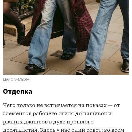
LEGION-MEDIA
Отделка
Чего только не встречается на показах — от
элементов рабочего стиля до нашивок и
рваных джинсов в духе прошлого
десятилетия. Здесь у нас один совет: во всем