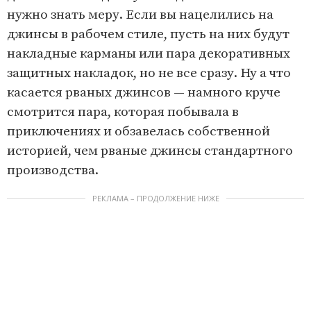
нужно знать меру. Если вы нацелились на
джинсы в рабочем стиле, пусть на них будут
накладные карманы или пара декоративных
защитных накладок, но не все сразу. Ну а что
касается рваных джинсов — намного круче
смотрится пара, которая побывала в
приключениях и обзавелась собственной
историей, чем рваные джинсы стандартного
производства.
РЕКЛАМА – ПРОДОЛЖЕНИЕ НИЖЕ