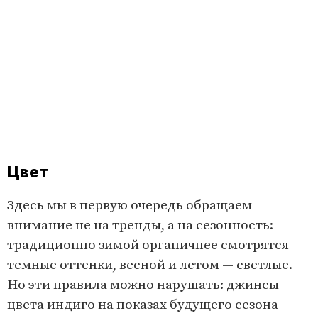
Цвет
Здесь мы в первую очередь обращаем
внимание не на тренды, а на сезонность:
традиционно зимой органичнее смотрятся
темные оттенки, весной и летом — светлые.
Но эти правила можно нарушать: джинсы
цвета индиго на показах будущего сезона