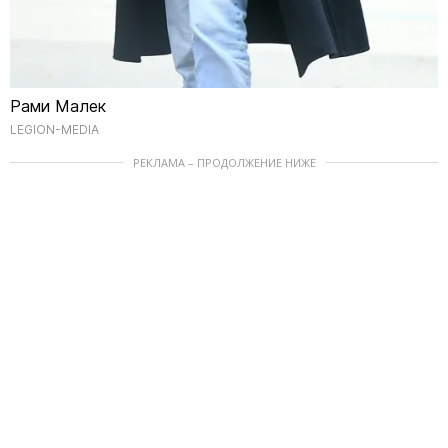
Рами Малек
LEGION-MEDIA
РЕКЛАМА – ПРОДОЛЖЕНИЕ НИЖЕ