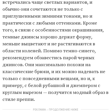
встречались чаще светлых вариантов, и
обычно они сочетаются не только с
приглушенными зимними тонами, но и
практически с любыми оттенками. Кроме
того, в связи с особенностями окрашивания,
темные джинсы хорошо держат форму,
меньше выцветают и не растягиваются в
области коленей. Помимо темно-синего,
рекомендуем обзавестись парой черных
джинсов. Они максимально похожи на
классические брюки, и их можно надевать не
только с повседневными вещами, но и, к
примеру, с белой рубашкой и джемпером с
круглым вырезом — получится модный образ в
стиле преппи.
РЕКЛАМА – ПРОДОЛЖЕНИЕ НИЖЕ