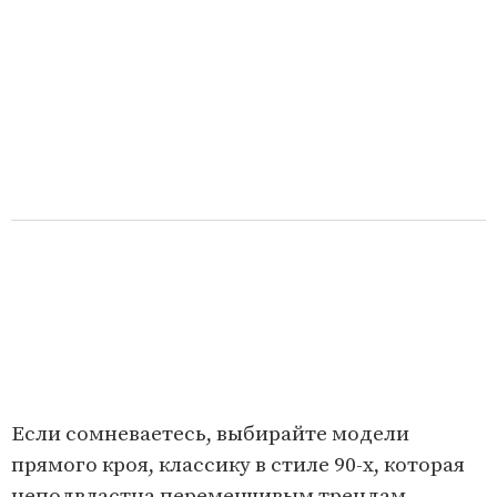
Если сомневаетесь, выбирайте модели
прямого кроя, классику в стиле 90-х, которая
неподвластна переменчивым трендам.