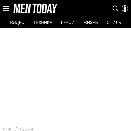
ВИДЕО
ТЕХНИКА
ГЕРОИ
ЖИЗНЬ
СТИЛЬ
СТИЛЬ
ГАРДЕРОБ