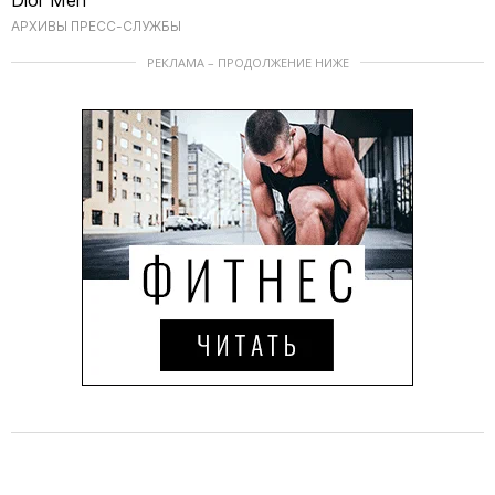
АРХИВЫ ПРЕСС-СЛУЖБЫ
РЕКЛАМА – ПРОДОЛЖЕНИЕ НИЖЕ