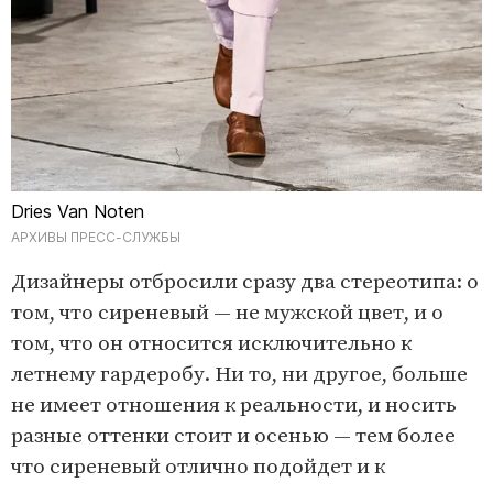
Dries Van Noten
АРХИВЫ ПРЕСС-СЛУЖБЫ
Дизайнеры отбросили сразу два стереотипа: о
том, что сиреневый — не мужской цвет, и о
том, что он относится исключительно к
летнему гардеробу. Ни то, ни другое, больше
не имеет отношения к реальности, и носить
разные оттенки стоит и осенью — тем более
что сиреневый отлично подойдет и к