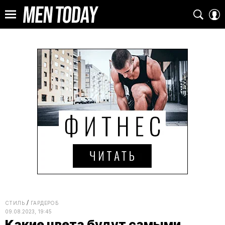
СТИЛЬ
ГАРДЕРОБ
09.08.2023, 19:45
Какие цвета будут самыми