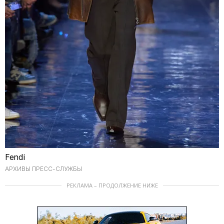
Fendi
АРХИВЫ ПРЕСС-СЛУЖБЫ
РЕКЛАМА – ПРОДОЛЖЕНИЕ НИЖЕ