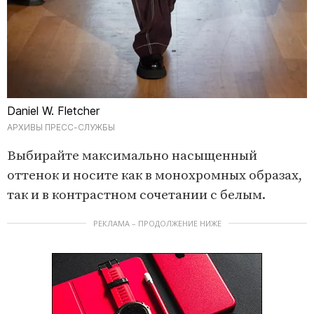
Daniel W. Fletcher
АРХИВЫ ПРЕСС-СЛУЖБЫ
Выбирайте максимально насыщенный
оттенок и носите как в монохромных образах,
так и в контрастном сочетании с белым.
РЕКЛАМА – ПРОДОЛЖЕНИЕ НИЖЕ