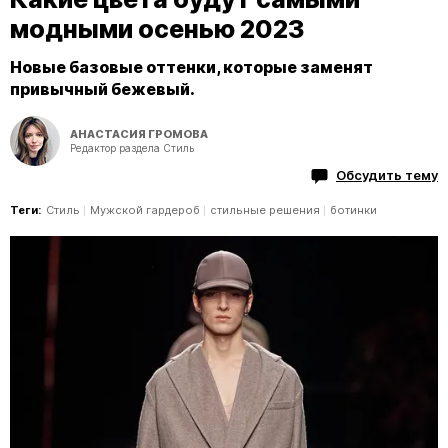
модными осенью 2023
Новые базовые оттенки, которые заменят
привычный бежевый.
АНАСТАСИЯ ГРОМОВА
Редактор раздела Стиль
Обсудить тему
Теги:
Стиль
Мужской гардероб
стильные решения
ботинки