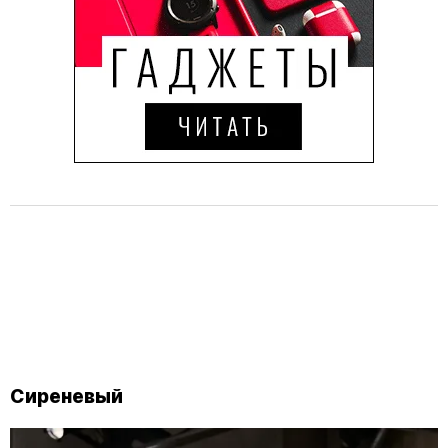
Сиреневый