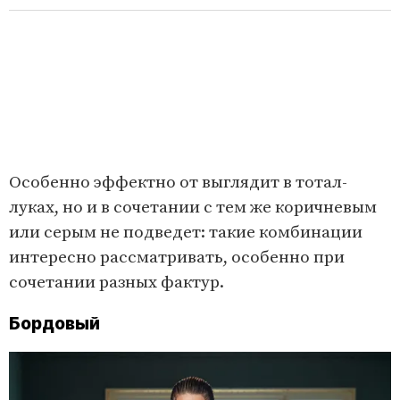
Особенно эффектно от выглядит в тотал-
луках, но и в сочетании с тем же коричневым
или серым не подведет: такие комбинации
интересно рассматривать, особенно при
сочетании разных фактур.
Бордовый