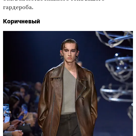
гардероба.
Коричневый