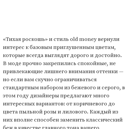
«Тихая роскошь» и стиль old money вернули
интерес к базовым приглушенным цветам,
которые всегда выглядят дорого и достойно.
В моде прочно закрепились спокойные, не
привлекающие лишнего внимания оттенки —
но если вам скучно ограничиваться
стандартным набором из бежевого и серого, в
этом году дизайнеры предлагают много
интересных вариантов: от коричневого до
цвета пыльной розы и лилового. Каждый из
них вполне способен заменить классический
беж в качестве главного тона вашего