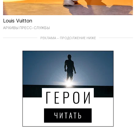
Louis Vuitton
АРХИВЫ ПРЕСС-СЛУЖБЫ
РЕКЛАМА – ПРОДОЛЖЕНИЕ НИЖЕ