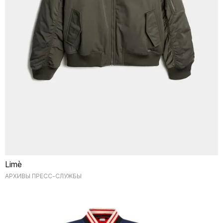
Limè
АРХИВЫ ПРЕСС-СЛУЖБЫ