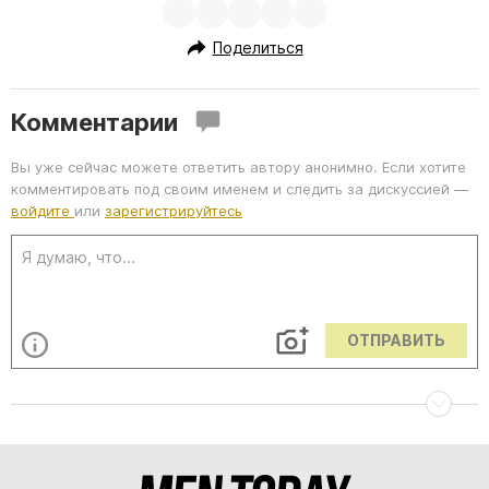
Поделиться
Комментарии
Вы уже сейчас можете ответить автору анонимно. Если хотите
комментировать под своим именем и следить за дискуссией —
войдите
или
зарегистрируйтесь
ОТПРАВИТЬ