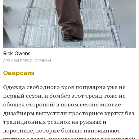
Rick Owens
АРХИВЫ ПРЕСС-СЛУЖБЫ
Оверсайз
Одежда свободного кроя популярна уже не
первый сезон, и бомбер этот тренд тоже не
обошел стороной: в новом сезоне многие
дизайнеры выпустили просторные куртки без
традиционных резинок на рукавах и
воротнике, которые больше напоминают