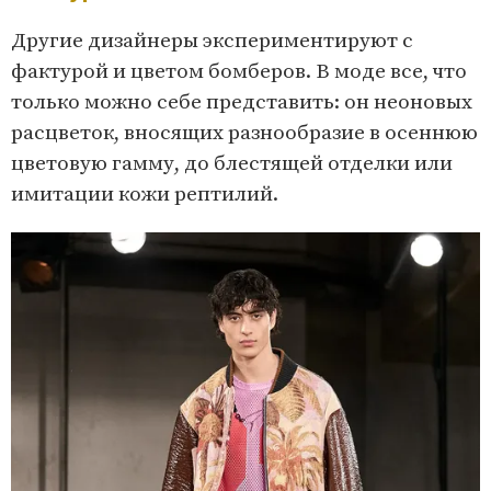
Другие дизайнеры экспериментируют с
фактурой и цветом бомберов. В моде все, что
только можно себе представить: он неоновых
расцветок, вносящих разнообразие в осеннюю
цветовую гамму, до блестящей отделки или
имитации кожи рептилий.