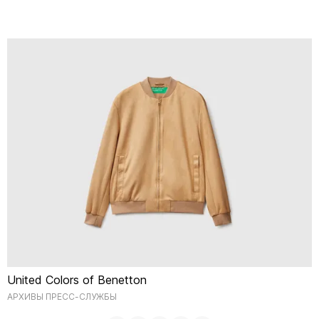
United Colors of Benetton
АРХИВЫ ПРЕСС-СЛУЖБЫ