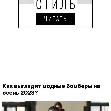
Как выглядят модные бомберы на
осень 2023?