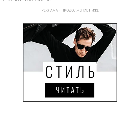
РЕКЛАМА – ПРОДОЛЖЕНИЕ НИЖЕ