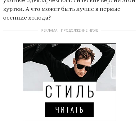
уютные одеяла, чем классические версии этой
куртки. А что может быть лучше в первые
осенние холода?
РЕКЛАМА – ПРОДОЛЖЕНИЕ НИЖЕ