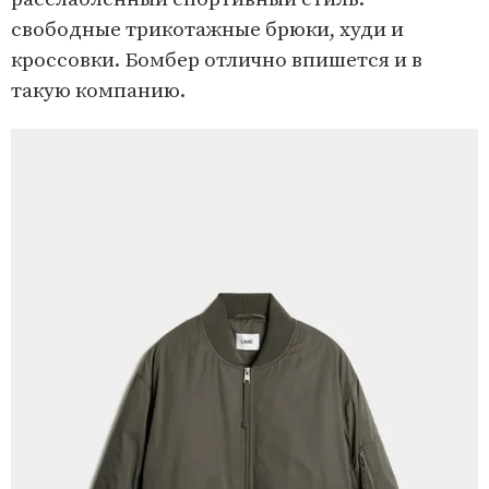
свободные трикотажные брюки, худи и
кроссовки. Бомбер отлично впишется и в
такую компанию.