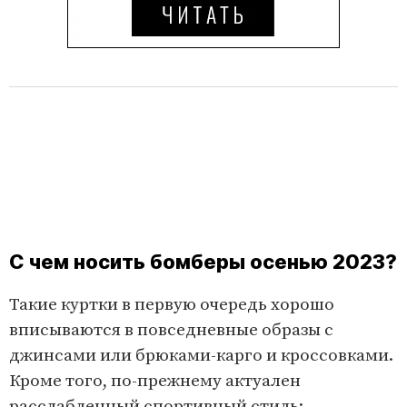
С чем носить бомберы осенью 2023?
Такие куртки в первую очередь хорошо
вписываются в повседневные образы c
джинсами или брюками-карго и кроссовками.
Кроме того, по-прежнему актуален
расслабленный спортивный стиль: