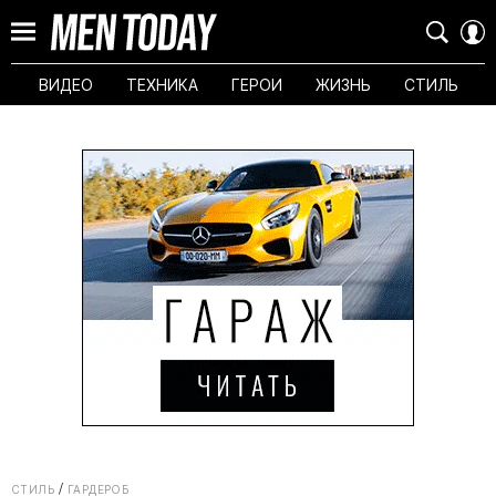
ВИДЕО
ТЕХНИКА
ГЕРОИ
ЖИЗНЬ
СТИЛЬ
СТИЛЬ
ГАРДЕРОБ