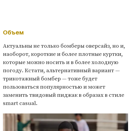
Объем
Актуальны не только бомберы оверсайз, но и,
наоборот, короткие и более плотные куртки,
которые можно носить и в более холодную
погоду. Кстати, альтернативный вариант —
трикотажный бомбер — тоже будет
пользоваться популярностью и может
заменить твидовый пиджак в образах в стиле
smart casual.