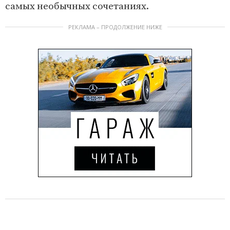
самых необычных сочетаниях.
РЕКЛАМА – ПРОДОЛЖЕНИЕ НИЖЕ