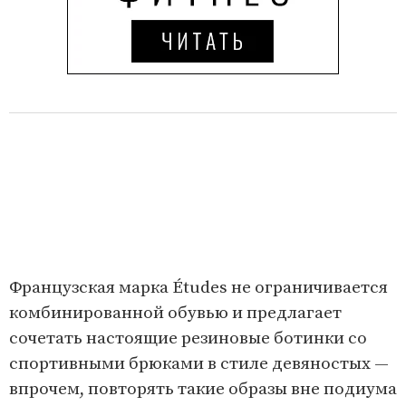
Французская марка Études не ограничивается
комбинированной обувью и предлагает
сочетать настоящие резиновые ботинки со
спортивными брюками в стиле девяностых —
впрочем, повторять такие образы вне подиума