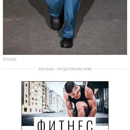
ÉTUDES
РЕКЛАМА – ПРОДОЛЖЕНИЕ НИЖЕ