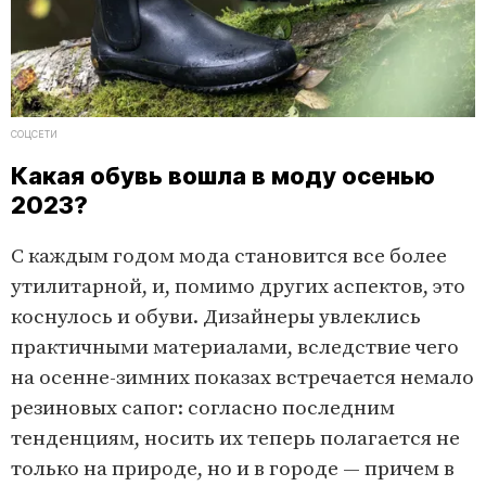
СОЦСЕТИ
Какая обувь вошла в моду осенью
2023?
С каждым годом мода становится все более
утилитарной, и, помимо других аспектов, это
коснулось и обуви. Дизайнеры увлеклись
практичными материалами, вследствие чего
на осенне-зимних показах встречается немало
резиновых сапог: согласно последним
тенденциям, носить их теперь полагается не
только на природе, но и в городе — причем в