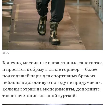
ALYX
Конечно, массивные и практичные сапоги так
и просятся к образу в стиле горпкор — более
подходящей пары для спортивных брюк из
нейлона в дождливую погоду не придумаешь.
Если вы готовы на эксперименты, дополните
такое сочетание кожаной курткой.