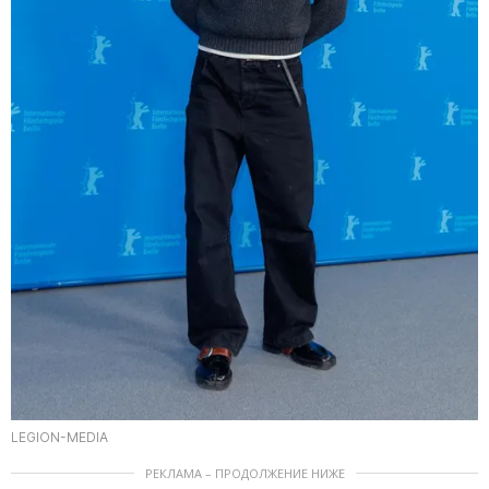
LEGION-MEDIA
РЕКЛАМА – ПРОДОЛЖЕНИЕ НИЖЕ