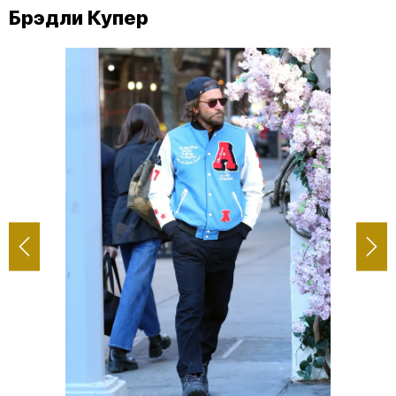
Брэдли Купер