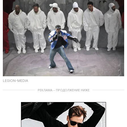
LEGION-MEDIA
РЕКЛАМА – ПРОДОЛЖЕНИЕ НИЖЕ