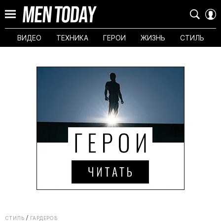
ВИДЕО
ТЕХНИКА
ГЕРОИ
ЖИЗНЬ
СТИЛЬ
СТИЛЬ
ГАРДЕРОБ