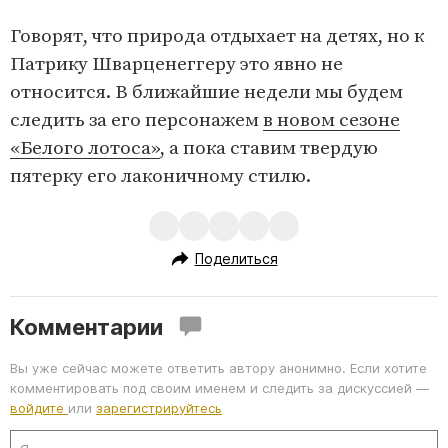
Говорят, что природа отдыхает на детях, но к
Патрику Шварценеггеру это явно не
относится. В ближайшие недели мы будем
следить за его персонажем
в новом сезоне
«Белого лотоса»
, а пока ставим твердую
пятерку его лаконичному стилю.
Поделиться
Комментарии
Вы уже сейчас можете ответить автору анонимно. Если хотите
комментировать под своим именем и следить за дискуссией —
войдите
или
зарегистрируйтесь