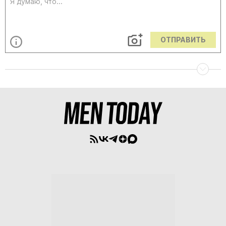
ОТПРАВИТЬ