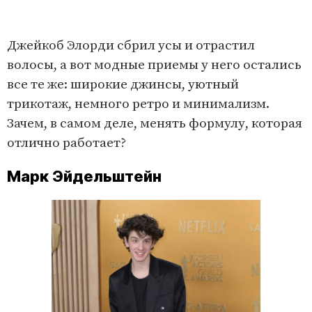
Джейкоб Элорди сбрил усы и отрастил
волосы, а вот модные приемы у него остались
все те же: широкие джинсы, уютный
трикотаж, немного ретро и минимализм.
Зачем, в самом деле, менять формулу, которая
отлично работает?
Марк Эйдельштейн