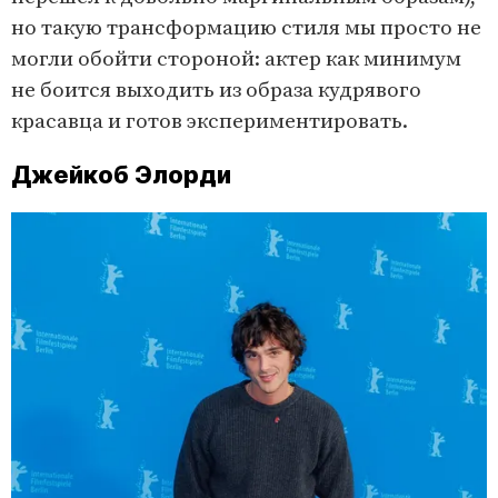
но такую трансформацию стиля мы просто не
могли обойти стороной: актер как минимум
не боится выходить из образа кудрявого
красавца и готов экспериментировать.
Джейкоб Элорди