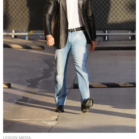
LEGION-MEDIA