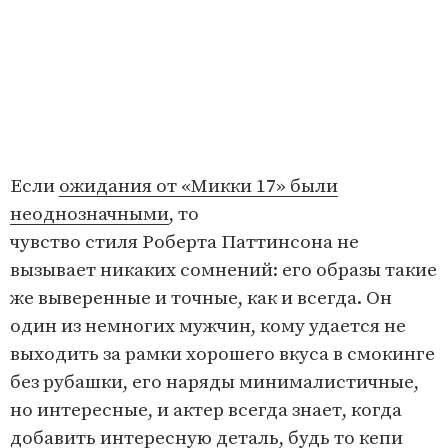
Если
ожидания от «Микки 17» были
неоднозначными
, то
чувство стиля Роберта Паттинсона не
вызывает никаких сомнений: его образы такие
же выверенные и точные, как и всегда. Он
один из немногих мужчин, кому удается не
выходить за рамки хорошего вкуса в смокинге
без рубашки, его наряды минималистичные,
но интересные, и актер всегда знает, когда
добавить интересную деталь, будь то кепи