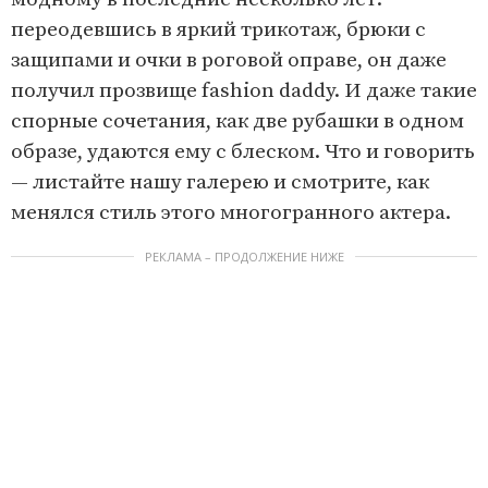
переодевшись в яркий трикотаж, брюки с
защипами и очки в роговой оправе, он даже
получил прозвище fashion daddy. И даже такие
спорные сочетания, как две рубашки в одном
образе, удаются ему с блеском. Что и говорить
— листайте нашу галерею и смотрите, как
менялся стиль этого многогранного актера.
РЕКЛАМА – ПРОДОЛЖЕНИЕ НИЖЕ