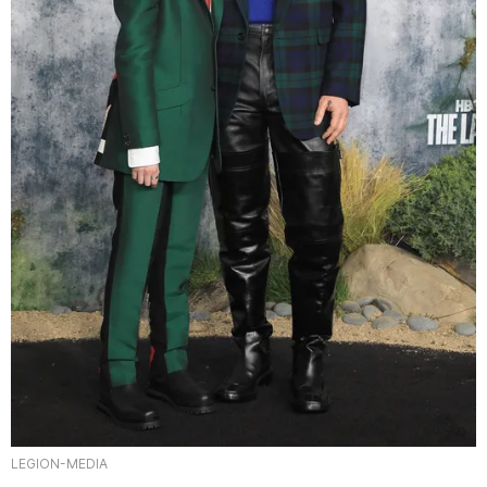
LEGION-MEDIA