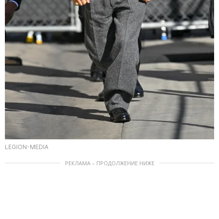
LEGION-MEDIA
РЕКЛАМА – ПРОДОЛЖЕНИЕ НИЖЕ