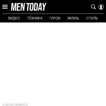
ВИДЕО
ТЕХНИКА
ГЕРОИ
ЖИЗНЬ
СТИЛЬ
СТИЛЬ
ГАРДЕРОБ