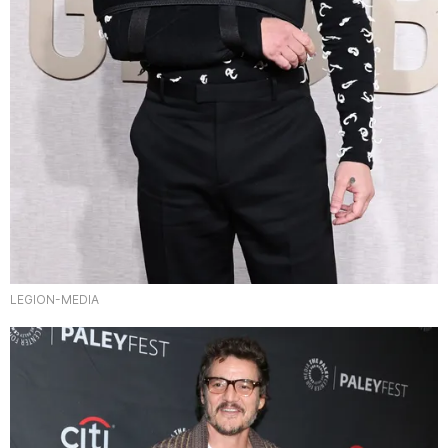
LEGION-MEDIA