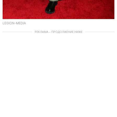
LEGION-MEDIA
РЕКЛАМА – ПРОДОЛЖЕНИЕ НИЖЕ