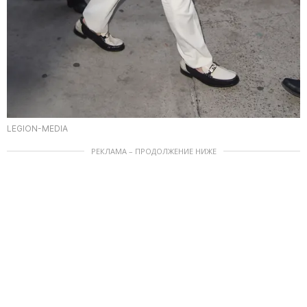
LEGION-MEDIA
РЕКЛАМА – ПРОДОЛЖЕНИЕ НИЖЕ