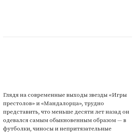
Глядя на современные выходы звезды «Игры
престолов» и «Мандалорца», трудно
представить, что меньше десяти лет назад он
одевался самым обыкновенным образом — в
футболки, чиносы и непритязательные