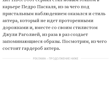
карьере Педро Паскаля, из-за чего под
пристальным наблюдением оказался и стиль
актера, который не идет проторенными
дорожками и, вместе со своим стилистом
Джули Раголией, из раза в раз создает
запоминающиеся образы. Посмотрим, из чего
состоит гардероб актера.
РЕКЛАМА – ПРОДОЛЖЕНИЕ НИЖЕ