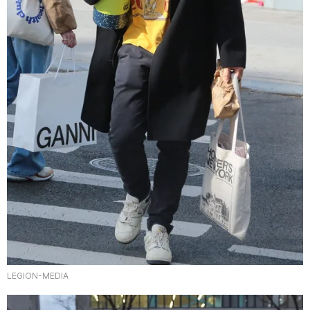
LEGION-MEDIA