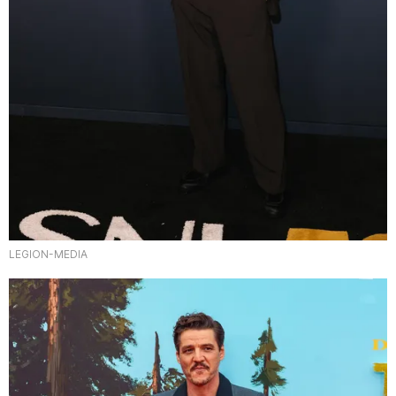
LEGION-MEDIA