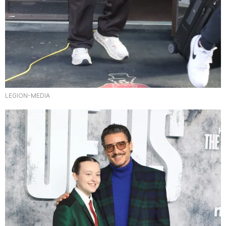
LEGION-MEDIA