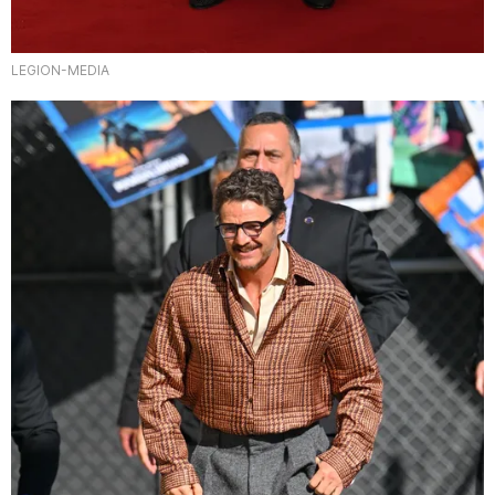
LEGION-MEDIA