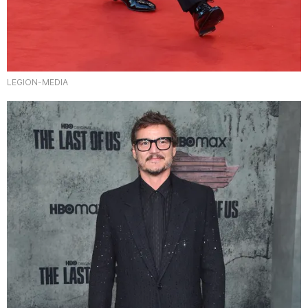
LEGION-MEDIA