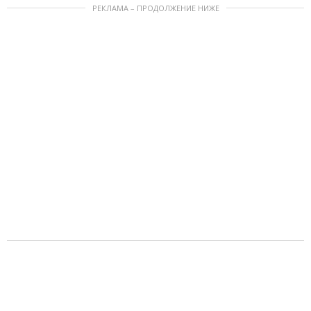
РЕКЛАМА – ПРОДОЛЖЕНИЕ НИЖЕ