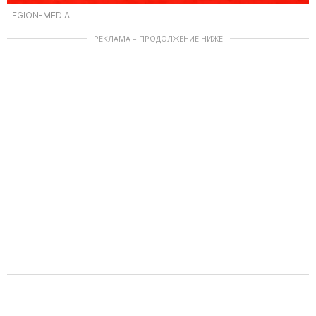
LEGION-MEDIA
РЕКЛАМА – ПРОДОЛЖЕНИЕ НИЖЕ