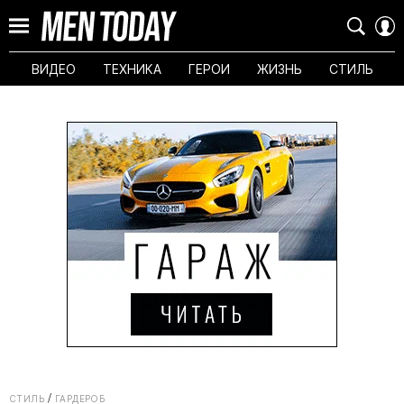
ВИДЕО
ТЕХНИКА
ГЕРОИ
ЖИЗНЬ
СТИЛЬ
СТИЛЬ
ГАРДЕРОБ