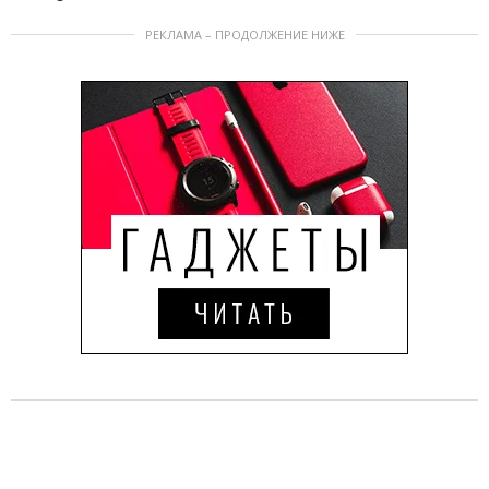
РЕКЛАМА – ПРОДОЛЖЕНИЕ НИЖЕ