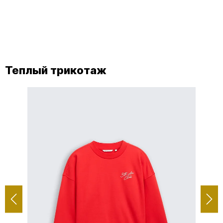
Теплый трикотаж