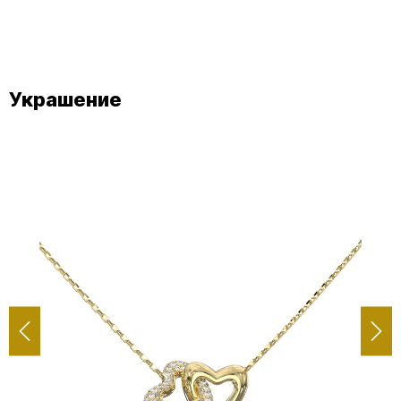
Украшение