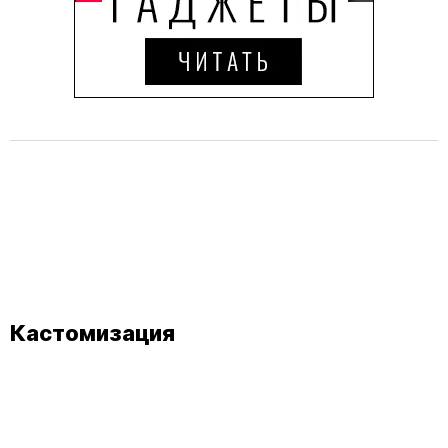
Кастомизация