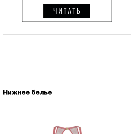
Нижнее белье