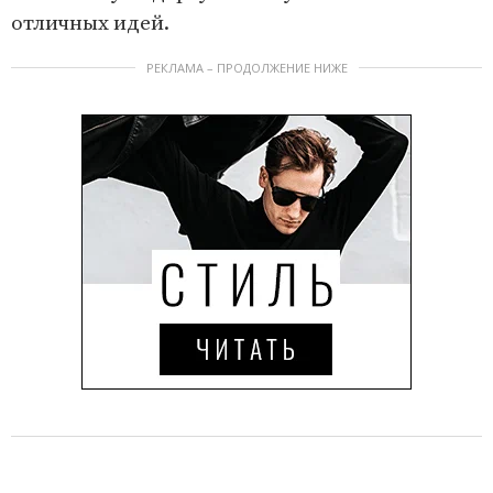
отличных идей.
РЕКЛАМА – ПРОДОЛЖЕНИЕ НИЖЕ