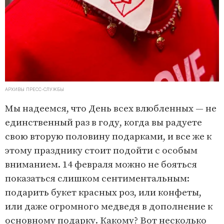
АРХИВЫ ПРЕСС-СЛУЖБЫ
Мы надеемся, что День всех влюбленных — не
единственный раз в году, когда вы радуете
свою вторую половину подарками, и все же к
этому празднику стоит подойти с особым
вниманием. 14 февраля можно не бояться
показаться слишком сентиментальным:
подарить букет красных роз, или конфеты,
или даже огромного медведя в дополнение к
основному подарку. Какому? Вот несколько