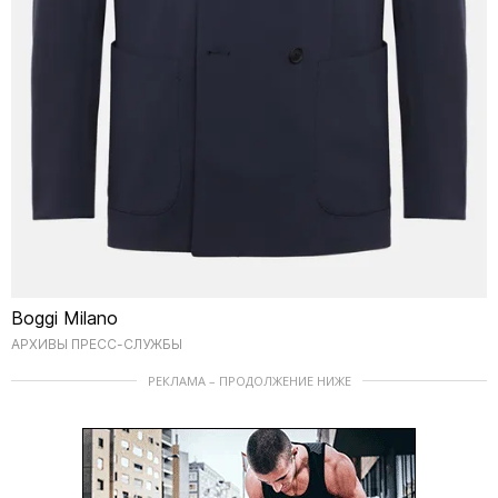
Boggi Milano
АРХИВЫ ПРЕСС-СЛУЖБЫ
РЕКЛАМА – ПРОДОЛЖЕНИЕ НИЖЕ