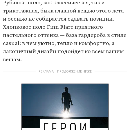
Рубашка-поло, как классическая, так и
трикотажная, была главной вещью этого лета
и осенью не собирается сдавать позиции.
Хлопковое поло Finn Flare приятного
пастельного оттенка — база гардероба в стиле
casual: в нем уютно, тепло и комфортно, а
лаконичный дизайн подойдет ко всем вашим
вещам.
РЕКЛАМА – ПРОДОЛЖЕНИЕ НИЖЕ