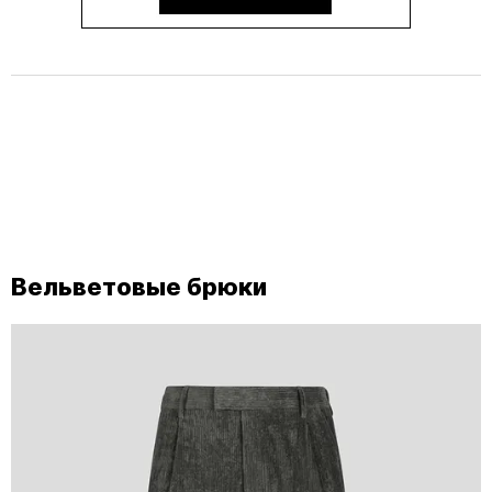
Вельветовые брюки