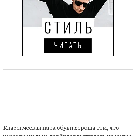
Классическая пара обуви хороша тем, что