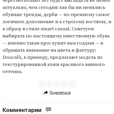
через несколько лет будет выглядеть не менее
актуально, чем сегодня: как бы ни менялись
обувные тренды, дерби — по-прежнему самое
логичное дополнение и к строгому костюму, и
к образу в стиле smart casual. Советуем
выбирать по-настоящему качественную обувь
— именно такая прослужит вам годами — и
обращать внимание на цвета и фактуру:
Doucal’s, к примеру, предлагают модель из
текстурированной кожи красивого винного
оттенка.
Поделиться
Комментарии