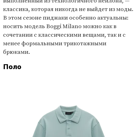
выполненный из технологичного нейлона, —
классика, которая никогда не выйдет из моды.
В этом сезоне пиджаки особенно актуальны:
носить модель Boggi Milano можно как в
сочетании с классическими вещами, так и с
менее формальными трикотажными
брюками.
Поло