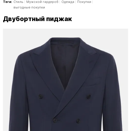
Теги:
Стиль
Мужской гардероб
Одежда
Покупки
выгодные покупки
Двубортный пиджак