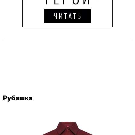
Рубашка