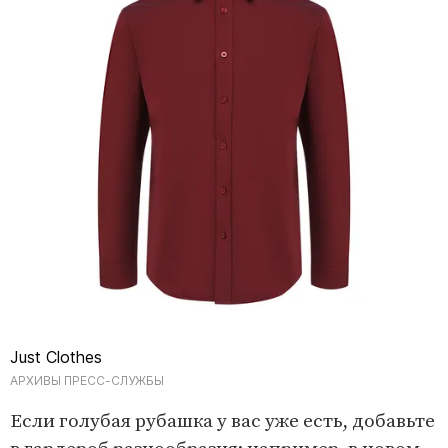
Just Clothes
АРХИВЫ ПРЕСС-СЛУЖБЫ
Если голубая рубашка у вас уже есть, добавьте