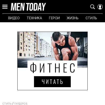
ВИДЕО
ТЕХНИКА
ГЕРОИ
ЖИЗНЬ
СТИЛЬ
СТИЛЬ
ГАРДЕРОБ