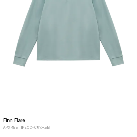
Finn Flare
АРХИВЫ ПРЕСС-СЛУЖБЫ