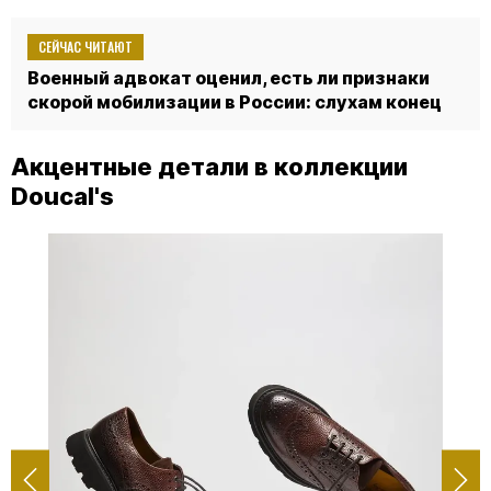
СЕЙЧАС ЧИТАЮТ
Военный адвокат оценил, есть ли признаки
скорой мобилизации в России: слухам конец
Акцентные детали в коллекции
Doucal's