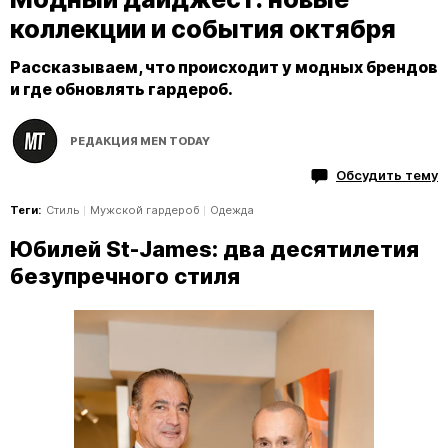
коллекции и события октября
Рассказываем, что происходит у модных брендов
и где обновлять гардероб.
РЕДАКЦИЯ MEN TODAY
Обсудить тему
Теги:
Стиль
Мужской гардероб
Одежда
Юбилей St-James: два десятилетия
безупречного стиля