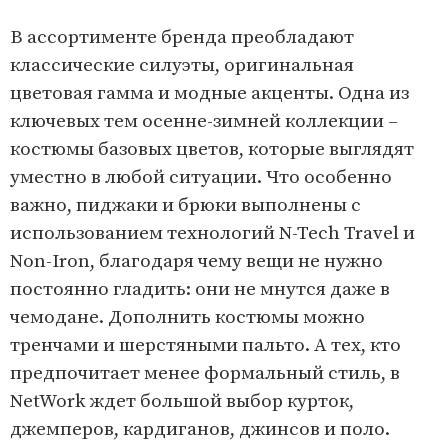
В ассортименте бренда преобладают
классические силуэты, оригинальная
цветовая гамма и модные акценты. Одна из
ключевых тем осенне-зимней коллекции –
костюмы базовых цветов, которые выглядят
уместно в любой ситуации. Что особенно
важно, пиджаки и брюки выполнены с
использованием технологий N-Tech Travel и
Non-Iron, благодаря чему вещи не нужно
постоянно гладить: они не мнутся даже в
чемодане. Дополнить костюмы можно
тренчами и шерстяными пальто. А тех, кто
предпочитает менее формальный стиль, в
NetWork ждет большой выбор курток,
джемперов, кардиганов, джинсов и поло.