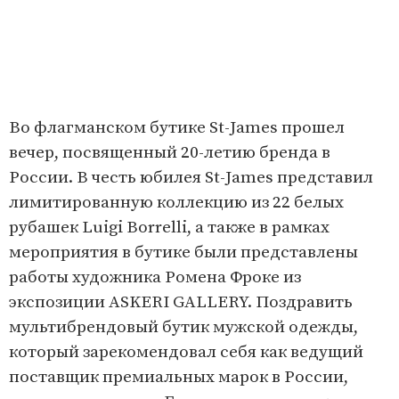
Во флагманском бутике St-James прошел
вечер, посвященный 20-летию бренда в
России. В честь юбилея St-James представил
лимитированную коллекцию из 22 белых
рубашек Luigi Borrelli, а также в рамках
мероприятия в бутике были представлены
работы художника Ромена Фроке из
экспозиции ASKERI GALLERY. Поздравить
мультибрендовый бутик мужской одежды,
который зарекомендовал себя как ведущий
поставщик премиальных марок в России,