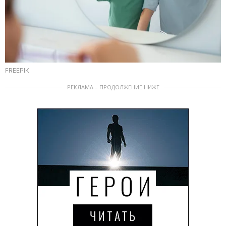
FREEPIK
РЕКЛАМА – ПРОДОЛЖЕНИЕ НИЖЕ