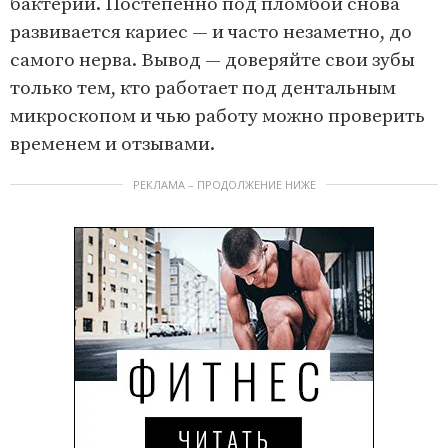
бактерии. Постепенно под пломбой снова
развивается кариес — и часто незаметно, до
самого нерва. Вывод — доверяйте свои зубы
только тем, кто работает под дентальным
микроскопом и чью работу можно проверить
временем и отзывами.
РЕКЛАМА – ПРОДОЛЖЕНИЕ НИЖЕ