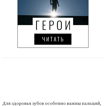
Для здоровья зубов особенно важны кальций,