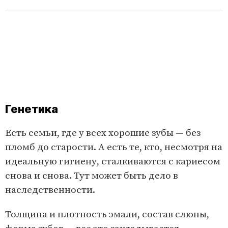
Генетика
Есть семьи, где у всех хорошие зубы — без
пломб до старости. А есть те, кто, несмотря на
идеальную гигиену, сталкиваются с кариесом
снова и снова. Тут может быть дело в
наследственности.
Толщина и плотность эмали, состав слюны,