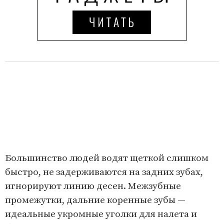
Большинство людей водят щеткой слишком
быстро, не задерживаются на задних зубах,
игнорируют линию десен. Межзубные
промежутки, дальние коренные зубы —
идеальные укромные уголки для налета и