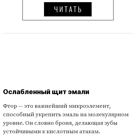
Ослабленный щит эмали
Фтор — это важнейший микроэлемент,
способный укрепить эмаль на молекулярном
уровне. Он словно броня, делающая зубы
устойчивыми к кислотным атакам.