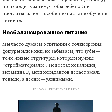
но и следить за тем, чтобы ребенок не
проглатывал ее — особенно на этапе обучения
гигиене.
Несбалансированное питание
Мы часто думаем о питании с точки зрения
фигуры или кожи, но забываем, что зубы —
тоже живые структуры, которым нужны
«стройматериалы». Недостаток кальция,
витамина D, антиоксидантов делает эмаль
тоньше, а десны — уязвимыми.
РЕКЛАМА – ПРОДОЛЖЕНИЕ НИЖЕ