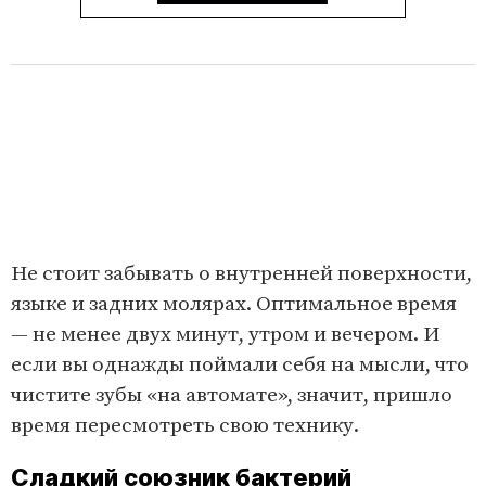
Не стоит забывать о внутренней поверхности,
языке и задних молярах. Оптимальное время
— не менее двух минут, утром и вечером. И
если вы однажды поймали себя на мысли, что
чистите зубы «на автомате», значит, пришло
время пересмотреть свою технику.
Сладкий союзник бактерий