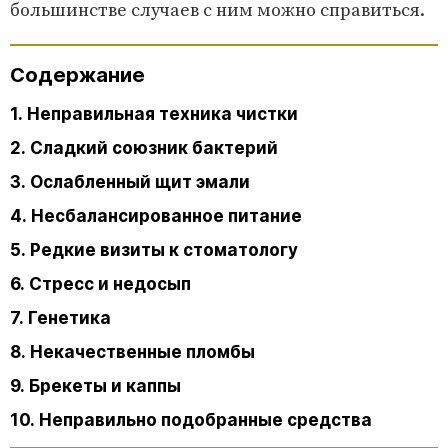
большинстве случаев с ним можно справиться.
Содержание
1. Неправильная техника чистки
2. Сладкий союзник бактерий
3. Ослабленный щит эмали
4. Несбалансированное питание
5. Редкие визиты к стоматологу
6. Стресс и недосып
7. Генетика
8. Некачественные пломбы
9. Брекеты и каппы
10. Неправильно подобранные средства