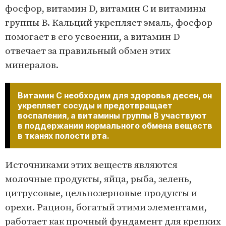
фосфор, витамин D, витамин С и витамины
группы B. Кальций укрепляет эмаль, фосфор
помогает в его усвоении, а витамин D
отвечает за правильный обмен этих
минералов.
Витамин С необходим для здоровья десен, он
укрепляет сосуды и предотвращает
воспаления, а витамины группы B участвуют
в поддержании нормального обмена веществ
в тканях полости рта.
Источниками этих веществ являются
молочные продукты, яйца, рыба, зелень,
цитрусовые, цельнозерновые продукты и
орехи. Рацион, богатый этими элементами,
работает как прочный фундамент для крепких