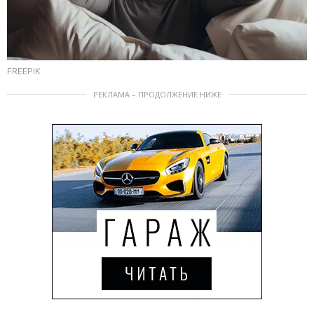
FREEPIK
РЕКЛАМА – ПРОДОЛЖЕНИЕ НИЖЕ