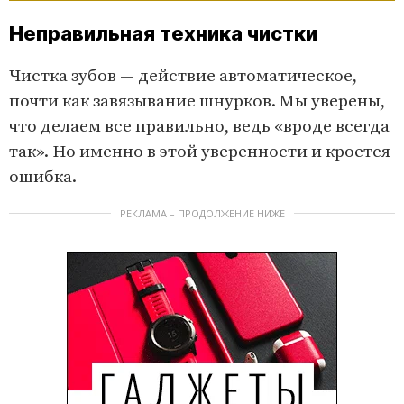
Неправильная техника чистки
Чистка зубов — действие автоматическое,
почти как завязывание шнурков. Мы уверены,
что делаем все правильно, ведь «вроде всегда
так». Но именно в этой уверенности и кроется
ошибка.
РЕКЛАМА – ПРОДОЛЖЕНИЕ НИЖЕ