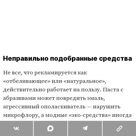
Неправильно подобранные средства
Не все, что рекламируется как
«отбеливающее» или «натуральное»,
действительно работает на пользу. Паста с
абразивами может повредить эмаль,
агрессивный ополаскиватель — нарушить
микрофлору, а модные «эко-средства» иногда
просто неэффективны.