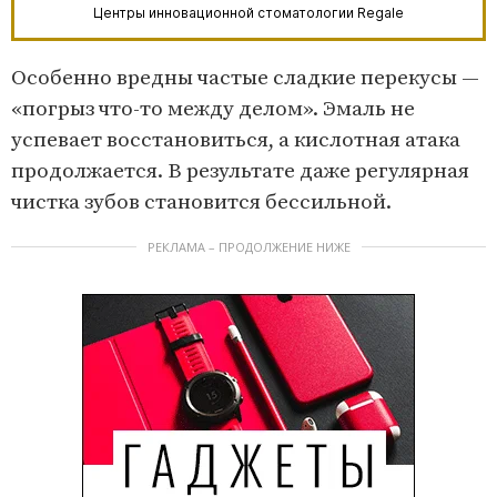
Центры инновационной стоматологии Regale
Особенно вредны частые сладкие перекусы —
«погрыз что-то между делом». Эмаль не
успевает восстановиться, а кислотная атака
продолжается. В результате даже регулярная
чистка зубов становится бессильной.
РЕКЛАМА – ПРОДОЛЖЕНИЕ НИЖЕ