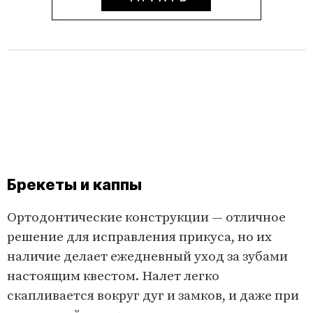
Брекеты и каппы
Ортодонтические конструкции — отличное
решение для исправления прикуса, но их
наличие делает ежедневный уход за зубами
настоящим квестом. Налет легко
скапливается вокруг дуг и замков, и даже при