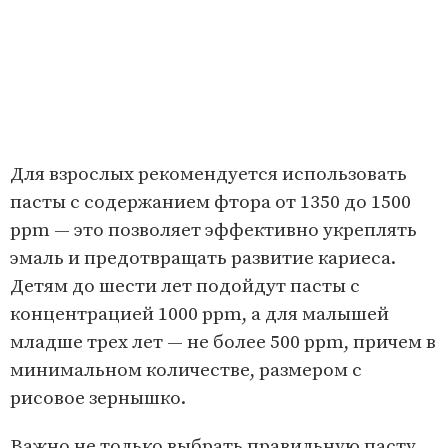
Для взрослых рекомендуется использовать
пасты с содержанием фтора от 1350 до 1500
ppm — это позволяет эффективно укреплять
эмаль и предотвращать развитие кариеса.
Детям до шести лет подойдут пасты с
концентрацией 1000 ppm, а для малышей
младше трех лет — не более 500 ppm, причем в
минимальном количестве, размером с
рисовое зернышко.
Важно не только выбрать правильную пасту,