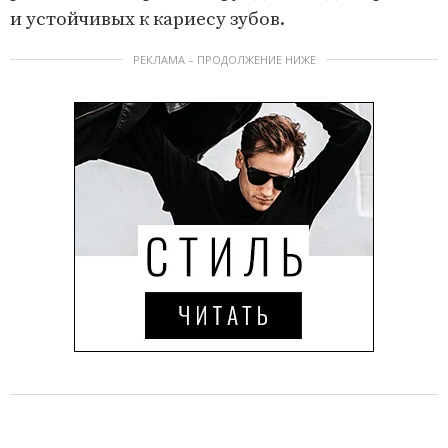
и устойчивых к кариесу зубов.
РЕКЛАМА – ПРОДОЛЖЕНИЕ НИЖЕ