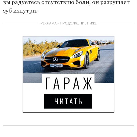
вы радуетесь отсутствию боли, он разрушает
зуб изнутри.
РЕКЛАМА – ПРОДОЛЖЕНИЕ НИЖЕ