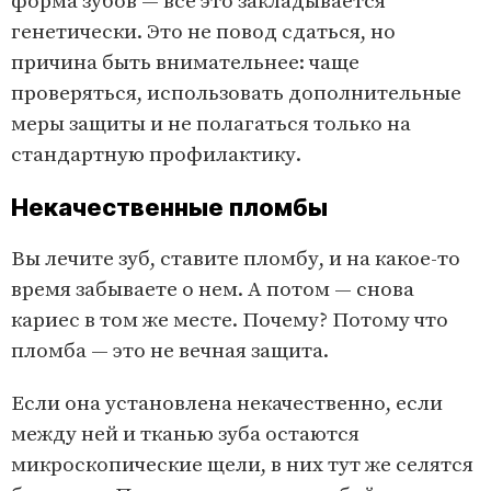
форма зубов — все это закладывается
генетически. Это не повод сдаться, но
причина быть внимательнее: чаще
проверяться, использовать дополнительные
меры защиты и не полагаться только на
стандартную профилактику.
Некачественные пломбы
Вы лечите зуб, ставите пломбу, и на какое-то
время забываете о нем. А потом — снова
кариес в том же месте. Почему? Потому что
пломба — это не вечная защита.
Если она установлена некачественно, если
между ней и тканью зуба остаются
микроскопические щели, в них тут же селятся