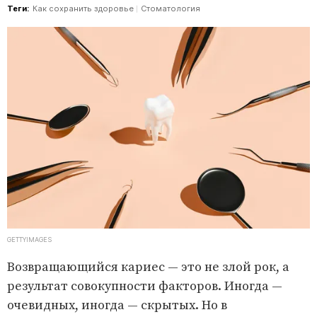
Теги:
Как сохранить здоровье
Стоматология
GETTYIMAGES
Возвращающийся кариес — это не злой рок, а
результат совокупности факторов. Иногда —
очевидных, иногда — скрытых. Но в