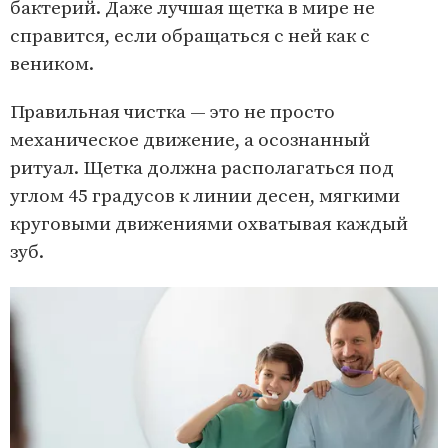
бактерий. Даже лучшая щетка в мире не
справится, если обращаться с ней как с
веником.
Правильная чистка — это не просто
механическое движение, а осознанный
ритуал. Щетка должна располагаться под
углом 45 градусов к линии десен, мягкими
круговыми движениями охватывая каждый
зуб.