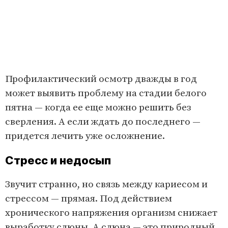
Профилактический осмотр дважды в год
может выявить проблему на стадии белого
пятна — когда ее еще можно решить без
сверления. А если ждать до последнего —
придется лечить уже осложнение.
Стресс и недосып
Звучит странно, но связь между кариесом и
стрессом — прямая. Под действием
хронического напряжения организм снижает
выработку слюны. А слюна — это природный