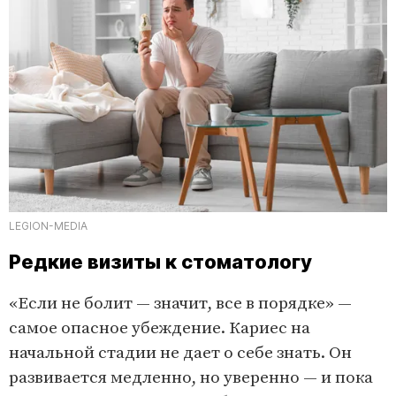
LEGION-MEDIA
Редкие визиты к стоматологу
«Если не болит — значит, все в порядке» —
самое опасное убеждение. Кариес на
начальной стадии не дает о себе знать. Он
развивается медленно, но уверенно — и пока