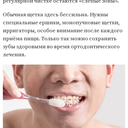
регулярной чистке остаются «слепые зоны».
Обычная щетка здесь бессильна. Нужны
специальные ершики, монопучковые щетки,
ирригаторы, особое внимание после каждого
приёма пищи. Только так можно сохранить
зубы здоровыми во время ортодонтического
лечения.