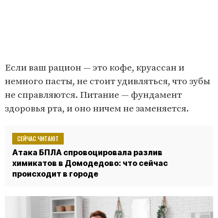
Если ваш рацион — это кофе, круассан и
немного пасты, не стоит удивляться, что зубы
не справляются. Питание — фундамент
здоровья рта, и оно ничем не заменяется.
СЕЙЧАС ЧИТАЮТ
Атака БПЛА спровоцировала разлив
химикатов в Домодедово: что сейчас
происходит в городе