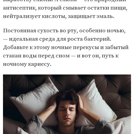
антисептик, который смывает остатки пищи,
нейтрализует кислоты, защищает эмаль.
Постоянная сухость во рту, особенно ночью,
— идеальная среда для роста бактерий.
Добавьте к этому ночные перекусы и забытый
стакан воды перед сном — и вот он, путь к
ночному кариесу.