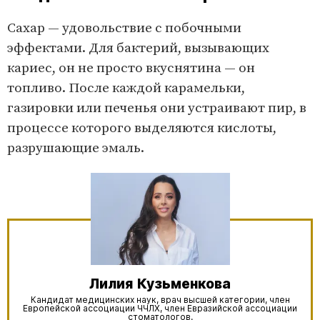
Сахар — удовольствие с побочными
эффектами. Для бактерий, вызывающих
кариес, он не просто вкуснятина — он
топливо. После каждой карамельки,
газировки или печенья они устраивают пир, в
процессе которого выделяются кислоты,
разрушающие эмаль.
Лилия
Кузьменкова
Кандидат медицинских наук, врач высшей категории, член
Европейской ассоциации ЧЧЛХ, член Евразийской ассоциации
стоматологов.