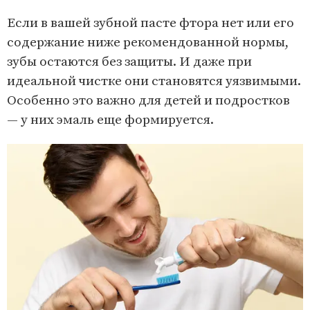
Если в вашей зубной пасте фтора нет или его
содержание ниже рекомендованной нормы,
зубы остаются без защиты. И даже при
идеальной чистке они становятся уязвимыми.
Особенно это важно для детей и подростков
— у них эмаль еще формируется.