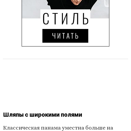
Шляпы с широкими полями
Классическая панама уместна больше на