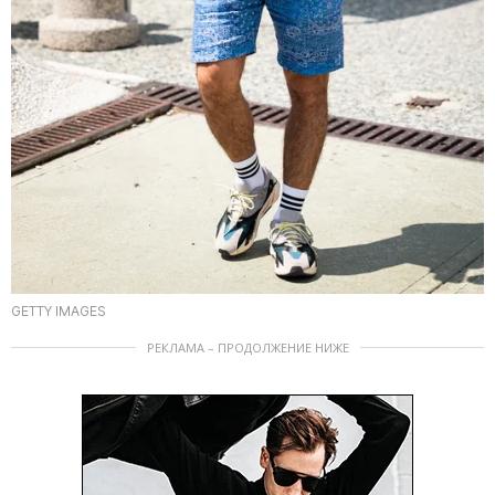
GETTY IMAGES
РЕКЛАМА – ПРОДОЛЖЕНИЕ НИЖЕ