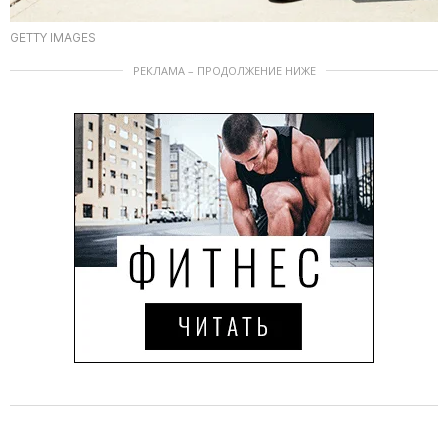
GETTY IMAGES
РЕКЛАМА – ПРОДОЛЖЕНИЕ НИЖЕ