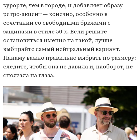
курорте, чем в городе, и добавляет образу
ретро-акцент — конечно, особенно в
сочетании со свободными брюками с
защипами в стиле 50-х. Если решите
остановиться именно на такой, лучше
выбирайте самый нейтральный вариант.
Панаму важно правильно выбрать по размеру:
следите, чтобы она не давила и, наоборот, не
сползала на глаза.