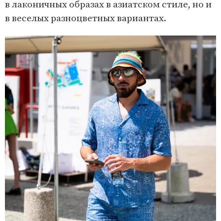
в лаконичных образах в азиатском стиле, но и
в веселых разноцветных вариантах.