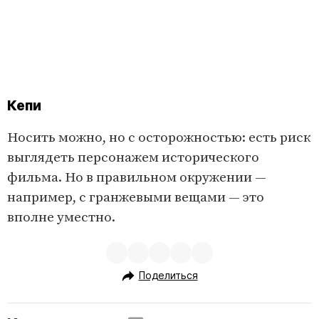
Кепи
Носить можно, но с осторожностью: есть риск
выглядеть персонажем исторического
фильма. Но в правильном окружении —
например, с гранжевыми вещами — это
вполне уместно.
Поделиться