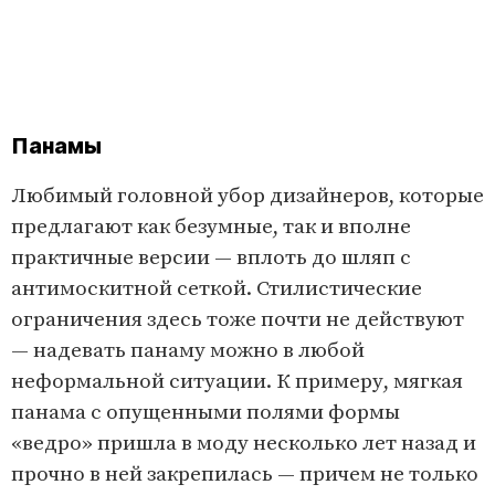
Панамы
Любимый головной убор дизайнеров, которые
предлагают как безумные, так и вполне
практичные версии — вплоть до шляп с
антимоскитной сеткой. Стилистические
ограничения здесь тоже почти не действуют
— надевать панаму можно в любой
неформальной ситуации. К примеру, мягкая
панама с опущенными полями формы
«ведро» пришла в моду несколько лет назад и
прочно в ней закрепилась — причем не только