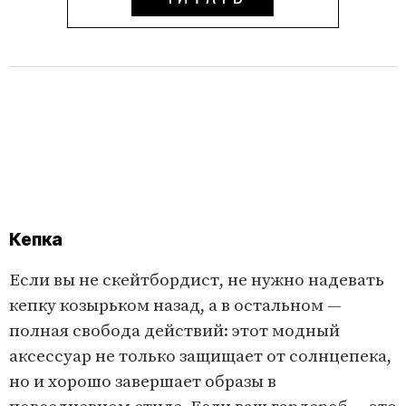
Кепка
Если вы не скейтбордист, не нужно надевать
кепку козырьком назад, а в остальном —
полная свобода действий: этот модный
аксессуар не только защищает от солнцепека,
но и хорошо завершает образы в