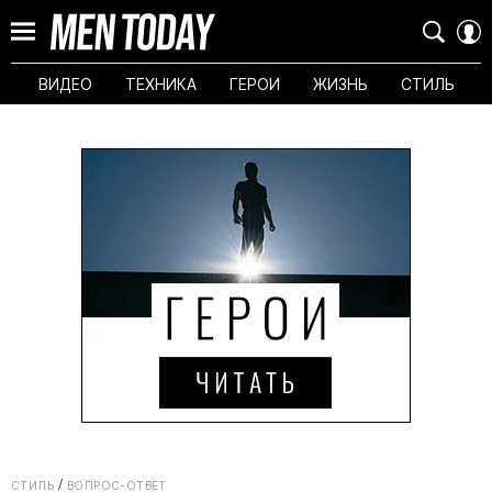
ВИДЕО
ТЕХНИКА
ГЕРОИ
ЖИЗНЬ
СТИЛЬ
СТИЛЬ
ВОПРОС-ОТВЕТ