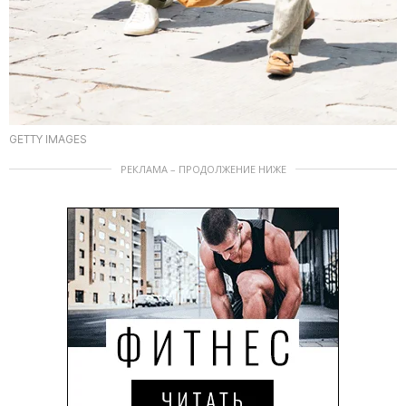
GETTY IMAGES
РЕКЛАМА – ПРОДОЛЖЕНИЕ НИЖЕ