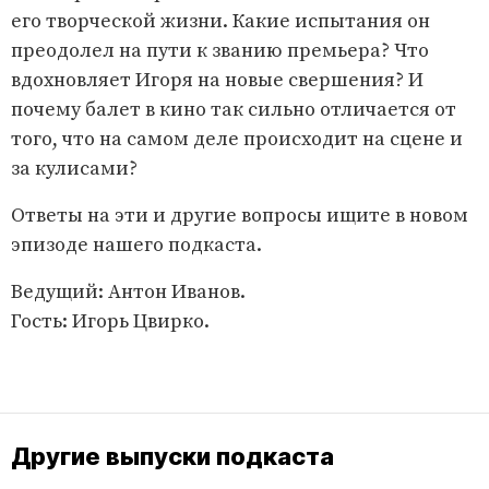
его творческой жизни. Какие испытания он
преодолел на пути к званию премьера? Что
вдохновляет Игоря на новые свершения? И
почему балет в кино так сильно отличается от
того, что на самом деле происходит на сцене и
за кулисами?
Ответы на эти и другие вопросы ищите в новом
эпизоде нашего подкаста.
Ведущий: Антон Иванов.
Гость: Игорь Цвирко.
Другие выпуски подкаста
НАЖМИ И СМОТРИ