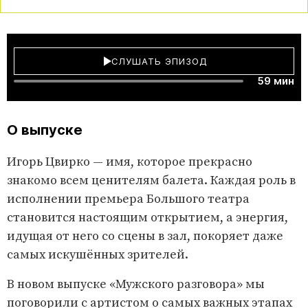
СЛУШАТЬ ЭПИЗОД
59 мин
О выпуске
Игорь Цвирко — имя, которое прекрасно
знакомо всем ценителям балета. Каждая роль в
исполнении премьера Большого театра
становится настоящим открытием, а энергия,
идущая от него со сцены в зал, покоряет даже
самых искушённых зрителей.
В новом выпуске «Мужского разговора» мы
поговорили с артистом о самых важных этапах