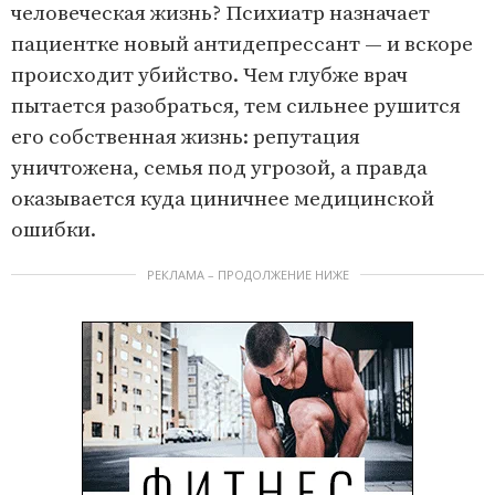
человеческая жизнь? Психиатр назначает
пациентке новый антидепрессант — и вскоре
происходит убийство. Чем глубже врач
пытается разобраться, тем сильнее рушится
его собственная жизнь: репутация
уничтожена, семья под угрозой, а правда
оказывается куда циничнее медицинской
ошибки.
РЕКЛАМА – ПРОДОЛЖЕНИЕ НИЖЕ