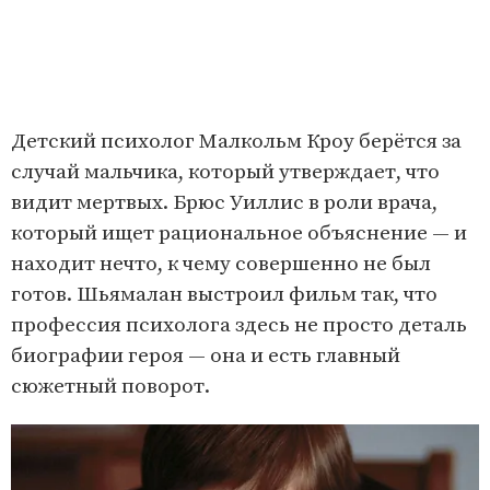
Детский психолог Малкольм Кроу берётся за
случай мальчика, который утверждает, что
видит мертвых. Брюс Уиллис в роли врача,
который ищет рациональное объяснение — и
находит нечто, к чему совершенно не был
готов. Шьямалан выстроил фильм так, что
профессия психолога здесь не просто деталь
биографии героя — она и есть главный
сюжетный поворот.