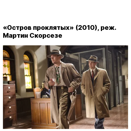
«Остров проклятых» (2010), реж.
Мартин Скорсезе