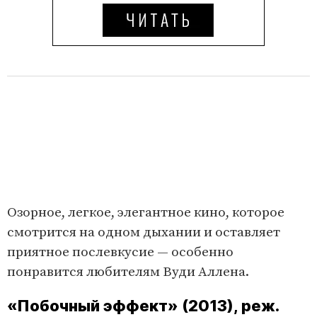
Озорное, легкое, элегантное кино, которое
смотрится на одном дыхании и оставляет
приятное послевкусие — особенно
понравится любителям Вуди Аллена.
«Побочный эффект» (2013), реж.