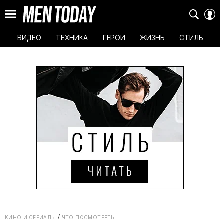
ВИДЕО
ТЕХНИКА
ГЕРОИ
ЖИЗНЬ
СТИЛЬ
КИНО И СЕРИАЛЫ
ЧТО ПОСМОТРЕТЬ