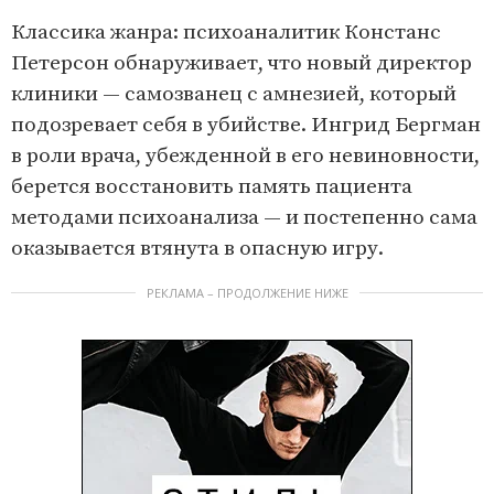
Классика жанра: психоаналитик Констанс
Петерсон обнаруживает, что новый директор
клиники — самозванец с амнезией, который
подозревает себя в убийстве. Ингрид Бергман
в роли врача, убежденной в его невиновности,
берется восстановить память пациента
методами психоанализа — и постепенно сама
оказывается втянута в опасную игру.
РЕКЛАМА – ПРОДОЛЖЕНИЕ НИЖЕ