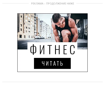
РЕКЛАМА – ПРОДОЛЖЕНИЕ НИЖЕ