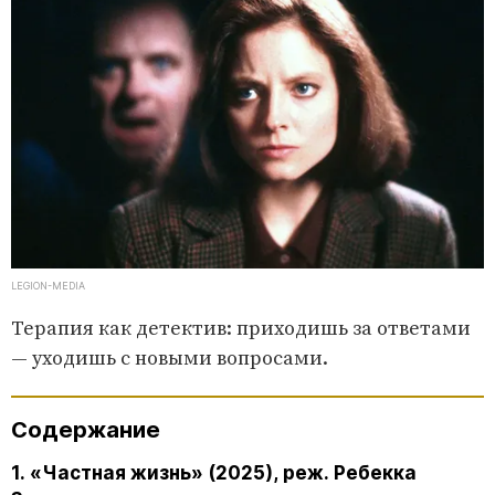
LEGION-MEDIA
Терапия как детектив: приходишь за ответами
— уходишь с новыми вопросами.
Содержание
1. «Частная жизнь» (2025), реж. Ребекка