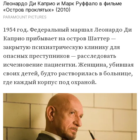
Леонардо Ди Каприо и Марк Руффало в фильме
«Остров проклятых» (2010)
PARAMOUNT PICTURES
1954 год. Федеральный маршал Леонардо Ди
Каприо прибывает на остров Шаттер —
закрытую психиатрическую клинику для
опасных преступников — расследовать
исчезновение пациентки. Женщина, убившая
своих детей, будто растворилась в больнице,
где каждый корпус под охраной.