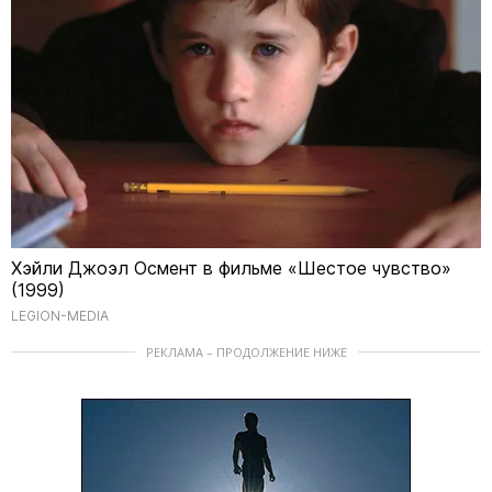
Хэйли Джоэл Осмент в фильме «Шестое чувство»
(1999)
LEGION-MEDIA
РЕКЛАМА – ПРОДОЛЖЕНИЕ НИЖЕ