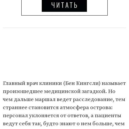
Главный врач клиники (Бен Кингсли) называет
произошедшее медицинской загадкой. Но
чем дальше маршал ведет расследование, тем
страннее становится атмосфера острова:
персонал уклоняется от ответов, а пациенты
ведут себя так, будто знают о нем больше, чем