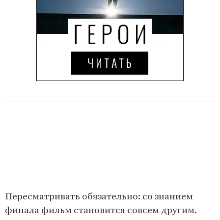
Пересматривать обязательно: со знанием
финала фильм становится совсем другим.