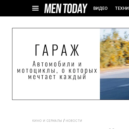
ВИДЕО
ТЕХНИ
КИНО И СЕРИАЛЫ
НОВОСТИ