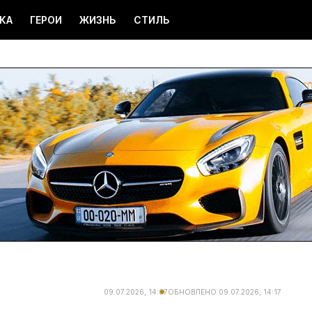
КА
ГЕРОИ
ЖИЗНЬ
СТИЛЬ
09.07.2026, 14:07
ОБНОВЛЕНО
09.07.2026, 14:17