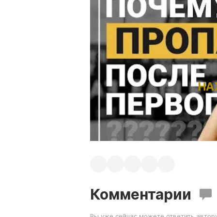
НА
Комментарии
Вы уже сейчас можете ответить автор