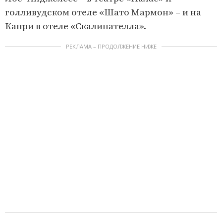
голливудском отеле «Шато Мармон» – и на
Капри в отеле «Скалинателла».
РЕКЛАМА – ПРОДОЛЖЕНИЕ НИЖЕ