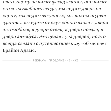
настоящему не видят фасад здания, они видят
его со служебного входа, мы видим дверь на
сцену, мы видим закулисье, мы видим подвал
здания... вы идете от служебного входа к двери
автомобиля, к двери отеля, к двери поезда, к
двери автобуса. Это целая куча дверей, но это
всегда связано с путешествием...»,
–объясняет
Брайан Адамс.
РЕКЛАМА – ПРОДОЛЖЕНИЕ НИЖЕ