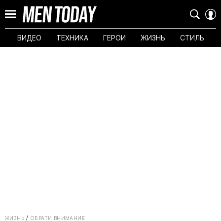
ВИДЕО
ТЕХНИКА
ГЕРОИ
ЖИЗНЬ
СТИЛЬ
ЖИЗНЬ
ОБРАТИ ВНИМАНИЕ