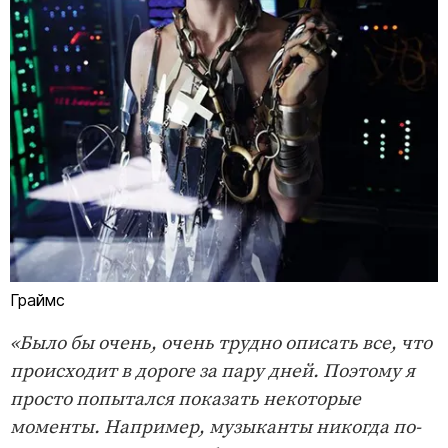
Граймс
«Было бы очень, очень трудно описать все, что
происходит в дороге за пару дней. Поэтому я
просто попытался показать некоторые
моменты. Например, музыканты никогда по-