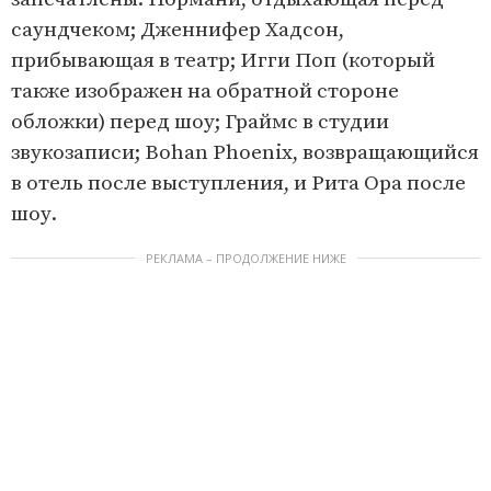
саундчеком; Дженнифер Хадсон,
прибывающая в театр; Игги Поп (который
также изображен на обратной стороне
обложки) перед шоу; Граймс в студии
звукозаписи; Bohan Phoenix, возвращающийся
в отель после выступления, и Рита Ора после
шоу.
РЕКЛАМА – ПРОДОЛЖЕНИЕ НИЖЕ