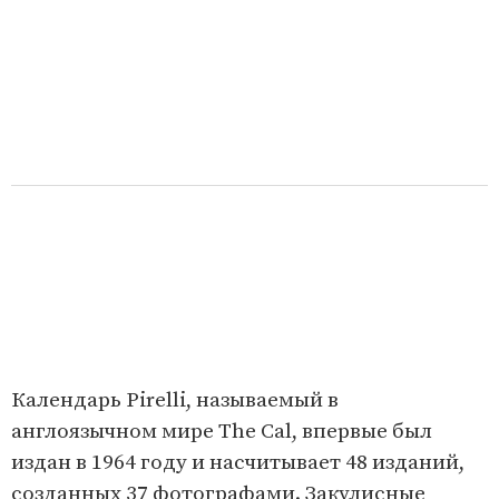
Календарь Pirelli, называемый в
англоязычном мире The Cal, впервые был
издан в 1964 году и насчитывает 48 изданий,
созданных 37 фотографами. Закулисные