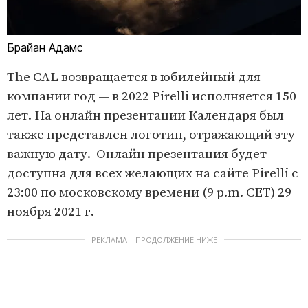
Брайан Адамс
The CAL возвращается в юбилейный для
компании год — в 2022 Pirelli исполняется 150
лет. На онлайн презентации Календаря был
также представлен логотип, отражающий эту
важную дату. Онлайн презентация будет
доступна для всех желающих на сайте Pirelli с
23:00 по московскому времени (9 p.m. CET) 29
ноября 2021 г.
РЕКЛАМА – ПРОДОЛЖЕНИЕ НИЖЕ