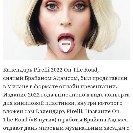
Календарь Pirelli 2022 On The Road,
снятый Брайаном Адамсом, был представлен
в Милане в формате онлайн презентации.
Издание 2022 года выполнено в виде конверта
для виниловой пластинки, внутри которого
вложен сам Календарь Pirelli. Название On
The Road («В пути») и работы Брайана Адамса
отдают дань мировым музыкальным звездам с