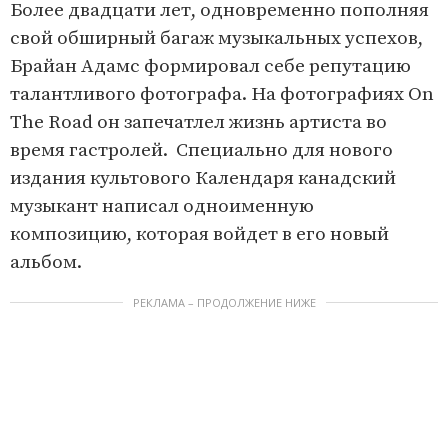
Более двадцати лет, одновременно пополняя
свой обширный багаж музыкальных успехов,
Брайан Адамс формировал себе репутацию
талантливого фотографа. На фотографиях On
The Road он запечатлел жизнь артиста во
время гастролей. Специально для нового
издания культового Календаря канадский
музыкант написал одноименную
композицию, которая войдет в его новый
альбом.
РЕКЛАМА – ПРОДОЛЖЕНИЕ НИЖЕ