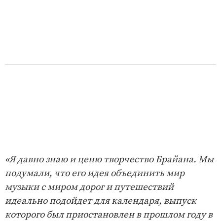
«Я давно знаю и ценю творчество Брайана. Мы
подумали, что его идея объединить мир
музыки с миром дорог и путешествий
идеально подойдет для календаря, выпуск
которого был приостановлен в прошлом году в