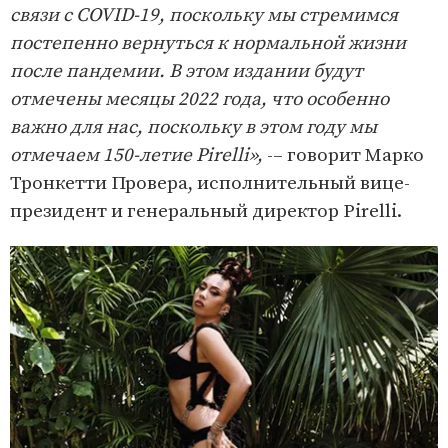
связи с COVID-19, поскольку мы стремимся
постепенно вернуться к нормальной жизни
после пандемии. В этом издании будут
отмечены месяцы 2022 года, что особенно
важно для нас, поскольку в этом году мы
отмечаем 150-летие Pirelli»,
-– говорит Марко
Тронкетти Провера, исполнительный вице-
президент и генеральный директор Pirelli.