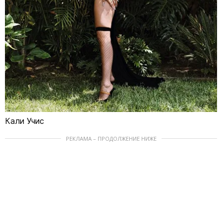
Кали Учис
РЕКЛАМА – ПРОДОЛЖЕНИЕ НИЖЕ