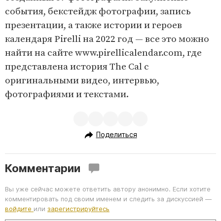
события, бекстейдж фотографии, запись
презентации, а также истории и героев
календаря Pirelli на 2022 год — все это можно
найти на сайте www.pirellicalendar.com, где
представлена история The Cal с
оригинальными видео, интервью,
фотографиями и текстами.
Поделиться
Комментарии
Вы уже сейчас можете ответить автору анонимно. Если хотите
комментировать под своим именем и следить за дискуссией —
войдите
или
зарегистрируйтесь