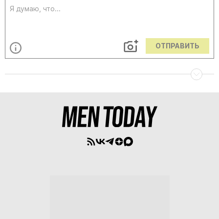
ОТПРАВИТЬ