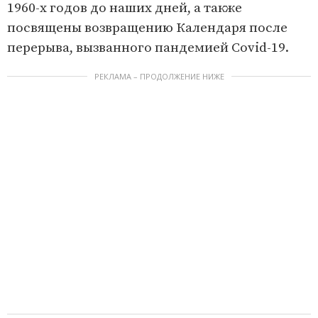
1960-х годов до наших дней, а также
посвящены возвращению Календаря после
перерыва, вызванного пандемией Covid-19.
РЕКЛАМА – ПРОДОЛЖЕНИЕ НИЖЕ