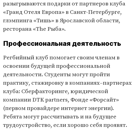
разыгрываются подарки от партнеров клуба
«Гранд Отеля Европа» в Санкт-Петербурге,
глэмпинга «Тишь» в Ярославской области,
ресторана «The Рыба».
Профессиональная деятельность
Регбийный клуб помогает своим членам в
освоении будущей профессиональной
деятельности. Студенты могут пройти
практику, стажировку в компаниях–партнерах
клуба: Сберфакторинге, юридической
компании DTK partners, Фонде «Форсайт»
(первом провайдере интернет энергии).
Ребята могут рассчитывать и на будущее
трудоустройство, если хорошо себя проявят.