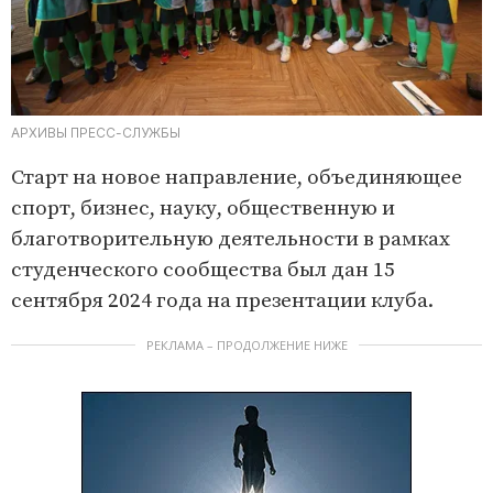
АРХИВЫ ПРЕСС-СЛУЖБЫ
Старт на новое направление, объединяющее
спорт, бизнес, науку, общественную и
благотворительную деятельности в рамках
студенческого сообщества был дан 15
сентября 2024 года на презентации клуба.
РЕКЛАМА – ПРОДОЛЖЕНИЕ НИЖЕ