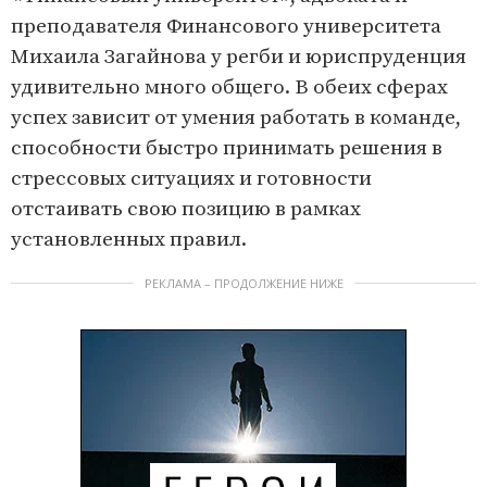
преподавателя Финансового университета
Михаила Загайнова у регби и юриспруденция
удивительно много общего. В обеих сферах
успех зависит от умения работать в команде,
способности быстро принимать решения в
стрессовых ситуациях и готовности
отстаивать свою позицию в рамках
установленных правил.
РЕКЛАМА – ПРОДОЛЖЕНИЕ НИЖЕ