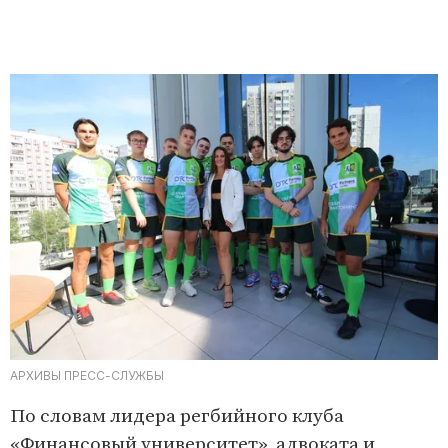
АРХИВЫ ПРЕСС-СЛУЖБЫ
По словам лидера регбийного клуба
«Финансовый университет», адвоката и