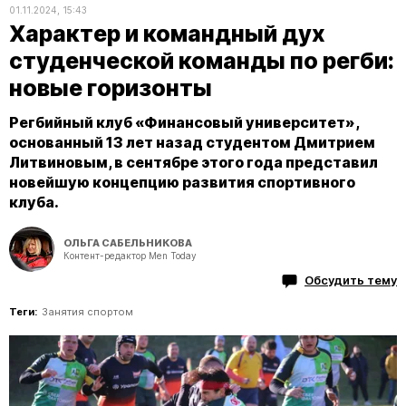
01.11.2024, 15:43
Характер и командный дух
студенческой команды по регби:
новые горизонты
Регбийный клуб «Финансовый университет»,
основанный 13 лет назад студентом Дмитрием
Литвиновым, в сентябре этого года представил
новейшую концепцию развития спортивного
клуба.
ОЛЬГА САБЕЛЬНИКОВА
Контент-редактор Men Today
Обсудить тему
Теги:
Занятия спортом