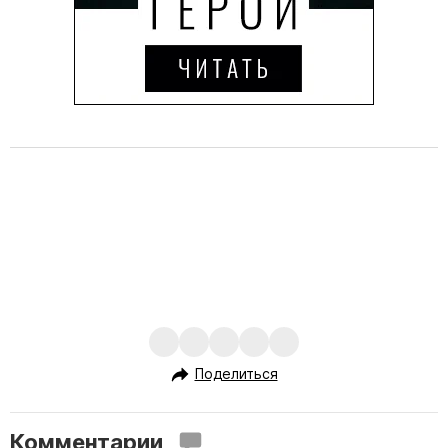
Поделиться
Комментарии