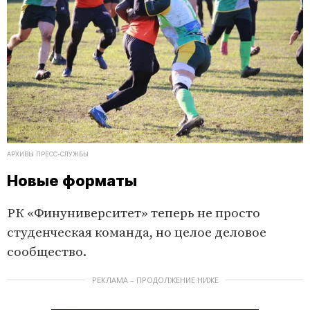
АРХИВЫ ПРЕСС-СЛУЖБЫ
Новые форматы
РК «Финуниверситет» теперь не просто
студенческая команда, но целое деловое
сообщество.
РЕКЛАМА – ПРОДОЛЖЕНИЕ НИЖЕ