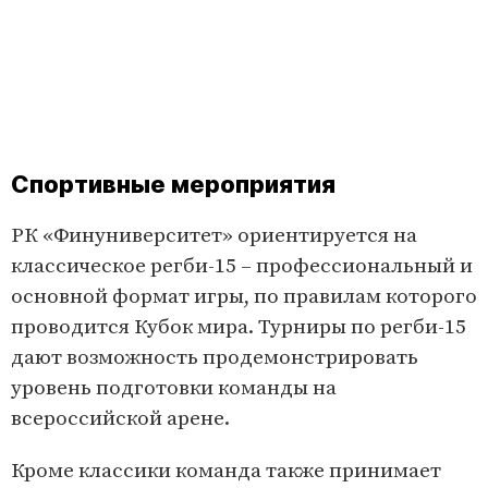
Спортивные мероприятия
РК «Финуниверситет» ориентируется на
классическое регби-15 – профессиональный и
основной формат игры, по правилам которого
проводится Кубок мира. Турниры по регби-15
дают возможность продемонстрировать
уровень подготовки команды на
всероссийской арене.
Кроме классики команда также принимает