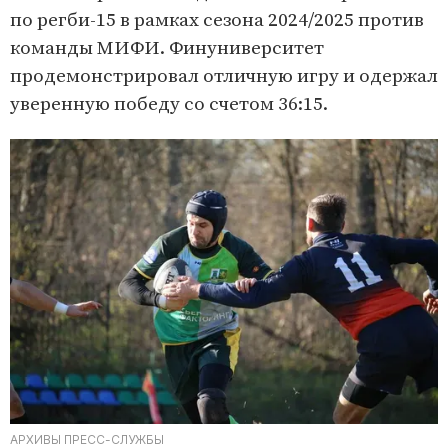
по регби-15 в рамках сезона 2024/2025 против
команды МИФИ. Финуниверситет
продемонстрировал отличную игру и одержал
уверенную победу со счетом 36:15.
АРХИВЫ ПРЕСС-СЛУЖБЫ