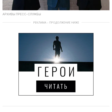
АРХИВЫ ПРЕСС-СЛУЖБЫ
РЕКЛАМА – ПРОДОЛЖЕНИЕ НИЖЕ