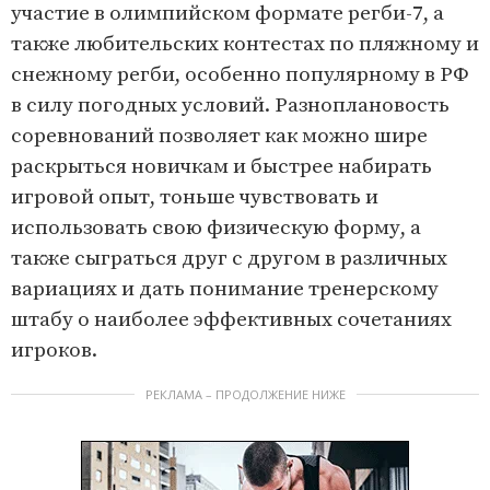
участие в олимпийском формате регби-7, а
также любительских контестах по пляжному и
снежному регби, особенно популярному в РФ
в силу погодных условий. Разноплановость
соревнований позволяет как можно шире
раскрыться новичкам и быстрее набирать
игровой опыт, тоньше чувствовать и
использовать свою физическую форму, а
также сыграться друг с другом в различных
вариациях и дать понимание тренерскому
штабу о наиболее эффективных сочетаниях
игроков.
РЕКЛАМА – ПРОДОЛЖЕНИЕ НИЖЕ