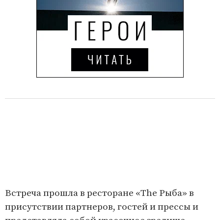
Встреча прошла в ресторане «The Рыба» в
присутствии партнеров, гостей и прессы и