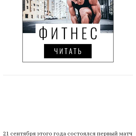
21 сентября этого года состоялся первый матч