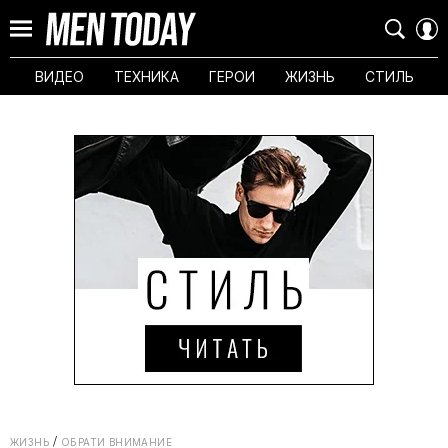
ВИДЕО
ТЕХНИКА
ГЕРОИ
ЖИЗНЬ
СТИЛЬ
ЖИЗНЬ
ОБРАТИ ВНИМАНИЕ