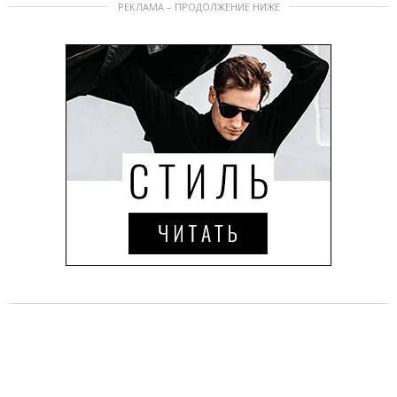
РЕКЛАМА – ПРОДОЛЖЕНИЕ НИЖЕ