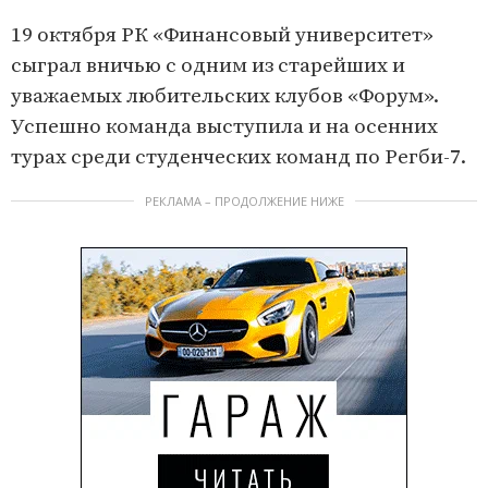
19 октября РК «Финансовый университет»
сыграл вничью с одним из старейших и
уважаемых любительских клубов «Форум».
Успешно команда выступила и на осенних
турах среди студенческих команд по Регби-7.
РЕКЛАМА – ПРОДОЛЖЕНИЕ НИЖЕ