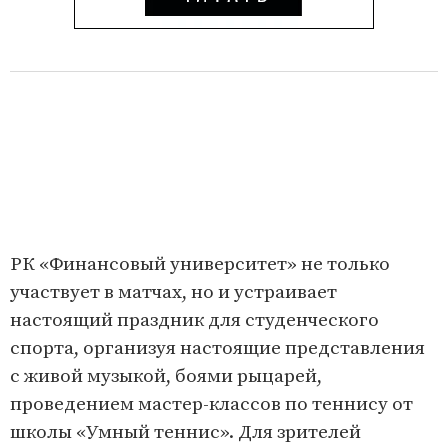
РК «Финансовый университет» не только
участвует в матчах, но и устраивает
настоящий праздник для студенческого
спорта, организуя настоящие представления
с живой музыкой, боями рыцарей,
проведением мастер-классов по теннису от
школы «Умный теннис». Для зрителей