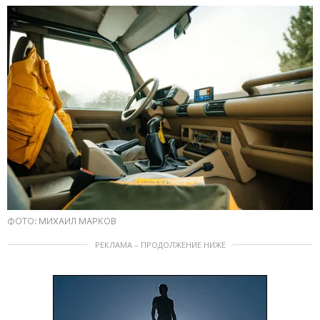
ФОТО: МИХАИЛ МАРКОВ
РЕКЛАМА – ПРОДОЛЖЕНИЕ НИЖЕ