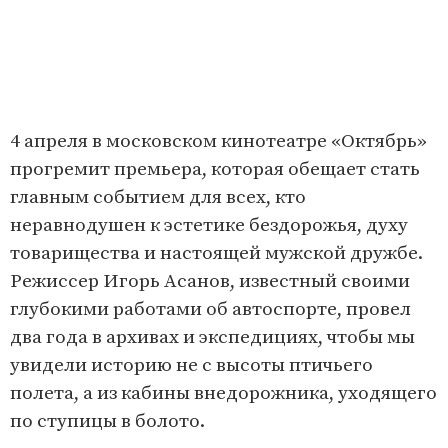
4 апреля в московском кинотеатре «Октябрь»
прогремит премьера, которая обещает стать
главным событием для всех, кто
неравнодушен к эстетике бездорожья, духу
товарищества и настоящей мужской дружбе.
Режиссер Игорь Асанов, известный своими
глубокими работами об автоспорте, провел
два года в архивах и экспедициях, чтобы мы
увидели историю не с высоты птичьего
полета, а из кабины внедорожника, уходящего
по ступицы в болото.