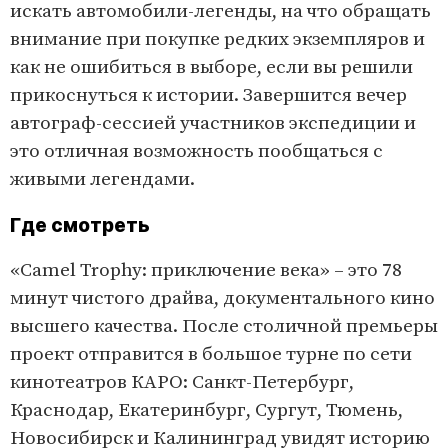
искать автомобили-легенды, на что обращать
внимание при покупке редких экземпляров и
как не ошибиться в выборе, если вы решили
прикоснуться к истории. Завершится вечер
автограф-сессией участников экспедиции и
это отличная возможность пообщаться с
живыми легендами.
Где смотреть
«Camel Trophy: приключение века» – это 78
минут чистого драйва, документального кино
высшего качества. После столичной премьеры
проект отправится в большое турне по сети
кинотеатров КАРО: Санкт-Петербург,
Краснодар, Екатеринбург, Сургут, Тюмень,
Новосибирск и Калининград увидят историю