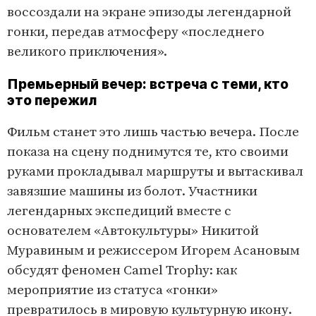
воссоздали на экране эпизоды легендарной
гонки, передав атмосферу «последнего
великого приключения».
Премьерный вечер: встреча с теми, кто
это пережил
Фильм станет это лишь частью вечера. После
показа на сцену поднимутся те, кто своими
руками прокладывал маршруты и вытаскивал
завязшие машины из болот. Участники
легендарных экспедиций вместе с
основателем «Автокультуры» Никитой
Муравиным и режиссером Игорем Асановым
обсудят феномен Camel Trophy: как
мероприятие из статуса «гонки»
превратилось в мировую культурную икону.