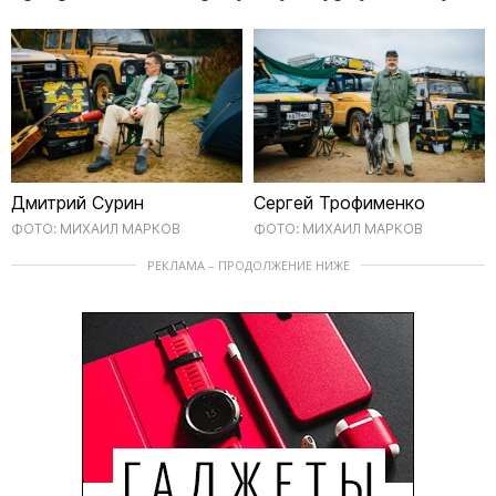
Дмитрий Сурин
Сергей Трофименко
ФОТО: МИХАИЛ МАРКОВ
ФОТО: МИХАИЛ МАРКОВ
РЕКЛАМА – ПРОДОЛЖЕНИЕ НИЖЕ