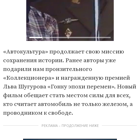
«Автокультура» продолжает свою миссию
сохранения истории. Ранее авторы уже
подарили нам пронзительного
«Коллекционера» и награжденную премией
Льва Шугурова «Гонку эпохи перемен». Новый
фильм обещает стать местом силы для всех,
кто считает автомобиль не только железом, а
проводником к свободе.
РЕКЛАМА – ПРОДОЛЖЕНИЕ НИЖЕ