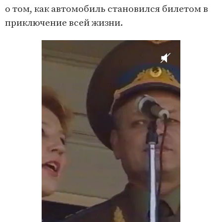
о том, как автомобиль становился билетом в
приключение всей жизни.