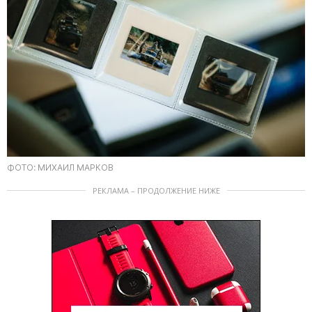
ФОТО: МИХАИЛ МАРКОВ
РЕКЛАМА – ПРОДОЛЖЕНИЕ НИЖЕ