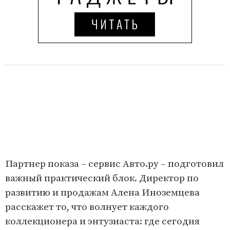
Партнер показа – сервис Авто.ру – подготовил
важный практический блок. Директор по
развитию и продажам Алена Иноземцева
расскажет то, что волнует каждого
коллекционера и энтузиаста: где сегодня