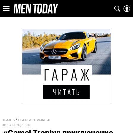
ЖИЗНЬ
ОБРАТИ ВНИМАНИЕ
01.04.2026, 18:30
«Camel Trophy: приключение