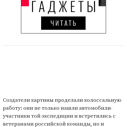
Создатели картины проделали колоссальную
работу: они не только нашли автомобили-
участники той экспедиции и встретились с
ветеранами российской команды, но и