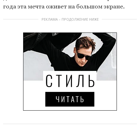
года эта мечта оживет на большом экране.
РЕКЛАМА – ПРОДОЛЖЕНИЕ НИЖЕ