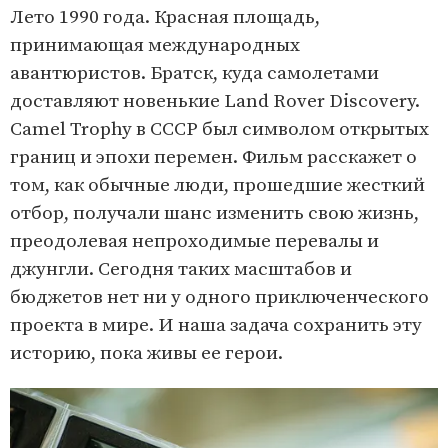
Лето 1990 года. Красная площадь,
принимающая международных
авантюристов. Братск, куда самолетами
доставляют новенькие Land Rover Discovery.
Camel Trophy в СССР был символом открытых
границ и эпохи перемен. Фильм расскажет о
том, как обычные люди, прошедшие жесткий
отбор, получали шанс изменить свою жизнь,
преодолевая непроходимые перевалы и
джунгли. Сегодня таких масштабов и
бюджетов нет ни у одного приключенческого
проекта в мире. И наша задача сохранить эту
историю, пока живы ее герои.