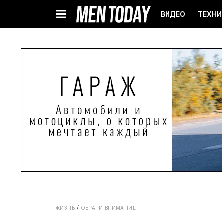
ВИДЕО
ТЕХНИ
ЖИЗНЬ
ОБРАТИ ВНИМАНИЕ